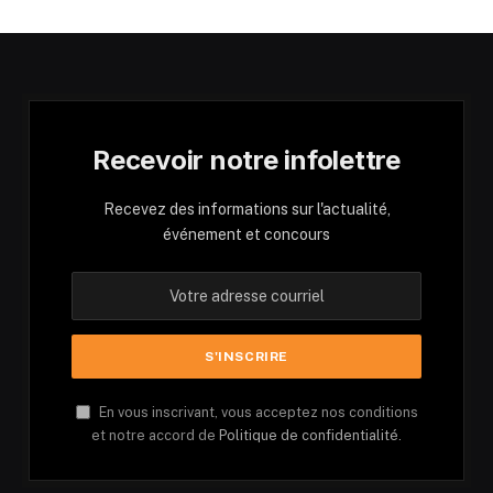
Recevoir notre infolettre
Recevez des informations sur l'actualité,
événement et concours
En vous inscrivant, vous acceptez nos conditions
et notre accord de
Politique de confidentialité.