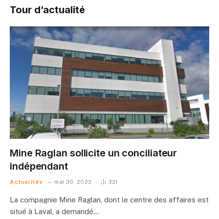
Tour d’actualité
Mine Raglan sollicite un conciliateur
indépendant
Actualités
mai 30, 2023
331
La compagnie Mine Raglan, dont le centre des affaires est
situé à Laval, a demandé…