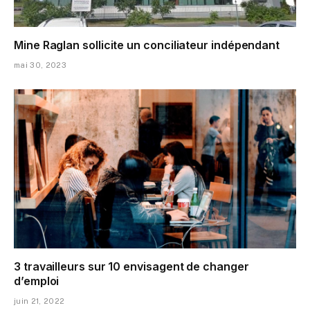
Mine Raglan sollicite un conciliateur indépendant
mai 30, 2023
3 travailleurs sur 10 envisagent de changer
d’emploi
juin 21, 2022