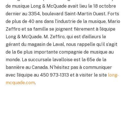
de musique Long & McQuade avait lieu le 18 octobre
dernier au 3354, boulevard Saint-Martin Ouest. Forts
de plus de 40 ans dans l’industrie de la musique, Mario
Zeffiro et sa famille se joignent fièrement à l’équipe
Long & McQuade. M. Zeffiro, qui est d’ailleurs le
gérant du magasin de Laval, nous rappelle qu’il s’agit
de la 6e plus importante compagnie de musique au
monde. La succursale lavalloise est la 65e de la
bannière au Canada. N’hésitez pas à communiquer
avec l’équipe au 450 973-1313 et à visiter le site
long-
mcquade.com
.