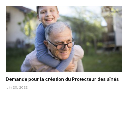
Demande pour la création du Protecteur des aînés
juin 20, 2022