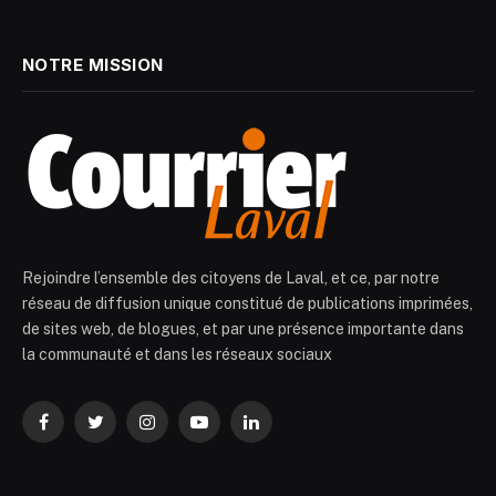
NOTRE MISSION
Rejoindre l’ensemble des citoyens de Laval, et ce, par notre
réseau de diffusion unique constitué de publications imprimées,
de sites web, de blogues, et par une présence importante dans
la communauté et dans les réseaux sociaux
Facebook
Twitter
Instagram
YouTube
LinkedIn