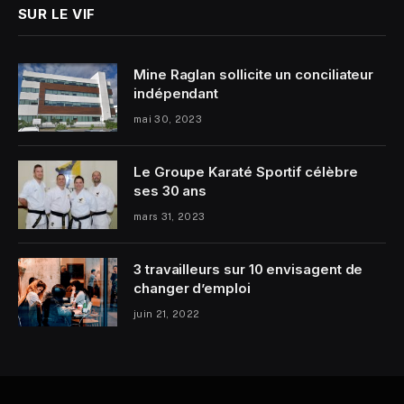
SUR LE VIF
Mine Raglan sollicite un conciliateur
indépendant
mai 30, 2023
Le Groupe Karaté Sportif célèbre
ses 30 ans
mars 31, 2023
3 travailleurs sur 10 envisagent de
changer d’emploi
juin 21, 2022