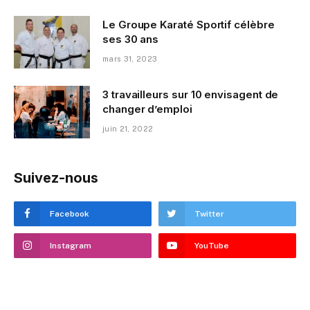
Le Groupe Karaté Sportif célèbre
ses 30 ans
mars 31, 2023
3 travailleurs sur 10 envisagent de
changer d’emploi
juin 21, 2022
Suivez-nous
Facebook
Twitter
Instagram
YouTube