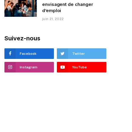
envisagent de changer
d’emploi
juin 21, 2022
Suivez-nous
Facebook
Twitter
Instagram
YouTube