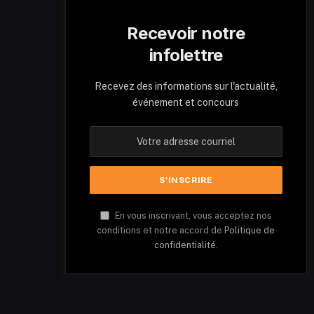
Recevoir notre
infolettre
Recevez des informations sur l'actualité,
événement et concours
En vous inscrivant, vous acceptez nos
conditions et notre accord de
Politique de
confidentialité.