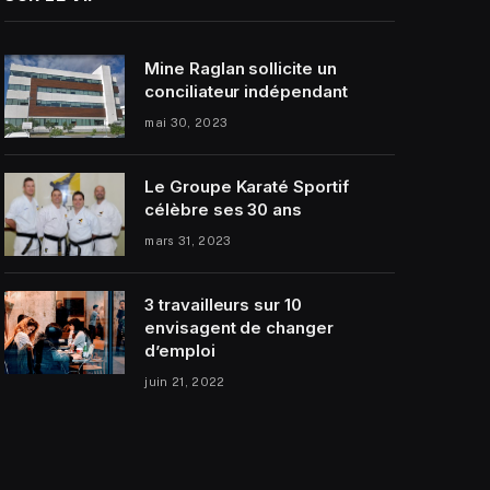
Mine Raglan sollicite un
conciliateur indépendant
mai 30, 2023
Le Groupe Karaté Sportif
célèbre ses 30 ans
mars 31, 2023
3 travailleurs sur 10
envisagent de changer
d’emploi
juin 21, 2022