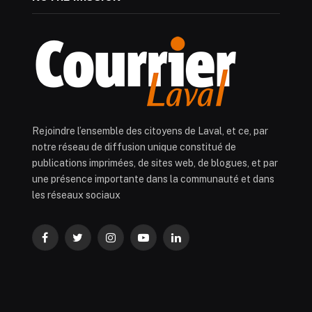
Rejoindre l’ensemble des citoyens de Laval, et ce, par
notre réseau de diffusion unique constitué de
publications imprimées, de sites web, de blogues, et par
une présence importante dans la communauté et dans
les réseaux sociaux
Facebook
Twitter
Instagram
YouTube
LinkedIn