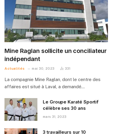
Mine Raglan sollicite un conciliateur
indépendant
Actualités
mai 30, 2023
331
La compagnie Mine Raglan, dont le centre des
affaires est situé à Laval, a demandé…
Le Groupe Karaté Sportif
célèbre ses 30 ans
mars 31, 2023
3 travailleurs sur 10