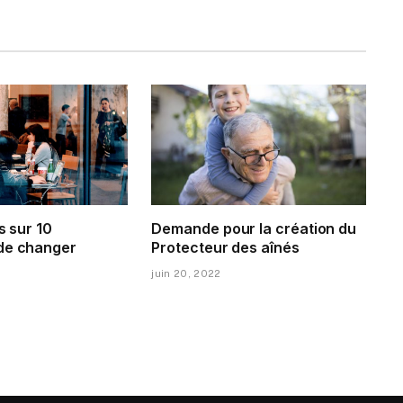
s sur 10
Demande pour la création du
de changer
Protecteur des aînés
juin 20, 2022