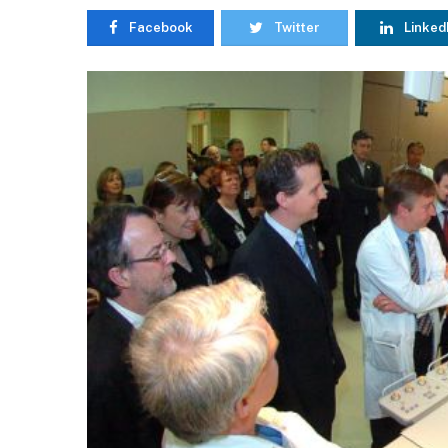
Facebook
Twitter
Linked