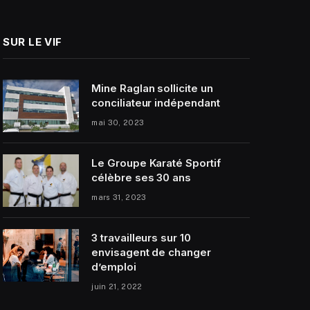
SUR LE VIF
Mine Raglan sollicite un
conciliateur indépendant
mai 30, 2023
Le Groupe Karaté Sportif
célèbre ses 30 ans
mars 31, 2023
3 travailleurs sur 10
envisagent de changer
d’emploi
juin 21, 2022