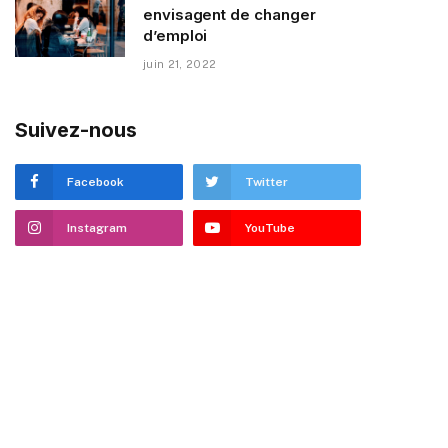
envisagent de changer
d’emploi
juin 21, 2022
Suivez-nous
Facebook
Twitter
Instagram
YouTube