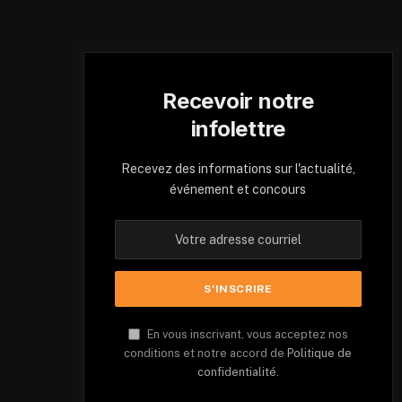
Recevoir notre
infolettre
Recevez des informations sur l'actualité,
événement et concours
En vous inscrivant, vous acceptez nos
conditions et notre accord de
Politique de
confidentialité.