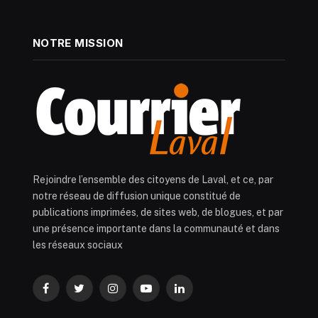
NOTRE MISSION
Rejoindre l’ensemble des citoyens de Laval, et ce, par
notre réseau de diffusion unique constitué de
publications imprimées, de sites web, de blogues, et par
une présence importante dans la communauté et dans
les réseaux sociaux
Facebook
Twitter
Instagram
YouTube
LinkedIn