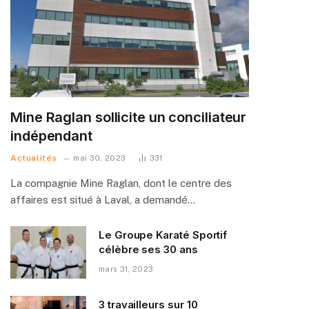
Mine Raglan sollicite un conciliateur
indépendant
Actualités
mai 30, 2023
331
La compagnie Mine Raglan, dont le centre des
affaires est situé à Laval, a demandé…
Le Groupe Karaté Sportif
célèbre ses 30 ans
mars 31, 2023
3 travailleurs sur 10