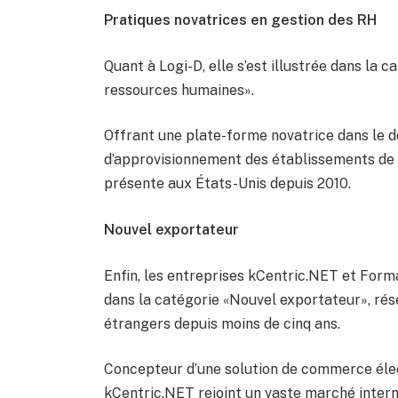
Pratiques novatrices en gestion des RH
Quant à Logi-D, elle s’est illustrée dans la 
ressources humaines».
Offrant une plate-forme novatrice dans le d
d’approvisionnement des établissements de 
présente aux États-Unis depuis 2010.
Nouvel exportateur
Enfin, les entreprises kCentric.NET et Form
dans la catégorie «Nouvel exportateur», rés
étrangers depuis moins de cinq ans.
Concepteur d’une solution de commerce élect
kCentric.NET rejoint un vaste marché interna