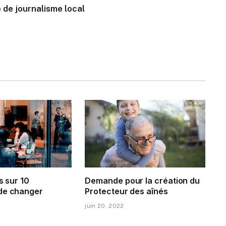
 de journalisme local
s sur 10
Demande pour la création du
de changer
Protecteur des aînés
juin 20, 2022