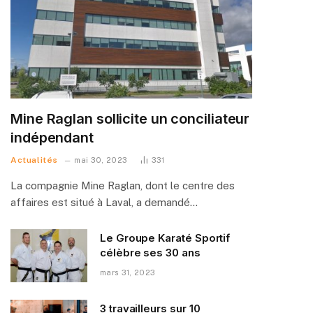
Mine Raglan sollicite un conciliateur
indépendant
Actualités
mai 30, 2023
331
La compagnie Mine Raglan, dont le centre des
affaires est situé à Laval, a demandé…
Le Groupe Karaté Sportif
célèbre ses 30 ans
mars 31, 2023
3 travailleurs sur 10