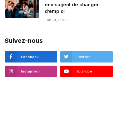
envisagent de changer
d’emploi
juin 21, 2022
Suivez-nous
Facebook
Twitter
Instagram
YouTube