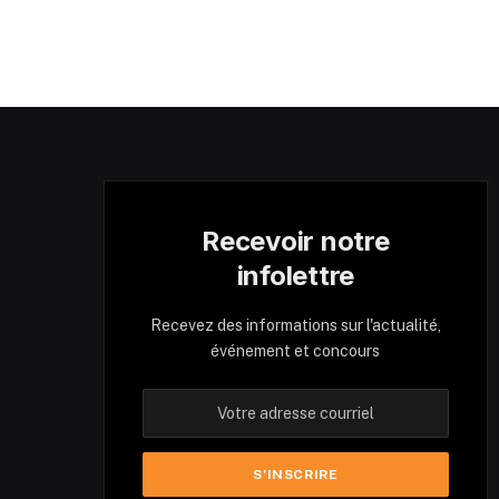
Recevoir notre
infolettre
Recevez des informations sur l'actualité,
événement et concours