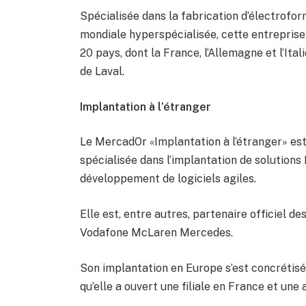
Spécialisée dans la fabrication d’électrofor
mondiale hyperspécialisée, cette entreprise
20 pays, dont la France, l’Allemagne et l’Ita
de Laval.
Implantation à l’étranger
Le MercadOr «Implantation à l’étranger» est
spécialisée dans l’implantation de solutions 
développement de logiciels agiles.
Elle est, entre autres, partenaire officiel 
Vodafone McLaren Mercedes.
Son implantation en Europe s’est concrétisé
qu’elle a ouvert une filiale en France et une 