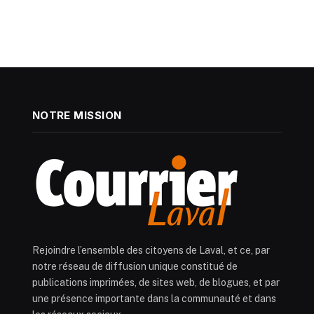
NOTRE MISSION
Rejoindre l’ensemble des citoyens de Laval, et ce, par
notre réseau de diffusion unique constitué de
publications imprimées, de sites web, de blogues, et par
une présence importante dans la communauté et dans