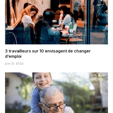
3 travailleurs sur 10 envisagent de changer
d’emploi
juin 21, 2022