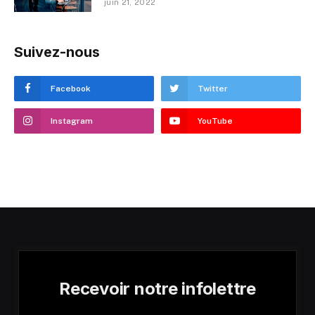
juin 21, 2022
Suivez-nous
Facebook
Twitter
Instagram
YouTube
Recevoir notre infolettre