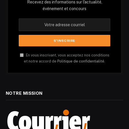
Recevez des informations sur l'actualité,
événement et concours
En vous inscrivant, vous acceptez nos conditions
et notre accord de
Politique de confidentialité.
NOTRE MISSION