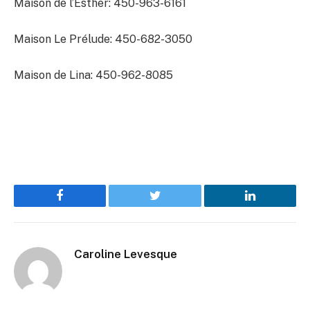
Maison de l’Esther: 450-963-6161
Maison Le Prélude: 450-682-3050
Maison de Lina: 450-962-8085
Facebook
Twitter
LinkedIn
Caroline Levesque