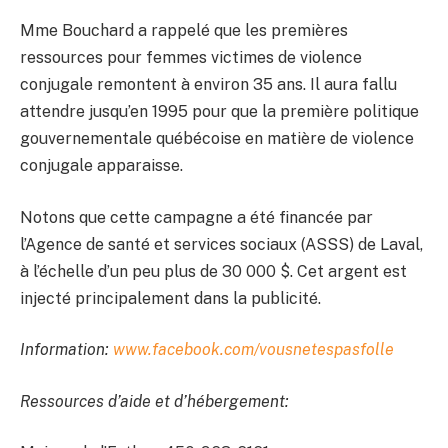
Mme Bouchard a rappelé que les premières
ressources pour femmes victimes de violence
conjugale remontent à environ 35 ans. Il aura fallu
attendre jusqu’en 1995 pour que la première politique
gouvernementale québécoise en matière de violence
conjugale apparaisse.
Notons que cette campagne a été financée par
l’Agence de santé et services sociaux (ASSS) de Laval,
à l’échelle d’un peu plus de 30 000 $. Cet argent est
injecté principalement dans la publicité.
Information:
www.facebook.com/vousnetespasfolle
Ressources d’aide et d’hébergement: