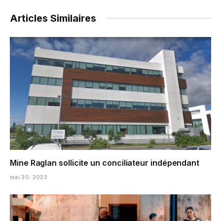
Articles Similaires
Mine Raglan sollicite un conciliateur indépendant
mai 30, 2023