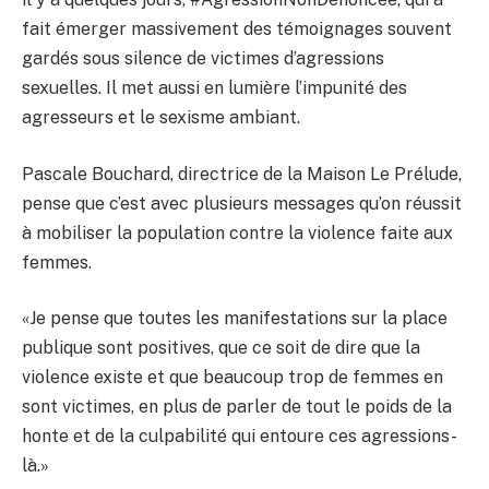
fait émerger massivement des témoignages souvent
gardés sous silence de victimes d’agressions
sexuelles. Il met aussi en lumière l’impunité des
agresseurs et le sexisme ambiant.
Pascale Bouchard, directrice de la Maison Le Prélude,
pense que c’est avec plusieurs messages qu’on réussit
à mobiliser la population contre la violence faite aux
femmes.
«Je pense que toutes les manifestations sur la place
publique sont positives, que ce soit de dire que la
violence existe et que beaucoup trop de femmes en
sont victimes, en plus de parler de tout le poids de la
honte et de la culpabilité qui entoure ces agressions-
là.»