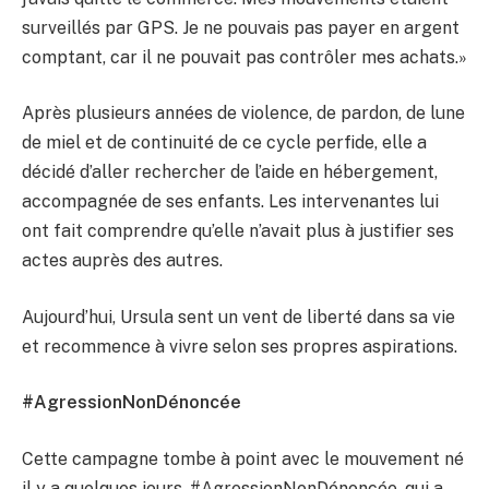
surveillés par GPS. Je ne pouvais pas payer en argent
comptant, car il ne pouvait pas contrôler mes achats.»
Après plusieurs années de violence, de pardon, de lune
de miel et de continuité de ce cycle perfide, elle a
décidé d’aller rechercher de l’aide en hébergement,
accompagnée de ses enfants. Les intervenantes lui
ont fait comprendre qu’elle n’avait plus à justifier ses
actes auprès des autres.
Aujourd’hui, Ursula sent un vent de liberté dans sa vie
et recommence à vivre selon ses propres aspirations.
#AgressionNonDénoncée
Cette campagne tombe à point avec le mouvement né
il y a quelques jours, #AgressionNonDénoncée, qui a