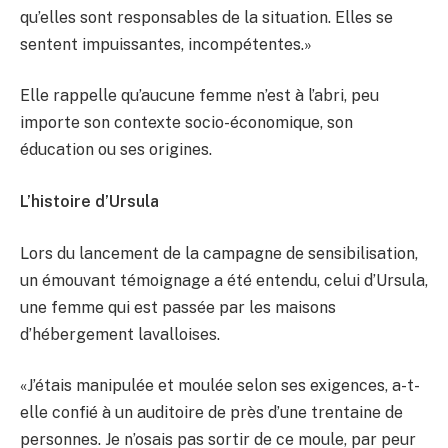
qu’elles sont responsables de la situation. Elles se
sentent impuissantes, incompétentes.»
Elle rappelle qu’aucune femme n’est à l’abri, peu
importe son contexte socio-économique, son
éducation ou ses origines.
L’histoire d’Ursula
Lors du lancement de la campagne de sensibilisation,
un émouvant témoignage a été entendu, celui d’Ursula,
une femme qui est passée par les maisons
d’hébergement lavalloises.
«J’étais manipulée et moulée selon ses exigences, a-t-
elle confié à un auditoire de près d’une trentaine de
personnes. Je n’osais pas sortir de ce moule, par peur