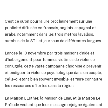
C’est ce qu’on pourra lire prochainement sur une
publicité diffusée en français, anglais, espagnol et
arabe, notamment dans les trois métros lavallois,
autobus de la STL et journaux de différentes langues.
Lancée le 10 novembre par trois maisons d’aide et
d’hébergement pour femmes victimes de violence
conjugale, cette vaste campagne choc vise à prévenir
et endiguer la violence psychologique dans un couple,
celle-ci étant bien souvent invisible, et faire connaître
les ressources offertes dans la région.
La Maison L’Esther, la Maison de Lina, et la Maison Le
Prélude veulent que leur message rejoigne également