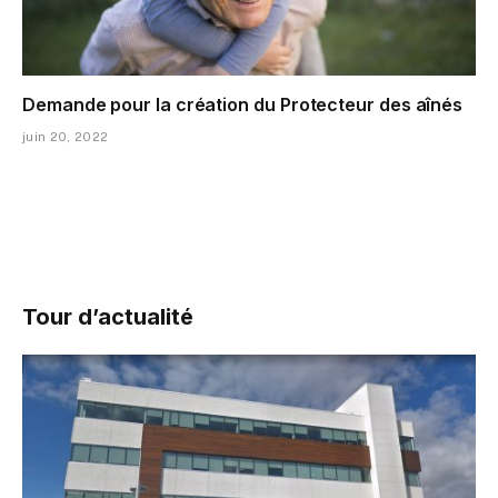
Demande pour la création du Protecteur des aînés
juin 20, 2022
Tour d’actualité