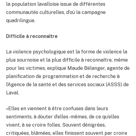
la population lavalloise issue de différentes
communautés culturelles, d’où la campagne
quadrilingue.
Difficile à reconnaître
La violence psychologique est la forme de violence la
plus sournoise et la plus difficile à reconnaître, même
pour les victimes, explique Maude Bélanger, agente de
planification de programmation et de recherche à
l’Agence de la santé et des services sociaux (ASSS) de
Laval.
«Elles en viennent à être confuses dans leurs
sentiments, à douter d’elles-mêmes, de ce qu’elles
vivent, à se croire folles. Souvent dénigrées,
critiquées, blâmées, elles finissent souvent par croire