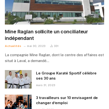
Mine Raglan sollicite un conciliateur
indépendant
Actualités
mai 30, 2023
331
La compagnie Mine Raglan, dont le centre des affaires est
situé à Laval, a demandé…
Le Groupe Karaté Sportif célèbre
ses 30 ans
mars 31, 2023
3 travailleurs sur 10 envisagent de
changer d’emploi