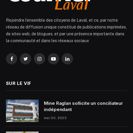
Rejoindre l’ensemble des citoyens de Laval, et ce, par notre
réseau de diffusion unique constitué de publications imprimées,
de sites web, de blogues, et par une présence importante dans
la communauté et dans les réseaux sociaux
Facebook
Twitter
Instagram
YouTube
LinkedIn
SUR LE VIF
Mine Raglan sollicite un conciliateur
indépendant
mai 30, 2023