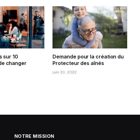
s sur 10
Demande pour la création du
de changer
Protecteur des aînés
juin 20, 2022
NOTRE MISSION