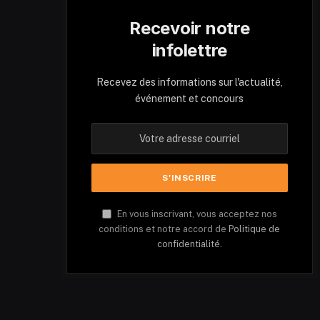
Recevoir notre
infolettre
Recevez des informations sur l'actualité,
événement et concours
En vous inscrivant, vous acceptez nos
conditions et notre accord de
Politique de
confidentialité.