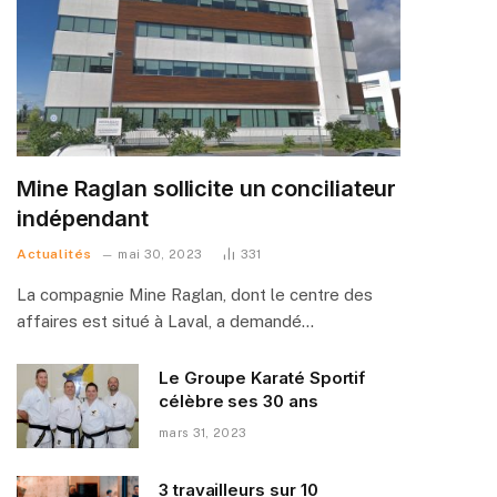
Mine Raglan sollicite un conciliateur
indépendant
Actualités
mai 30, 2023
331
La compagnie Mine Raglan, dont le centre des
affaires est situé à Laval, a demandé…
Le Groupe Karaté Sportif
célèbre ses 30 ans
mars 31, 2023
3 travailleurs sur 10