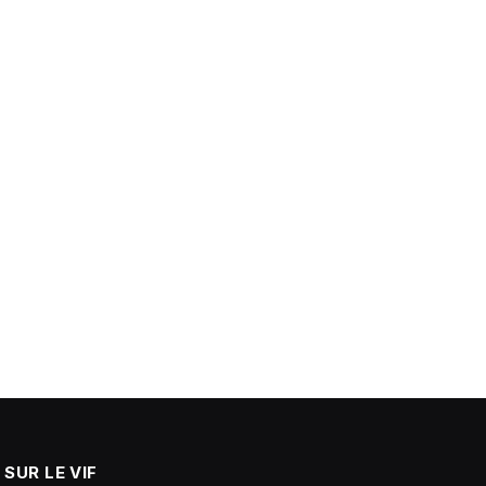
SUR LE VIF