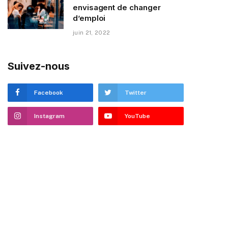
envisagent de changer
d’emploi
juin 21, 2022
Suivez-nous
Facebook
Twitter
Instagram
YouTube