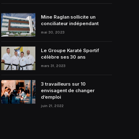
Mine Raglan sollicite un
conciliateur indépendant
mai 30, 2023
Le Groupe Karaté Sportif
célèbre ses 30 ans
mars 31, 2023
3 travailleurs sur 10
envisagent de changer
d’emploi
juin 21, 2022