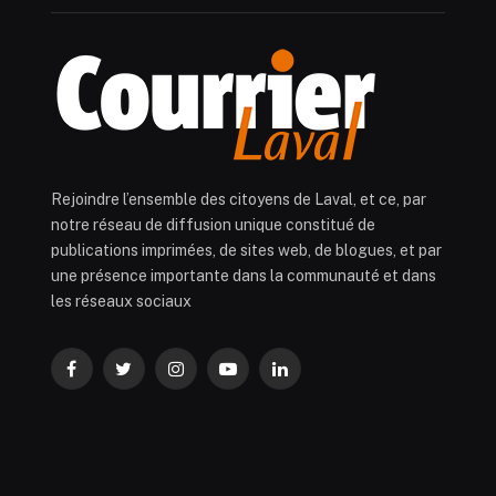
Rejoindre l’ensemble des citoyens de Laval, et ce, par
notre réseau de diffusion unique constitué de
publications imprimées, de sites web, de blogues, et par
une présence importante dans la communauté et dans
les réseaux sociaux
Facebook
Twitter
Instagram
YouTube
LinkedIn