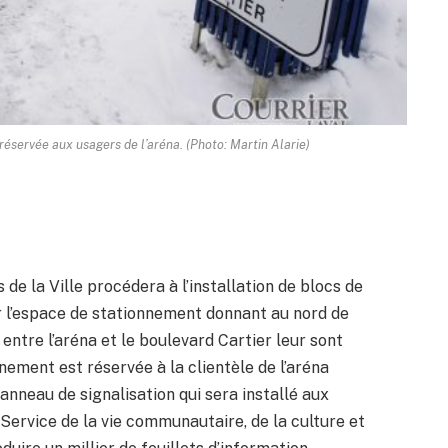
éservée aux usagers de l’aréna. (Photo: Martin Alarie)
 de la Ville procédera à l’installation de blocs de
er l’espace de stationnement donnant au nord de
entre l’aréna et le boulevard Cartier leur sont
ement est réservée à la clientèle de l’aréna
anneau de signalisation qui sera installé aux
 Service de la vie communautaire, de la culture et