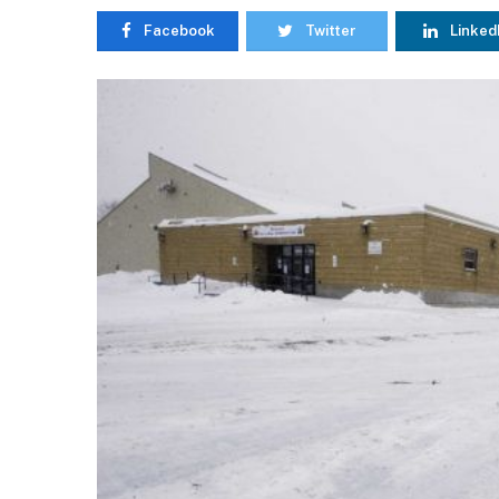
Facebook
Twitter
Linked