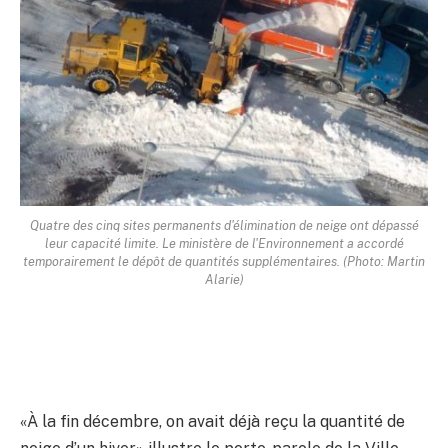
Quatre des cinq sites permanents d'élimination de neige ont dépassé
leur capacité limite. Le ministère de l'Environnement a accordé
temporairement le dépôt de quantités supplémentaires. (Photo: Martin
Alarie)
«À la fin décembre, on avait déjà reçu la quantité de