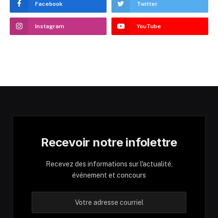
Facebook
Twitter
Instagram
YouTube
Recevoir notre infolettre
Recevez des informations sur l'actualité,
événement et concours