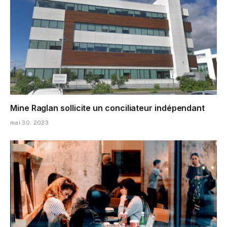
Mine Raglan sollicite un conciliateur indépendant
mai 30, 2023