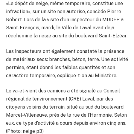
«Le dépôt de neige, même temporaire, constitue une
infraction», sur un site non autorisé, concède Pierre
Robert. Lors de la visite d’un inspecteur du MDDEP à
Saint-François, mardi, la Ville de Laval avait déjà
réacheminé la neige au site du boulevard Saint-Elzéar.
Les inspecteurs ont également constaté la présence
de matériaux secs: branches, béton, terre. Une activité
permise, étant donné les faibles quantités et son
caractère temporaire, explique-t-on au Ministère.
Le va-et-vient des camions a été signalé au Conseil
régional de l’environnement (CRE) Laval, par des
citoyens voisins du terrain, situé au sud du boulevard
Marcel-Villeneuve, près de la rue de l’Harmonie. Selon
eux, ce type d’activité a cours depuis environ cinq ans.
(Photo: neige p3)