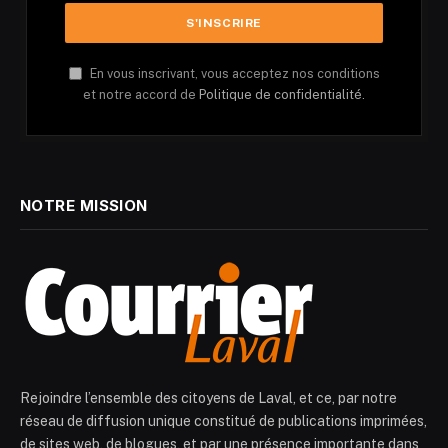
En vous inscrivant, vous acceptez nos conditions
et notre accord de
Politique de confidentialité.
NOTRE MISSION
Rejoindre l’ensemble des citoyens de Laval, et ce, par notre
réseau de diffusion unique constitué de publications imprimées,
de sites web, de blogues, et par une présence importante dans