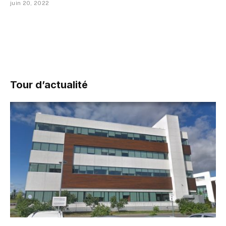
juin 20, 2022
Tour d’actualité