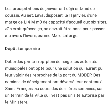
Les précipitations de janvier ont déjà entamé ce
coussin. Au net, Laval disposait, le 11 janvier, d’une
marge de 1,14 M m
3
de capacité d’accueil aux six sites.
«On croit qu’avec ça, on devrait être bons pour passer
à travers l’hiver», estime Marc Laforge.
Dépôt temporaire
Débordés par le trop-plein de neige, les autorités
municipales ont opté pour une solution qui aurait pu
leur valoir des reproches de la part du MDDEP. Des
camions de déneigement ont déversé leur contenu à
Saint-François, au cours des dernières semaines, sur
un terrain de la Ville qui n’est pas un site autorisé par
le Ministère.