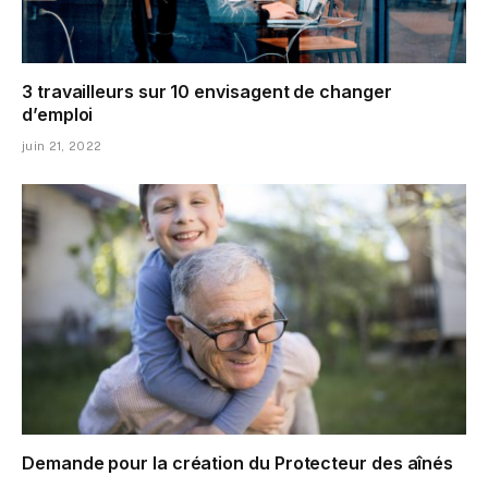
3 travailleurs sur 10 envisagent de changer
d’emploi
juin 21, 2022
Demande pour la création du Protecteur des aînés