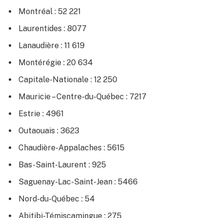
Montréal : 52 221
Laurentides : 8077
Lanaudière : 11 619
Montérégie : 20 634
Capitale-Nationale : 12 250
Mauricie – Centre-du-Québec : 7217
Estrie : 4961
Outaouais : 3623
Chaudière-Appalaches : 5615
Bas-Saint-Laurent : 925
Saguenay-Lac-Saint-Jean : 5466
Nord-du-Québec : 54
Abitibi-Témiscamingue : 275