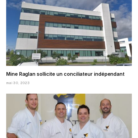
Mine Raglan sollicite un conciliateur indépendant
mai 30, 2023