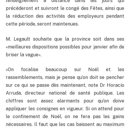
l’enseignement à distance dans les jours qui
précéderont et suivront le congé des Fêtes, ainsi que
la réduction des activités des employeurs pendant
cette période, seront maintenues.
M. Legault souhaite que la province soit dans ses
«meilleures dispositions possibles pour janvier afin de
briser la vague».
«On focalise beaucoup sur Noël et les
rassemblements, mais je pense qu’on doit se pencher
sur ce qui se passe dès maintenant, note Dr Horacio
Arruda, directeur national de santé publique. Les
chiffres sont assez alarmants pour qu’on doive
appliquer les consignes en vigueur. Si on attend pour
le confinement de Noël, on ne fera pas les gains
nécessaires. Il faut que les cas baissent au maximum