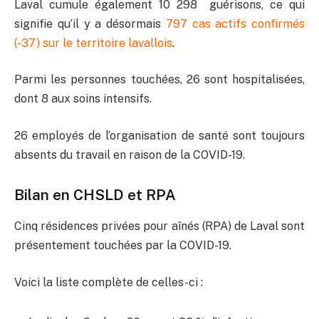
Laval cumule également 10 298 guérisons, ce qui
signifie qu’il y a désormais
797 cas actifs confirmés
(-37) sur le territoire lavallois
.
Parmi les personnes touchées, 26 sont hospitalisées,
dont 8 aux soins intensifs.
26 employés de l’organisation de santé sont toujours
absents du travail en raison de la COVID-19.
Bilan en CHSLD et RPA
Cinq résidences privées pour aînés (RPA) de Laval sont
présentement touchées par la COVID-19.
Voici la liste complète de celles-ci :