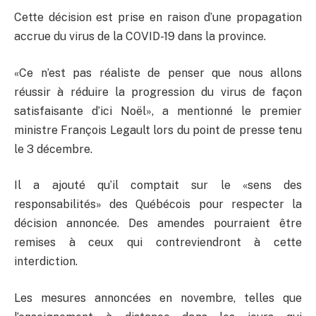
Cette décision est prise en raison d’une propagation
accrue du virus de la COVID-19 dans la province.
«Ce n’est pas réaliste de penser que nous allons
réussir à réduire la progression du virus de façon
satisfaisante d’ici Noël», a mentionné le premier
ministre François Legault lors du point de presse tenu
le 3 décembre.
Il a ajouté qu’il comptait sur le «sens des
responsabilités» des Québécois pour respecter la
décision annoncée. Des amendes pourraient être
remises à ceux qui contreviendront à cette
interdiction.
Les mesures annoncées en novembre, telles que