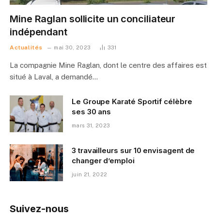
Mine Raglan sollicite un conciliateur
indépendant
Actualités
mai 30, 2023
331
La compagnie Mine Raglan, dont le centre des affaires est
situé à Laval, a demandé…
Le Groupe Karaté Sportif célèbre
ses 30 ans
mars 31, 2023
3 travailleurs sur 10 envisagent de
changer d’emploi
juin 21, 2022
Suivez-nous