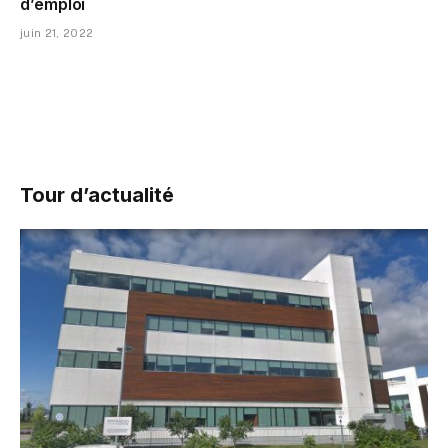
d’emploi
juin 21, 2022
Tour d’actualité