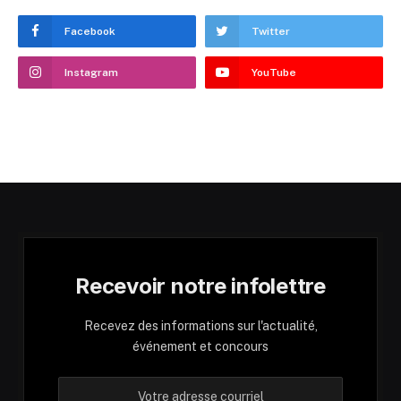
Facebook
Twitter
Instagram
YouTube
Recevoir notre infolettre
Recevez des informations sur l'actualité,
événement et concours