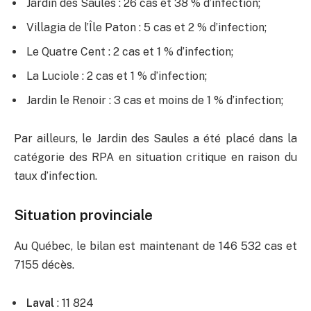
Jardin des Saules : 26 cas et 38 % d’infection;
Villagia de l’Île Paton : 5 cas et 2 % d’infection;
Le Quatre Cent : 2 cas et 1 % d’infection;
La Luciole : 2 cas et 1 % d’infection;
Jardin le Renoir : 3 cas et moins de 1 % d’infection;
Par ailleurs, le Jardin des Saules a été placé dans la
catégorie des RPA en situation critique en raison du
taux d’infection.
Situation provinciale
Au Québec, le bilan est maintenant de 146 532 cas et
7155 décès.
Laval
: 11 824