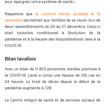
pour épargner notre système de santé.»
Rappelons que
le «contrat moral» proposé le 19
novembre
permettait aux familles de se réunir lors de
deux rassemblements du 24 au 27 décembre. Celui-ci
était toutefois conditionnel à l’évolution de la
pandémie et à la hausse des hospitalisations liées à la
COVID-19.
Bilan lavallois
Avec un bilan de 11 823 personnes testées positives à
la COVID-19, Laval a connu une hausse de 135 cas en
24 heures. Le total de décès depuis le début de la
pandémie augmente à 728.
Le Centre intégré de santé et de services sociaux de