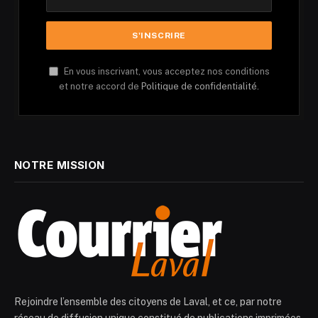
En vous inscrivant, vous acceptez nos conditions
et notre accord de
Politique de confidentialité.
NOTRE MISSION
Rejoindre l’ensemble des citoyens de Laval, et ce, par notre