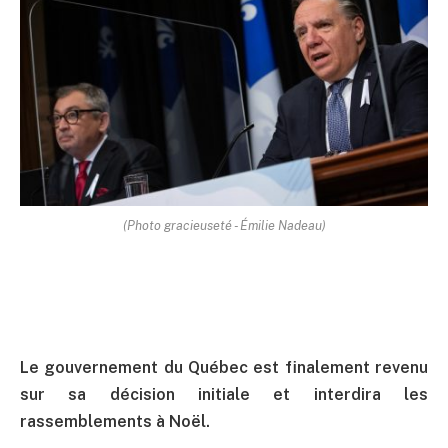
(Photo gracieuseté - Émilie Nadeau)
Le gouvernement du Québec est finalement revenu
sur sa décision initiale et interdira les
rassemblements à Noël.