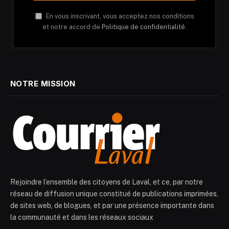
En vous inscrivant, vous acceptez nos conditions
et notre accord de
Politique de confidentialité.
NOTRE MISSION
Rejoindre l’ensemble des citoyens de Laval, et ce, par notre
réseau de diffusion unique constitué de publications imprimées,
de sites web, de blogues, et par une présence importante dans
la communauté et dans les réseaux sociaux