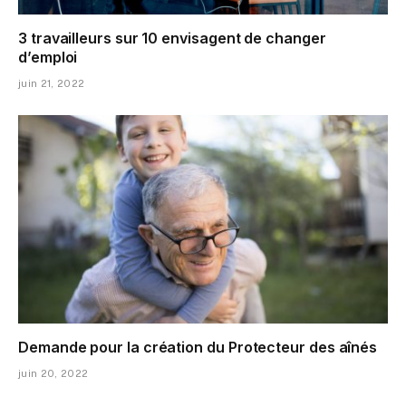
3 travailleurs sur 10 envisagent de changer
d’emploi
juin 21, 2022
Demande pour la création du Protecteur des aînés
juin 20, 2022