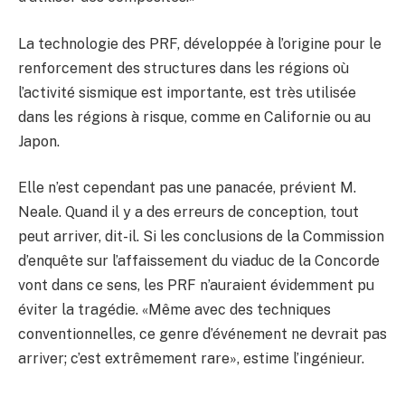
La technologie des PRF, développée à l’origine pour le
renforcement des structures dans les régions où
l’activité sismique est importante, est très utilisée
dans les régions à risque, comme en Californie ou au
Japon.
Elle n’est cependant pas une panacée, prévient M.
Neale. Quand il y a des erreurs de conception, tout
peut arriver, dit-il. Si les conclusions de la Commission
d’enquête sur l’affaissement du viaduc de la Concorde
vont dans ce sens, les PRF n’auraient évidemment pu
éviter la tragédie. «Même avec des techniques
conventionnelles, ce genre d’événement ne devrait pas
arriver; c’est extrêmement rare», estime l’ingénieur.