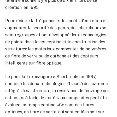
l’alarme a sonné il y a plus de dix ans, lors de sa
création, en 1995.
Pour réduire la fréquence et les coûts d’entretien et
augmenter la sécurité des ponts, des chercheurs se
sont regroupés et ont développé deux technologies
de pointe dans la conception et la construction des
structures: les matériaux composites de polymères
de fibre de verre ou de carbone et des capteurs
intelligents sur fibre optique.
Le pont Joffre, inauguré à Sherbrooke en 1997,
combine les deux technologies. Grâce à des capteurs
intégrés à sa structure, la résistance de l’ouvrage qui
est conçu à l’aide de matériaux composites peut être
évaluée en temps continu. «Ce sont des fibres
optiques, en fibre de verre, qui sont collées soit sur