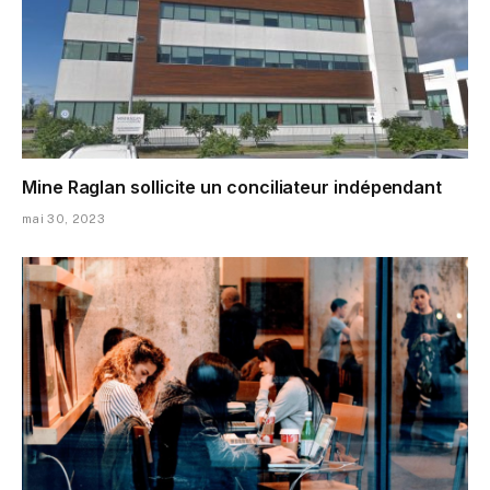
Mine Raglan sollicite un conciliateur indépendant
mai 30, 2023