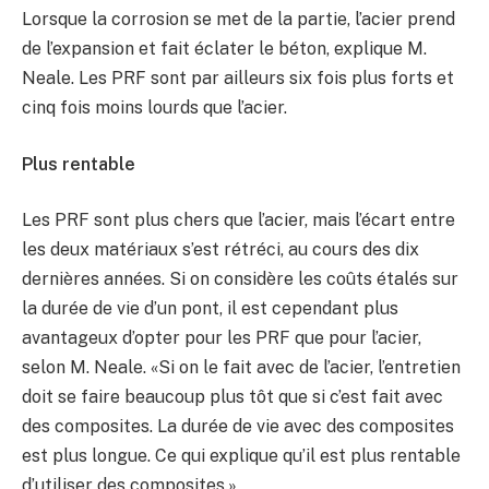
Lorsque la corrosion se met de la partie, l’acier prend
de l’expansion et fait éclater le béton, explique M.
Neale. Les PRF sont par ailleurs six fois plus forts et
cinq fois moins lourds que l’acier.
Plus rentable
Les PRF sont plus chers que l’acier, mais l’écart entre
les deux matériaux s’est rétréci, au cours des dix
dernières années. Si on considère les coûts étalés sur
la durée de vie d’un pont, il est cependant plus
avantageux d’opter pour les PRF que pour l’acier,
selon M. Neale. «Si on le fait avec de l’acier, l’entretien
doit se faire beaucoup plus tôt que si c’est fait avec
des composites. La durée de vie avec des composites
est plus longue. Ce qui explique qu’il est plus rentable
d’utiliser des composites.»