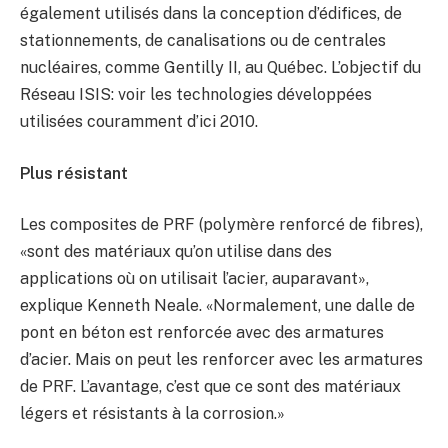
également utilisés dans la conception d’édifices, de
stationnements, de canalisations ou de centrales
nucléaires, comme Gentilly II, au Québec. L’objectif du
Réseau ISIS: voir les technologies développées
utilisées couramment d’ici 2010.
Plus résistant
Les composites de PRF (polymère renforcé de fibres),
«sont des matériaux qu’on utilise dans des
applications où on utilisait l’acier, auparavant»,
explique Kenneth Neale. «Normalement, une dalle de
pont en béton est renforcée avec des armatures
d’acier. Mais on peut les renforcer avec les armatures
de PRF. L’avantage, c’est que ce sont des matériaux
légers et résistants à la corrosion.»