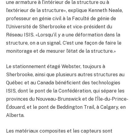
une armature à l’intérieur de la structure ou à
l’extérieur de la structure», explique Kenneth Neale,
professeur en génie civil à la Faculté de génie de
l’Université de Sherbrooke et vice-président du
Réseau ISIS. «Lorsqu’il y a une déformation dans la
structure, on a un signal. C’est une façon de faire le
monitorage et de mesurer l’état de la structure.»
Le stationnement étagé Webster, toujours à
Sherbrooke, ainsi que plusieurs autres structures au
Québec et au Canada bénéficient des technologies
ISIS, dont le pont de la Confédération, qui sépare les
provinces du Nouveau-Brunswick et de l’Île-du-Prince-
Édouard, et le pont de Beddington Trail, à Calgary, en
Alberta.
Les matériaux composites et les capteurs sont