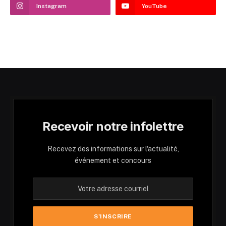
Instagram
YouTube
Recevoir notre infolettre
Recevez des informations sur l'actualité,
événement et concours