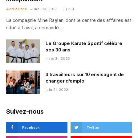
Actualités
mai 30, 2023
331
La compagnie Mine Raglan, dont le centre des affaires est
situé à Laval, a demandé…
Le Groupe Karaté Sportif célèbre
ses 30 ans
mars 31, 2023
3 travailleurs sur 10 envisagent de
changer d’emploi
juin 21, 2022
Suivez-nous
Facebook
Twitter