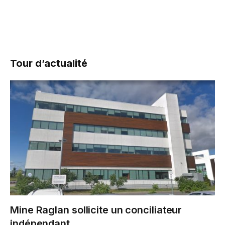
Tour d’actualité
Mine Raglan sollicite un conciliateur
indépendant