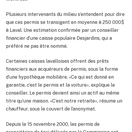
Plusieurs intervenants du milieu s’entendent pour dire
que ces permis se transigent en moyenne à 250 000$
à Laval. Une estimation confirmée par un conseiller
financier d’une caisse populaire Desjardins, qui a
préféré ne pas être nommé.
Certaines caisses lavalloises offrent des prêts
financiers aux acquéreurs de permis, sous la forme
d’une hypothèque mobilière. «Ce qui est donné en
garantie, c’est le permis et la voiture», explique le
conseiller. Le permis devient ainsi un actif au même
titre qu’une maison. «C’est notre retraite», résume un
chauffeur, sous le couvert de l’anonymat.
Depuis le 15 novembre 2000, les permis de