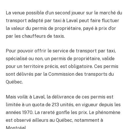
La venue possible d’un second joueur sur le marché du
transport adapté par taxi à Laval peut faire fluctuer
la valeur du permis de propriétaire, payé à prix d’or
par les chauffeurs de taxis.
Pour pouvoir offrir le service de transport par taxi,
spécialisé ou non, un permis de propriétaire, valide
pour un territoire précis, est obligatoire. Ces permis
sont délivrés par la Commission des transports du
Québec.
Mais voilà: à Laval, la délivrance de ces permis est
limitée à un quota de 213 unités, en vigueur depuis les
années 1970. La rareté gonfle les prix. Le phénomène
est observé ailleurs au Québec, notamment à
Montréal.