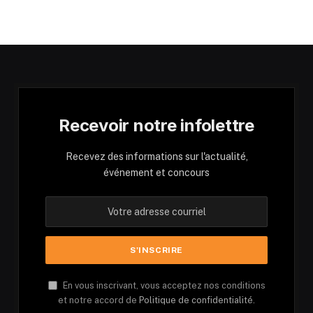
Recevoir notre infolettre
Recevez des informations sur l'actualité,
événement et concours
En vous inscrivant, vous acceptez nos conditions
et notre accord de
Politique de confidentialité.