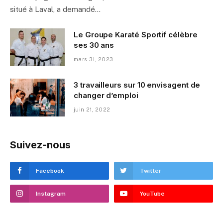
situé à Laval, a demandé…
Le Groupe Karaté Sportif célèbre
ses 30 ans
mars 31, 2023
3 travailleurs sur 10 envisagent de
changer d’emploi
juin 21, 2022
Suivez-nous
Facebook
Twitter
Instagram
YouTube