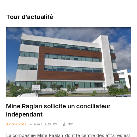
Tour d’actualité
Mine Raglan sollicite un conciliateur
indépendant
Actualités
mai 30, 2023
331
La compagnie Mine Raglan, dont le centre des affaires est