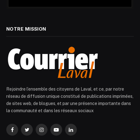
NOTRE MISSION
Rejoindre l’ensemble des citoyens de Laval, et ce, par notre
réseau de diffusion unique constitué de publications imprimées,
de sites web, de blogues, et par une présence importante dans
la communauté et dans les réseaux sociaux
Facebook
Twitter
Instagram
YouTube
LinkedIn