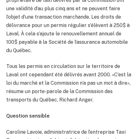
propriétaire de taxi délivrés par la Commission ont
une validité d’au plus cinq ans et ne peuvent faire
l’objet d’une transaction marchande. Les droits de
délivrance pour un permis régulier s’élèvent à 250$ à
Laval. À cela s’ajoute le renouvellement annuel de
100$ payable à la Société de l’assurance automobile
du Québec.
Tous les permis en circulation sur le territoire de
Laval ont cependant été délivrés avant 2000. «C’est la
loi du marché et la Commission n’a pas un mot à dire»,
résume un porte-parole de la Commission des
transports du Québec, Richard Anger.
Question sensible
Caroline Lavoie, administratrice de l’entreprise Taxi