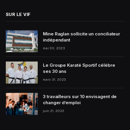
SUR LE VIF
Mine Raglan sollicite un conciliateur
indépendant
mai 30, 2023
Le Groupe Karaté Sportif célèbre
ses 30 ans
mars 31, 2023
3 travailleurs sur 10 envisagent de
changer d’emploi
juin 21, 2022