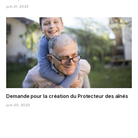
juin 21, 2022
Demande pour la création du Protecteur des aînés
juin 20, 2022