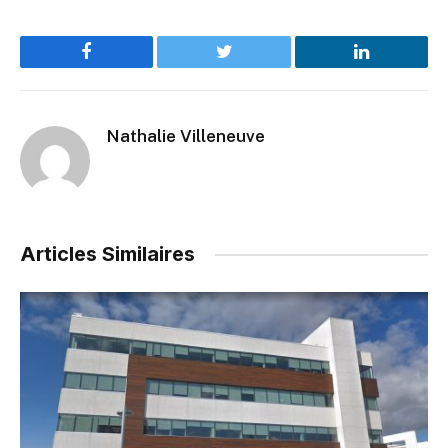
Facebook
Twitter
LinkedIn
Nathalie Villeneuve
Articles Similaires