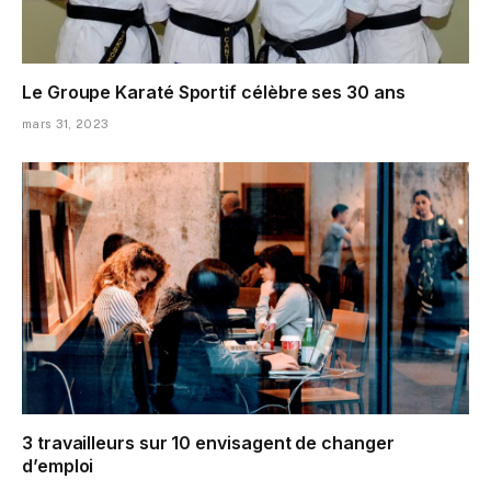
Le Groupe Karaté Sportif célèbre ses 30 ans
mars 31, 2023
3 travailleurs sur 10 envisagent de changer
d’emploi