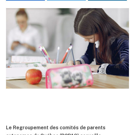
Le Regroupement des comités de parents