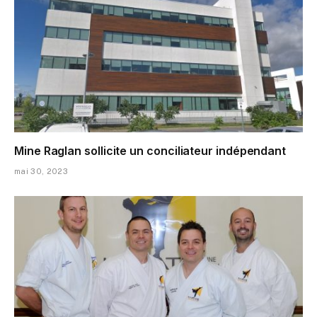
Mine Raglan sollicite un conciliateur indépendant
mai 30, 2023