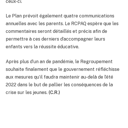
ceux-ci.
Le Plan prévoit également quatre communications
annuelles avec les parents. Le RCPAQ espère que les
commentaires seront détaillés et précis afin de
permettre à ces derniers d’accompagner leurs
enfants vers la réussite éducative.
Après plus d’un an de pandémie, le Regroupement
souhaite finalement que le gouvernement réfléchisse
aux mesures qu’il faudra maintenir au-delà de l’été
2022 dans le but de pallier les conséquences de la
crise sur les jeunes.
(C.R.)