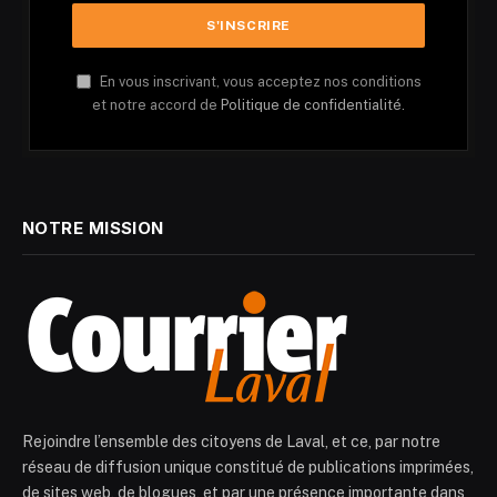
En vous inscrivant, vous acceptez nos conditions
et notre accord de
Politique de confidentialité.
NOTRE MISSION
Rejoindre l’ensemble des citoyens de Laval, et ce, par notre
réseau de diffusion unique constitué de publications imprimées,
de sites web, de blogues, et par une présence importante dans