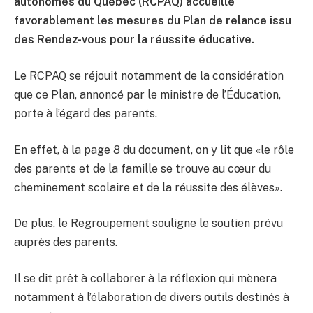
autonomes du Québec (RCPAQ) accueille
favorablement les mesures du Plan de relance issu
des Rendez-vous pour la réussite éducative.
Le RCPAQ se réjouit notamment de la considération
que ce Plan, annoncé par le ministre de l’Éducation,
porte à l’égard des parents.
En effet, à la page 8 du document, on y lit que «le rôle
des parents et de la famille se trouve au cœur du
cheminement scolaire et de la réussite des élèves».
De plus, le Regroupement souligne le soutien prévu
auprès des parents.
Il se dit prêt à collaborer à la réflexion qui mènera
notamment à l’élaboration de divers outils destinés à