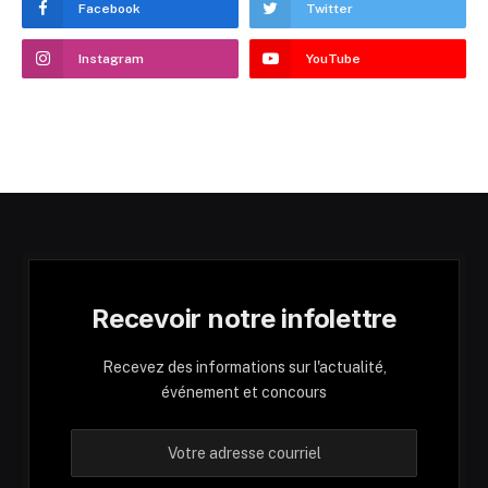
Facebook
Twitter
Instagram
YouTube
Recevoir notre infolettre
Recevez des informations sur l'actualité,
événement et concours