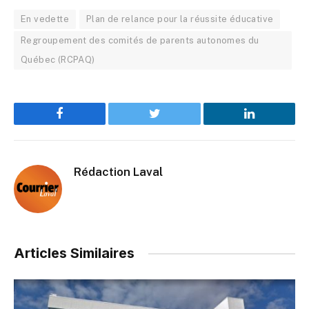
En vedette
Plan de relance pour la réussite éducative
Regroupement des comités de parents autonomes du
Québec (RCPAQ)
Facebook
Twitter
LinkedIn
Rédaction Laval
Articles Similaires