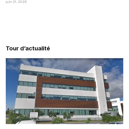
juin 21, 2022
Tour d’actualité