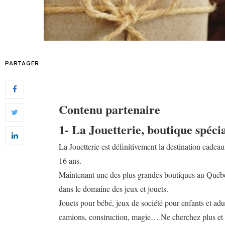
PARTAGER
Contenu partenaire
1- La Jouetterie, boutique spécia
La Jouetterie est définitivement la destination cadeau
16 ans.
Maintenant une des plus grandes boutiques au Québec 
dans le domaine des jeux et jouets.
Jouets pour bébé, jeux de société pour enfants et adu
camions, construction, magie… Ne cherchez plus et 