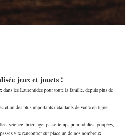
lisée jeux et jouets !
x dans les Laurentides pour toute la famille, depuis plus de
et un des plus importants détaillants de vente en ligne
ltes, science, bricolage, passe-temps pour adultes, poupées,
passez vite rencontrer sur place un de nos nombreux