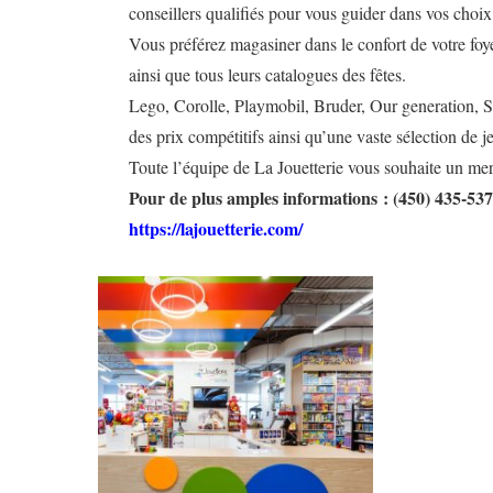
conseillers qualifiés pour vous guider dans vos choix
Vous préférez magasiner dans le confort de votre foyer
ainsi que tous leurs catalogues des fêtes.
Lego, Corolle, Playmobil, Bruder, Our generation, S
des prix compétitifs ainsi qu’une vaste sélection de 
Toute l’équipe de La Jouetterie vous souhaite un mer
Pour de plus amples informations : (450) 435-53
https://lajouetterie.com/