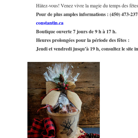
Hâtez-vous! Venez vivre la magie du temps des fêtes
Pour de plus amples informations : (450) 473-23
constantin.ca
Boutique ouverte 7 jours de 9 h à 17 h.
Heures prolongées pour la période des fêtes :
Jeudi et vendredi jusqu’à 19 h, consultez le site 