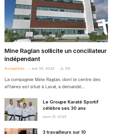
Mine Raglan sollicite un conciliateur
indépendant
Actualités
mai 30, 2023
331
La compagnie Mine Raglan, dont le centre des
affaires est situé à Laval, a demandé…
Le Groupe Karaté Sportif
célèbre ses 30 ans
mars 31, 2023
3 travailleurs sur 10