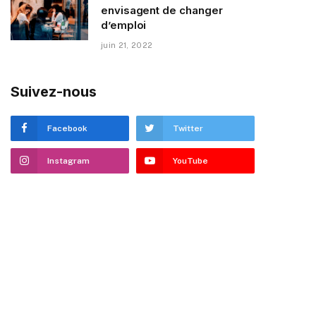
envisagent de changer
d’emploi
juin 21, 2022
Suivez-nous
Facebook
Twitter
Instagram
YouTube