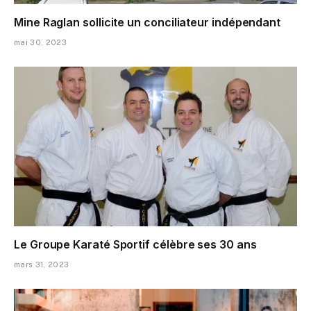
Mine Raglan sollicite un conciliateur indépendant
mai 30, 2023
Le Groupe Karaté Sportif célèbre ses 30 ans
mars 31, 2023