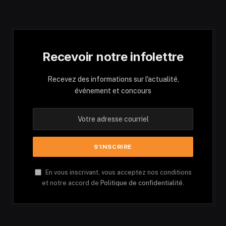
Recevoir notre infolettre
Recevez des informations sur l'actualité,
événement et concours
En vous inscrivant, vous acceptez nos conditions
et notre accord de
Politique de confidentialité.