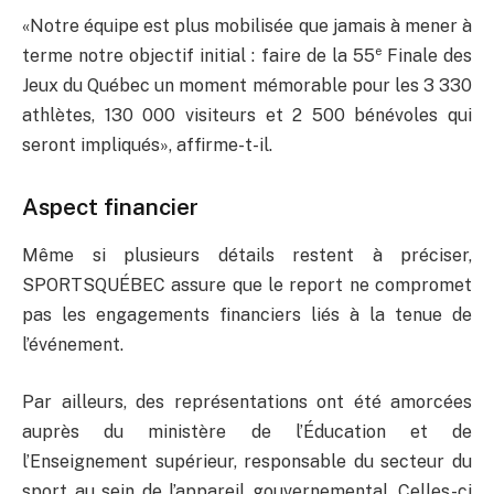
«Notre équipe est plus mobilisée que jamais à mener à
e
terme notre objectif initial : faire de la 55
Finale des
Jeux du Québec un moment mémorable pour les 3 330
athlètes, 130 000 visiteurs et 2 500 bénévoles qui
seront impliqués», affirme-t-il.
Aspect financier
Même si plusieurs détails restent à préciser,
SPORTSQUÉBEC assure que le report ne compromet
pas les engagements financiers liés à la tenue de
l’événement.
Par ailleurs, des représentations ont été amorcées
auprès du ministère de l’Éducation et de
l’Enseignement supérieur, responsable du secteur du
sport au sein de l’appareil gouvernemental. Celles-ci