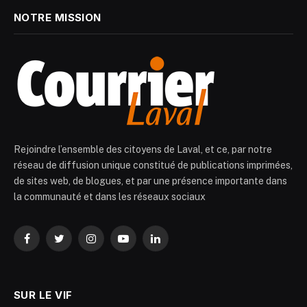
NOTRE MISSION
Rejoindre l’ensemble des citoyens de Laval, et ce, par notre
réseau de diffusion unique constitué de publications imprimées,
de sites web, de blogues, et par une présence importante dans
la communauté et dans les réseaux sociaux
Facebook
Twitter
Instagram
YouTube
LinkedIn
SUR LE VIF