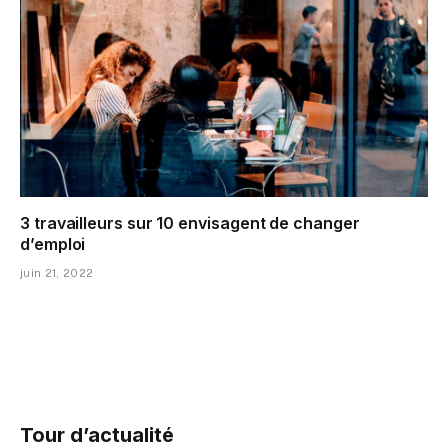
3 travailleurs sur 10 envisagent de changer
d’emploi
juin 21, 2022
Tour d’actualité