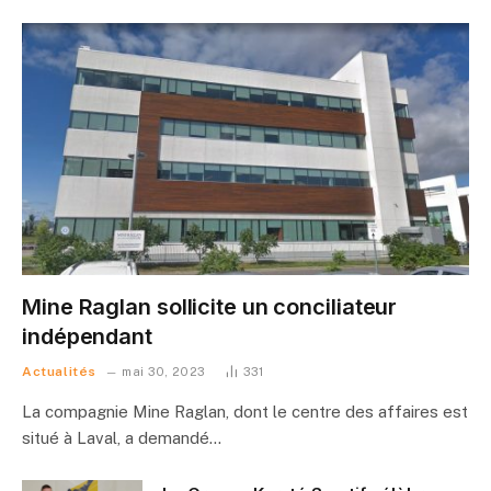
Mine Raglan sollicite un conciliateur
indépendant
Actualités
mai 30, 2023
331
La compagnie Mine Raglan, dont le centre des affaires est
situé à Laval, a demandé…