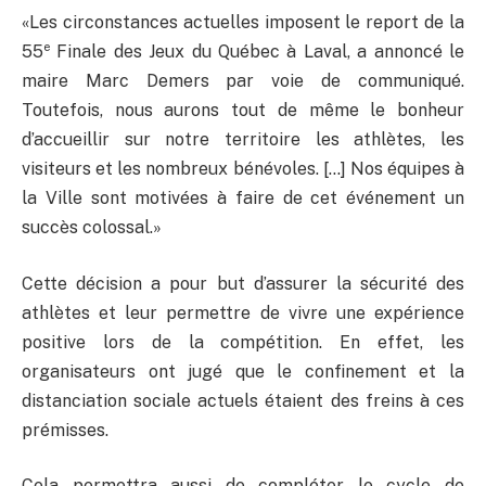
«Les circonstances actuelles imposent le report de la
e
55
Finale des Jeux du Québec à Laval, a annoncé le
maire Marc Demers par voie de communiqué.
Toutefois, nous aurons tout de même le bonheur
d’accueillir sur notre territoire les athlètes, les
visiteurs et les nombreux bénévoles. […] Nos équipes à
la Ville sont motivées à faire de cet événement un
succès colossal.»
Cette décision a pour but d’assurer la sécurité des
athlètes et leur permettre de vivre une expérience
positive lors de la compétition. En effet, les
organisateurs ont jugé que le confinement et la
distanciation sociale actuels étaient des freins à ces
prémisses.
Cela permettra aussi de compléter le cycle de