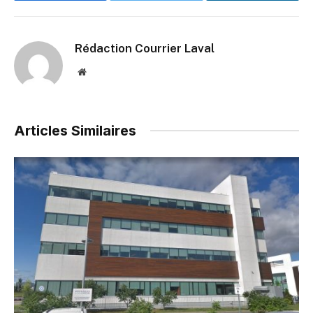
Rédaction Courrier Laval
Website
Articles Similaires