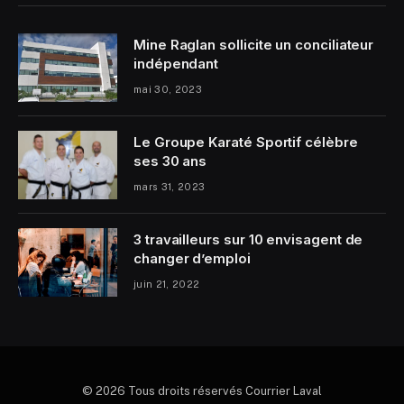
Mine Raglan sollicite un conciliateur
indépendant
mai 30, 2023
Le Groupe Karaté Sportif célèbre
ses 30 ans
mars 31, 2023
3 travailleurs sur 10 envisagent de
changer d’emploi
juin 21, 2022
© 2026 Tous droits réservés Courrier Laval