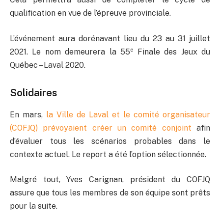
qualification en vue de l’épreuve provinciale.
L’événement aura dorénavant lieu du 23 au 31 juillet
e
2021. Le nom demeurera la 55
Finale des Jeux du
Québec – Laval 2020.
Solidaires
En mars,
la Ville de Laval et le comité organisateur
(COFJQ) prévoyaient créer un comité conjoint
afin
d’évaluer tous les scénarios probables dans le
contexte actuel. Le report a été l’option sélectionnée.
Malgré tout, Yves Carignan, président du COFJQ
assure que tous les membres de son équipe sont prêts
pour la suite.