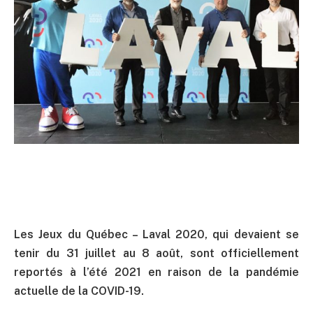
Les Jeux du Québec – Laval 2020, qui devaient se
tenir du 31 juillet au 8 août, sont officiellement
reportés à l’été 2021 en raison de la pandémie
actuelle de la COVID-19.