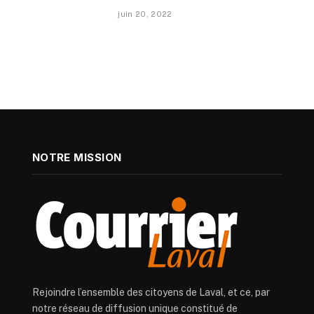
juin 20, 2022
NOTRE MISSION
Rejoindre l’ensemble des citoyens de Laval, et ce, par
notre réseau de diffusion unique constitué de