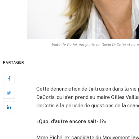
Isabelle Piché, conjointe de David DeCotis et ex
PARTAGER
Cette dénonciation de l’intrusion dans la vie 
DeCotis, qui s’en prend au maire Gilles Vailla
DeCotis à la période de questions de la séanc
«Quoi d’autre encore sait-il?»
Mme Piché, ex-candidate du Mouvement lavall