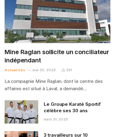
Mine Raglan sollicite un conciliateur
indépendant
Actualités
mai 30, 2023
331
La compagnie Mine Raglan, dont le centre des
affaires est situé à Laval, a demandé…
Le Groupe Karaté Sportif
célèbre ses 30 ans
mars 31, 2023
3 travailleurs sur 10