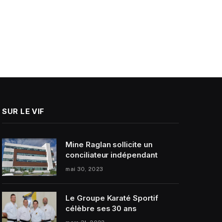
SUR LE VIF
Mine Raglan sollicite un
conciliateur indépendant
mai 30, 2023
Le Groupe Karaté Sportif
célèbre ses 30 ans