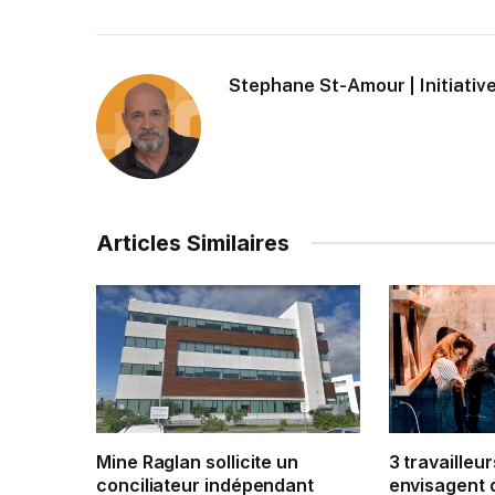
Stephane St-Amour | Initiative
Articles Similaires
Mine Raglan sollicite un
3 travailleur
conciliateur indépendant
envisagent 