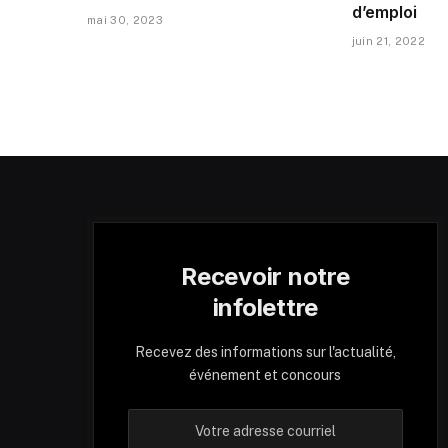
d’emploi
mai 30, 2023
juin 21, 2022
Recevoir notre
infolettre
Recevez des informations sur l'actualité,
événement et concours