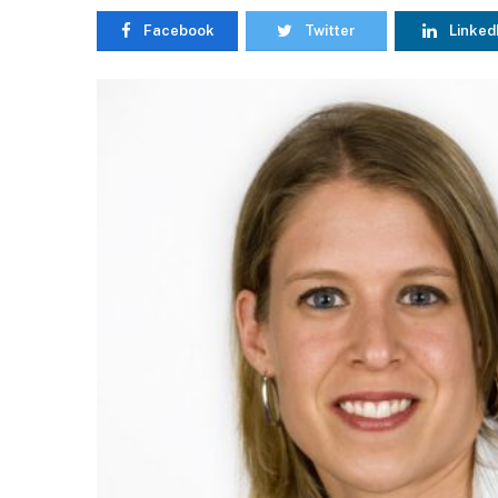
Facebook
Twitter
Linked