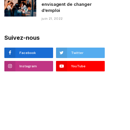
envisagent de changer
d’emploi
juin 21, 2022
Suivez-nous
Facebook
Twitter
Instagram
YouTube