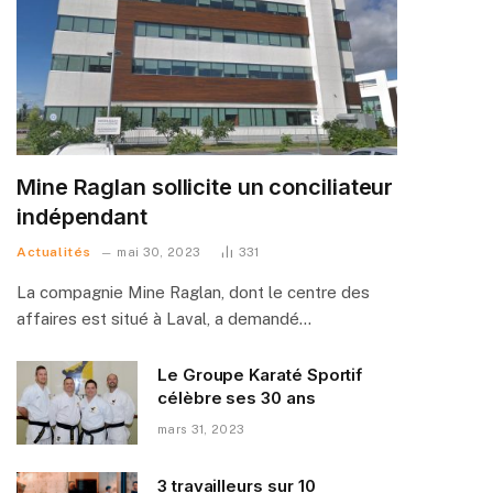
Mine Raglan sollicite un conciliateur
indépendant
Actualités
mai 30, 2023
331
La compagnie Mine Raglan, dont le centre des
affaires est situé à Laval, a demandé…
Le Groupe Karaté Sportif
célèbre ses 30 ans
mars 31, 2023
3 travailleurs sur 10