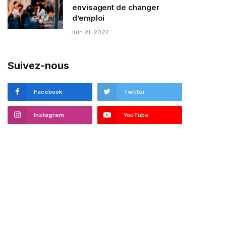
envisagent de changer
d’emploi
juin 21, 2022
Suivez-nous
Facebook
Twitter
Instagram
YouTube