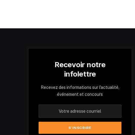
Recevoir notre
infolettre
Recevez des informations sur l'actualité,
événement et concours