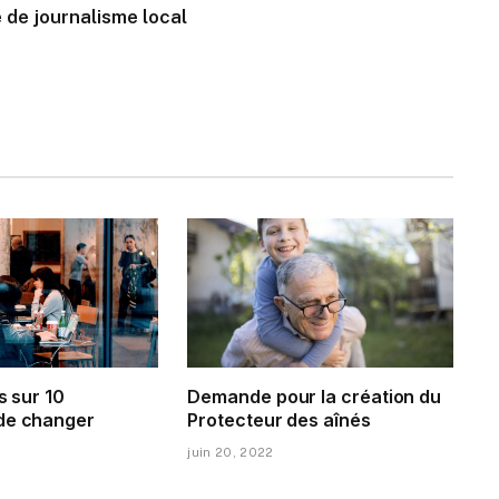
 de journalisme local
s sur 10
Demande pour la création du
de changer
Protecteur des aînés
juin 20, 2022