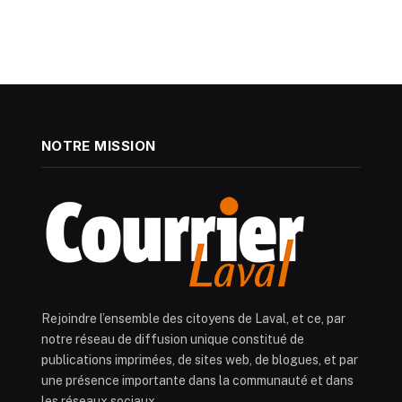
NOTRE MISSION
Rejoindre l’ensemble des citoyens de Laval, et ce, par
notre réseau de diffusion unique constitué de
publications imprimées, de sites web, de blogues, et par
une présence importante dans la communauté et dans
les réseaux sociaux