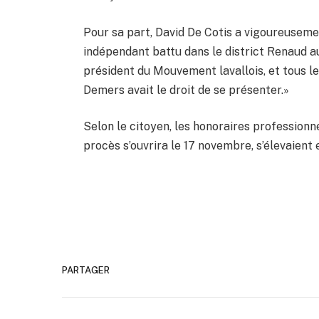
Pour sa part, David De Cotis a vigoureuseme
indépendant battu dans le district Renaud a
président du Mouvement lavallois, et tous le
Demers avait le droit de se présenter.»
Selon le citoyen, les honoraires professionn
procès s’ouvrira le 17 novembre, s’élevaient
PARTAGER