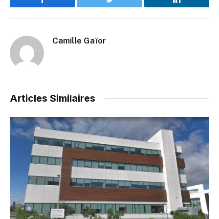
Facebook
Twitter
LinkedIn
Camille Gaïor
Articles Similaires