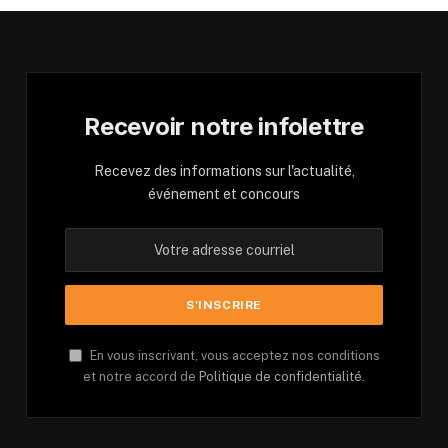
Recevoir notre infolettre
Recevez des informations sur l'actualité,
événement et concours
En vous inscrivant, vous acceptez nos conditions
et notre accord de
Politique de confidentialité.