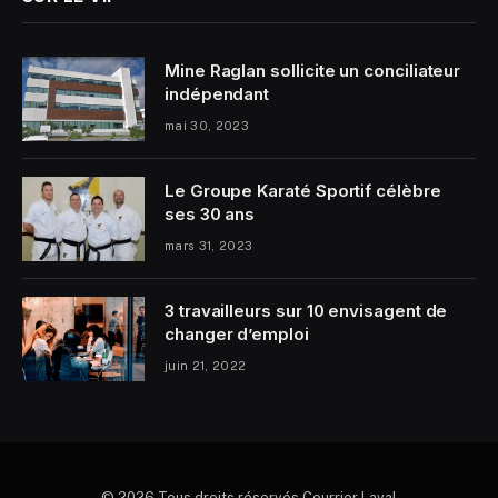
Mine Raglan sollicite un conciliateur
indépendant
mai 30, 2023
Le Groupe Karaté Sportif célèbre
ses 30 ans
mars 31, 2023
3 travailleurs sur 10 envisagent de
changer d’emploi
juin 21, 2022
© 2026 Tous droits réservés Courrier Laval