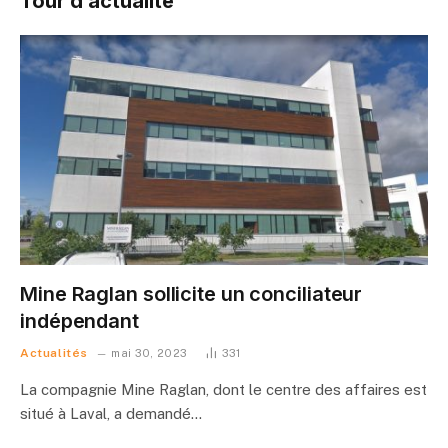
Tour d’actualité
Mine Raglan sollicite un conciliateur
indépendant
Actualités
mai 30, 2023
331
La compagnie Mine Raglan, dont le centre des affaires est
situé à Laval, a demandé…