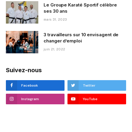
Le Groupe Karaté Sportif célèbre
ses 30 ans
mars 31, 2023
3 travailleurs sur 10 envisagent de
changer d’emploi
juin 21, 2022
Suivez-nous
Facebook
Twitter
Instagram
YouTube