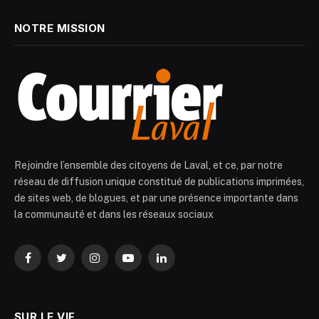
NOTRE MISSION
Rejoindre l’ensemble des citoyens de Laval, et ce, par notre
réseau de diffusion unique constitué de publications imprimées,
de sites web, de blogues, et par une présence importante dans
la communauté et dans les réseaux sociaux
Facebook
Twitter
Instagram
YouTube
LinkedIn
SUR LE VIF