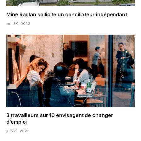
Mine Raglan sollicite un conciliateur indépendant
mai 30, 2023
3 travailleurs sur 10 envisagent de changer
d’emploi
juin 21, 2022