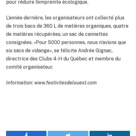
pour réduire l’empreinte écologique.
L’année dernière, les organisateurs ont collecté plus
de trois bacs de 360 L de matières organiques, quatre
de matières récupérées, un sac de cannettes
consignées. «Pour 5000 personnes, nous n’avions que
six sacs de vidange», se félicite Andrée Gignac,
directrice des Clubs 4-H du Québec et membre du
comité organisateur.
Information: www.festivitesdelouest.com