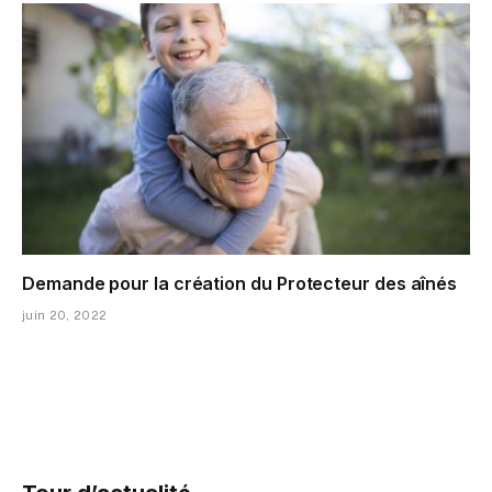
Demande pour la création du Protecteur des aînés
juin 20, 2022