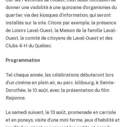
donner une visibilité à une quinzaine d’organismes du
quartier via des kiosques d’information, qui seront
installés sur le site. Citons par exemple, la présence
de Loisirs Laval-Ouest, la Maison de la famille Laval-
Ouest, le comité de citoyens de Laval-Ouest et des
Clubs 4-H du Québec.
Programmation
Tel chaque année, les célébrations débuteront lors
d’un cinéma en plein air, au parc Jolibourg, à Sainte-
Dorothée, le 10 août, avec la présentation du film
Raiponce
.
Le samedi suivant, le 13 août, promenade en carriole
et en poneys, visite d’une mini ferme, jeux d’habilité et