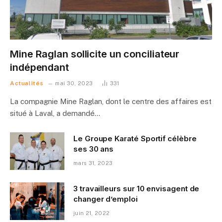
Mine Raglan sollicite un conciliateur
indépendant
Actualités
mai 30, 2023
331
La compagnie Mine Raglan, dont le centre des affaires est
situé à Laval, a demandé…
Le Groupe Karaté Sportif célèbre
ses 30 ans
mars 31, 2023
3 travailleurs sur 10 envisagent de
changer d’emploi
juin 21, 2022