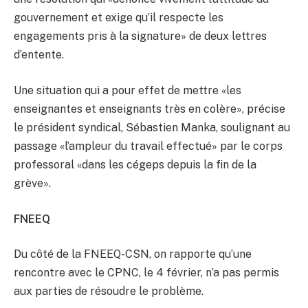
gouvernement et exige qu’il respecte les
engagements pris à la signature» de deux lettres
d’entente.
Une situation qui a pour effet de mettre «les
enseignantes et enseignants très en colère», précise
le président syndical, Sébastien Manka, soulignant au
passage «l’ampleur du travail effectué» par le corps
professoral «dans les cégeps depuis la fin de la
grève».
FNEEQ
Du côté de la FNEEQ-CSN, on rapporte qu’une
rencontre avec le CPNC, le 4 février, n’a pas permis
aux parties de résoudre le problème.