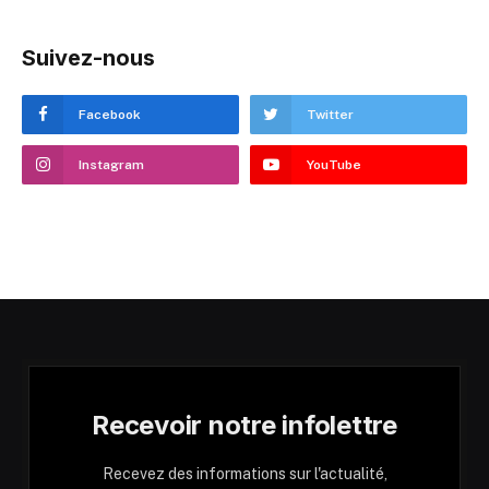
Suivez-nous
Facebook
Twitter
Instagram
YouTube
Recevoir notre infolettre
Recevez des informations sur l'actualité,