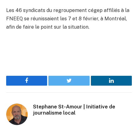
Les 46 syndicats du regroupement cégep affiliés à la
FNEEQ se réunissaient les 7 et 8 février, à Montréal,
afin de faire le point sur la situation.
Facebook
Twitter
LinkedIn
Stephane St-Amour | Initiative de
journalisme local