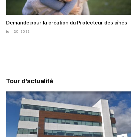
Demande pour la création du Protecteur des aînés
juin 20, 2022
Tour d’actualité