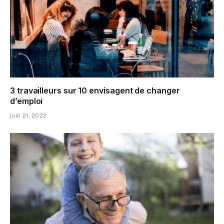
3 travailleurs sur 10 envisagent de changer
d’emploi
juin 21, 2022