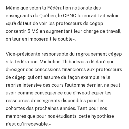
Même que selon la Fédération nationale des
enseignants du Québec, le CPNC lui aurait fait valoir
«qu’à défaut de voir les professeurs de cégep
consentir 5 M$ en augmentant leur charge de travail,
on leur en imposerait le double».
Vice-présidente responsable du regroupement cégep
à la fédération, Micheline Thibodeau a déclaré que
d’«exiger des concessions financières aux professeurs
de cégep, qui ont assumé de façon exemplaire la
reprise intensive des cours l’automne dernier, ne peut
avoir comme conséquence que d’hypothéquer les
ressources d’enseignants disponibles pour les
cohortes des prochaines années. Tant pour nos
membres que pour nos étudiants, cette hypothèse
n’est qu’irrecevable.»