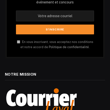
événement et concours
En vous inscrivant, vous acceptez nos conditions
et notre accord de
Politique de confidentialité.
NOTRE MISSION