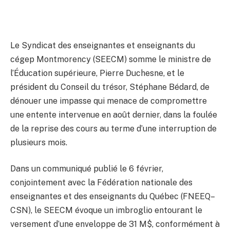
Le Syndicat des enseignantes et enseignants du
cégep Montmorency (SEECM) somme le ministre de
l’Éducation supérieure, Pierre Duchesne, et le
président du Conseil du trésor, Stéphane Bédard, de
dénouer une impasse qui menace de compromettre
une entente intervenue en août dernier, dans la foulée
de la reprise des cours au terme d’une interruption de
plusieurs mois.
Dans un communiqué publié le 6 février,
conjointement avec la Fédération nationale des
enseignantes et des enseignants du Québec (FNEEQ–
CSN), le SEECM évoque un imbroglio entourant le
versement d’une enveloppe de 31 M$, conformément à