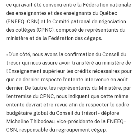
ce qui avait été convenu entre la Fédération nationale
des enseignantes et des enseignants du Québec
(FNEEQ–CSN) et le Comité patronal de négociation
des collèges (CPNC), composé de représentants du
ministère et de la Fédération des cégeps.
«D’un côté, nous avons la confirmation du Conseil du
trésor qui nous assure avoir transféré au ministère de
l’Enseignement supérieur les crédits nécessaires pour
que ce dernier respecte l’entente intervenue en août
dernier. De l’autre, les représentants du Ministère, par
l’entremise du CPNC, nous indiquent que cette même
entente devrait être revue afin de respecter le cadre
budgétaire global du Conseil du trésor!» déplore
Micheline Thibodeau, vice-présidente de la FNEEQ–
CSN, responsable du regroupement cégep.