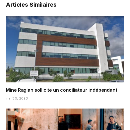
Articles Similaires
Mine Raglan sollicite un conciliateur indépendant
mai 30, 2023