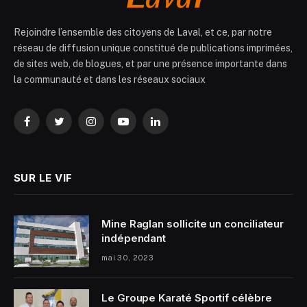
Rejoindre l’ensemble des citoyens de Laval, et ce, par notre
réseau de diffusion unique constitué de publications imprimées,
de sites web, de blogues, et par une présence importante dans
la communauté et dans les réseaux sociaux
Facebook
Twitter
Instagram
YouTube
LinkedIn
SUR LE VIF
Mine Raglan sollicite un conciliateur
indépendant
mai 30, 2023
Le Groupe Karaté Sportif célèbre