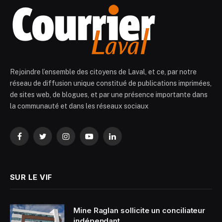
Rejoindre l’ensemble des citoyens de Laval, et ce, par notre
réseau de diffusion unique constitué de publications imprimées,
de sites web, de blogues, et par une présence importante dans
la communauté et dans les réseaux sociaux
Facebook
Twitter
Instagram
YouTube
LinkedIn
SUR LE VIF
Mine Raglan sollicite un conciliateur
indépendant