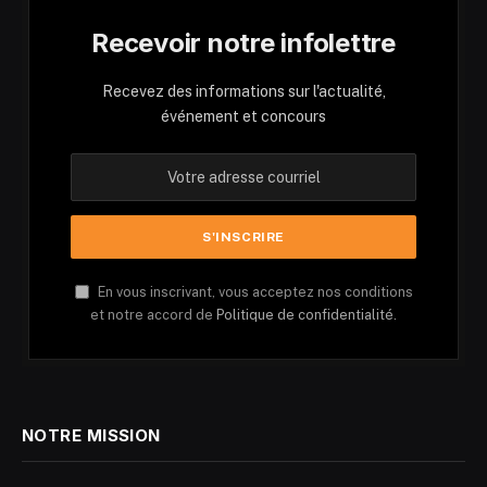
Recevoir notre infolettre
Recevez des informations sur l'actualité,
événement et concours
En vous inscrivant, vous acceptez nos conditions
et notre accord de
Politique de confidentialité.
NOTRE MISSION