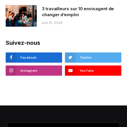
3 travailleurs sur 10 envisagent de
changer d’emploi
juin 21, 2022
Suivez-nous
Facebook
Twitter
Instagram
YouTube