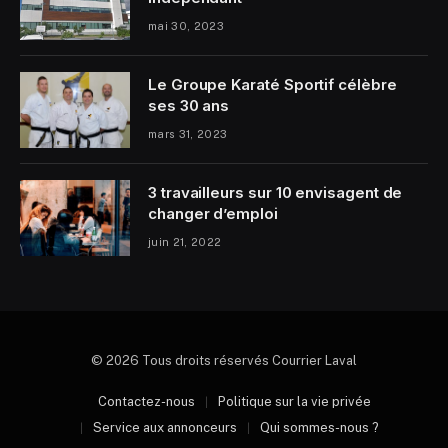
mai 30, 2023
Le Groupe Karaté Sportif célèbre
ses 30 ans
mars 31, 2023
3 travailleurs sur 10 envisagent de
changer d’emploi
juin 21, 2022
© 2026 Tous droits réservés Courrier Laval
Contactez-nous
Politique sur la vie privée
Service aux annonceurs
Qui sommes-nous ?