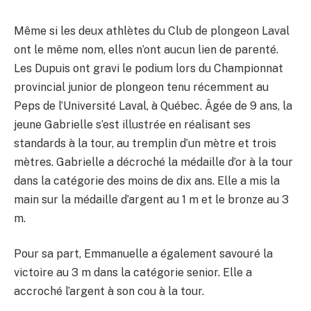
Même si les deux athlètes du Club de plongeon Laval
ont le même nom, elles n’ont aucun lien de parenté.
Les Dupuis ont gravi le podium lors du Championnat
provincial junior de plongeon tenu récemment au
Peps de l’Université Laval, à Québec. Âgée de 9 ans, la
jeune Gabrielle s’est illustrée en réalisant ses
standards à la tour, au tremplin d’un mètre et trois
mètres. Gabrielle a décroché la médaille d’or à la tour
dans la catégorie des moins de dix ans. Elle a mis la
main sur la médaille d’argent au 1 m et le bronze au 3
m.
Pour sa part, Emmanuelle a également savouré la
victoire au 3 m dans la catégorie senior. Elle a
accroché l’argent à son cou à la tour.