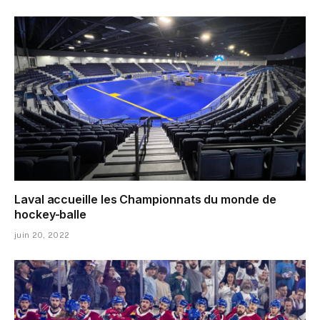
Laval accueille les Championnats du monde de
hockey-balle
juin 20, 2022