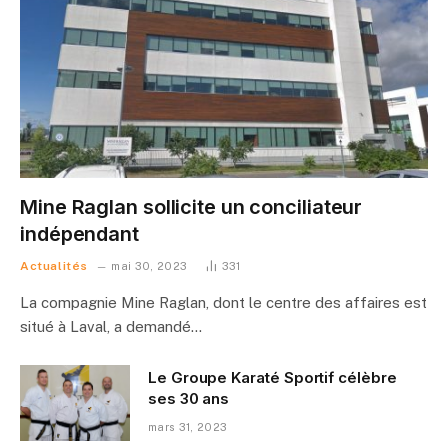
Mine Raglan sollicite un conciliateur
indépendant
Actualités
mai 30, 2023
331
La compagnie Mine Raglan, dont le centre des affaires est
situé à Laval, a demandé…
Le Groupe Karaté Sportif célèbre
ses 30 ans
mars 31, 2023