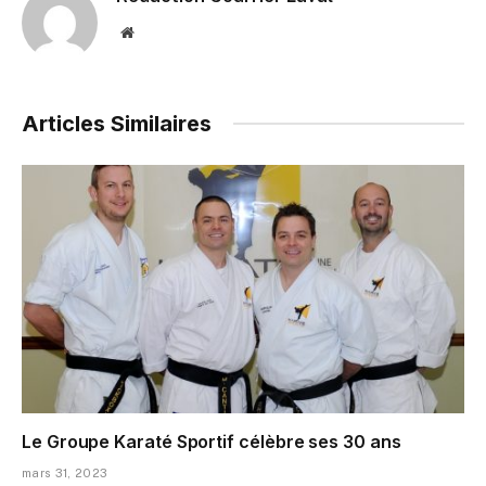
Website
Articles Similaires
Le Groupe Karaté Sportif célèbre ses 30 ans
mars 31, 2023