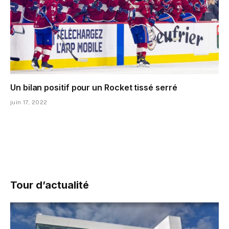
Un bilan positif pour un Rocket tissé serré
juin 17, 2022
Tour d’actualité