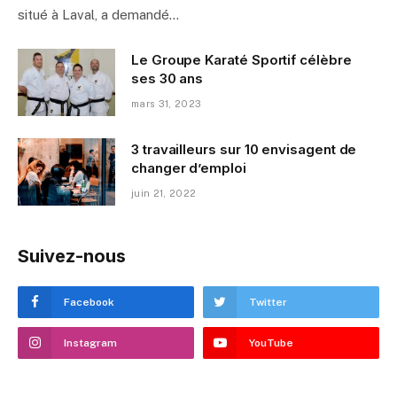
situé à Laval, a demandé…
Le Groupe Karaté Sportif célèbre
ses 30 ans
mars 31, 2023
3 travailleurs sur 10 envisagent de
changer d’emploi
juin 21, 2022
Suivez-nous
Facebook
Twitter
Instagram
YouTube