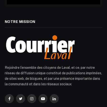
NOTRE MISSION
Rejoindre l’ensemble des citoyens de Laval, et ce, par notre
réseau de diffusion unique constitué de publications imprimées,
de sites web, de blogues, et par une présence importante dans
la communauté et dans les réseaux sociaux
Facebook
Twitter
Instagram
YouTube
LinkedIn