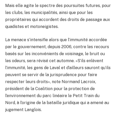
Mais elle agite le spectre des poursuites futures, pour
les clubs, les municipalités, ainsi que pour les
propriétaires qui accordent des droits de passage aux
quadistes et motoneigistes.
La menace s’intensifie alors que l’immunité accordée
par le gouvernement, depuis 2006, contre les recours
basés sur les inconvénients de voisinage, le bruit ou
les odeurs, sera révisé cet automne. «S’ils enlèvent
l’immunité, les gens de Laval et d’ailleurs sauront qu’ils
peuvent se servir de la jurisprudence pour faire
respecter leurs droits», note Normand Lacroix,
président de la Coalition pour la protection de
l’environnement du parc linéaire le Petit Train du
Nord, à l’origine de la bataille juridique qui a amené au
jugement Langlois.