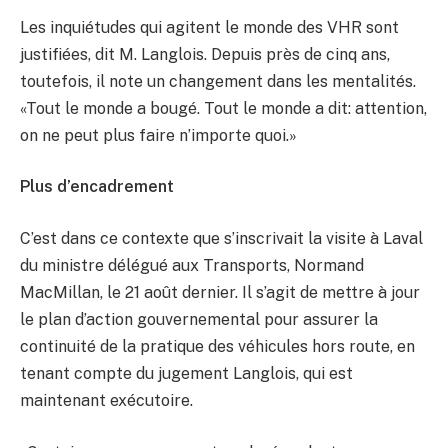
Les inquiétudes qui agitent le monde des VHR sont
justifiées, dit M. Langlois. Depuis près de cinq ans,
toutefois, il note un changement dans les mentalités.
«Tout le monde a bougé. Tout le monde a dit: attention,
on ne peut plus faire n’importe quoi.»
Plus d’encadrement
C’est dans ce contexte que s’inscrivait la visite à Laval
du ministre délégué aux Transports, Normand
MacMillan, le 21 août dernier. Il s’agit de mettre à jour
le plan d’action gouvernemental pour assurer la
continuité de la pratique des véhicules hors route, en
tenant compte du jugement Langlois, qui est
maintenant exécutoire.