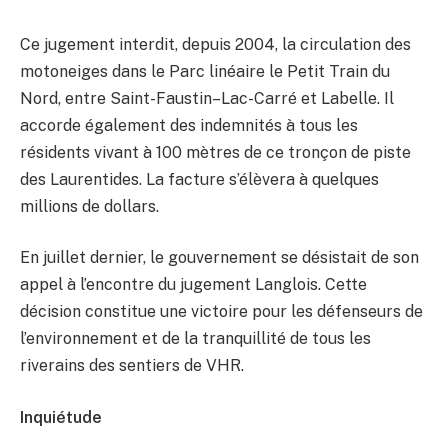
Ce jugement interdit, depuis 2004, la circulation des
motoneiges dans le Parc linéaire le Petit Train du
Nord, entre Saint-Faustin–Lac-Carré et Labelle. Il
accorde également des indemnités à tous les
résidents vivant à 100 mètres de ce tronçon de piste
des Laurentides. La facture s’élèvera à quelques
millions de dollars.
En juillet dernier, le gouvernement se désistait de son
appel à l’encontre du jugement Langlois. Cette
décision constitue une victoire pour les défenseurs de
l’environnement et de la tranquillité de tous les
riverains des sentiers de VHR.
Inquiétude