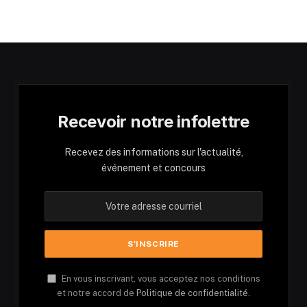
Recevoir notre infolettre
Recevez des informations sur l'actualité,
événement et concours
En vous inscrivant, vous acceptez nos conditions
et notre accord de
Politique de confidentialité.