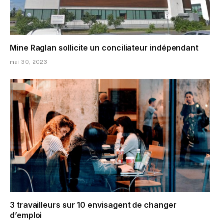
Mine Raglan sollicite un conciliateur indépendant
mai 30, 2023
3 travailleurs sur 10 envisagent de changer
d’emploi