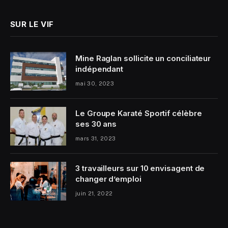
SUR LE VIF
Mine Raglan sollicite un conciliateur
indépendant
mai 30, 2023
Le Groupe Karaté Sportif célèbre
ses 30 ans
mars 31, 2023
3 travailleurs sur 10 envisagent de
changer d’emploi
juin 21, 2022