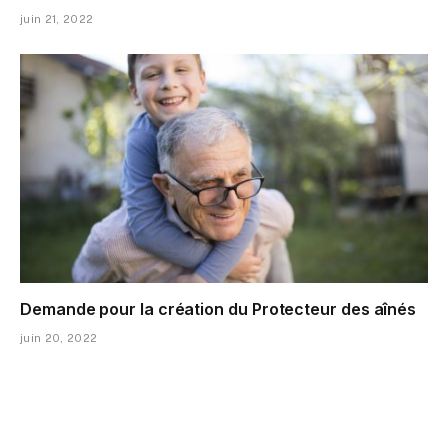
juin 21, 2022
Demande pour la création du Protecteur des aînés
juin 20, 2022