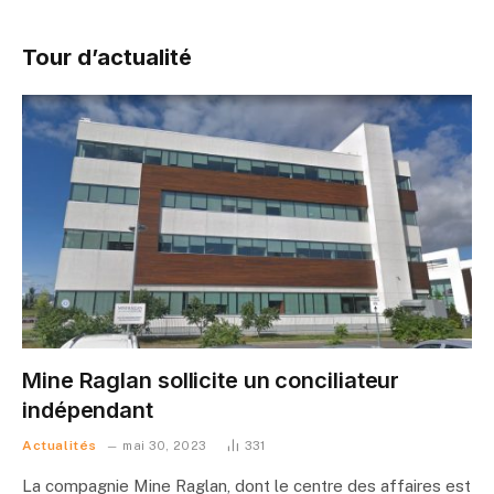
Tour d’actualité
Mine Raglan sollicite un conciliateur
indépendant
Actualités
mai 30, 2023
331
La compagnie Mine Raglan, dont le centre des affaires est