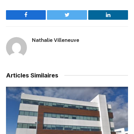
Facebook
Twitter
LinkedIn
Nathalie Villeneuve
Articles Similaires