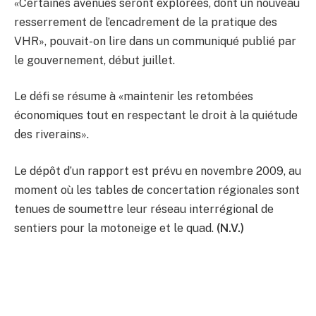
«Certaines avenues seront explorées, dont un nouveau
resserrement de l’encadrement de la pratique des
VHR», pouvait-on lire dans un communiqué publié par
le gouvernement, début juillet.
Le défi se résume à «maintenir les retombées
économiques tout en respectant le droit à la quiétude
des riverains».
Le dépôt d’un rapport est prévu en novembre 2009, au
moment où les tables de concertation régionales sont
tenues de soumettre leur réseau interrégional de
sentiers pour la motoneige et le quad.
(N.V.)