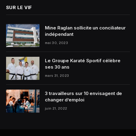
SUR LE VIF
Mine Raglan sollicite un conciliateur
indépendant
mai 30, 2023
Le Groupe Karaté Sportif célèbre
ses 30 ans
mars 31, 2023
3 travailleurs sur 10 envisagent de
changer d’emploi
juin 21, 2022