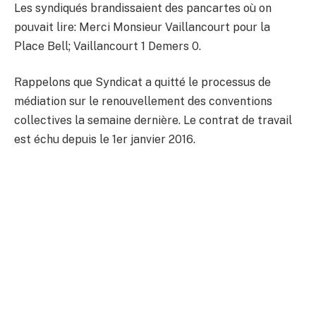
Les syndiqués brandissaient des pancartes où on
pouvait lire: Merci Monsieur Vaillancourt pour la
Place Bell; Vaillancourt 1 Demers 0.
Rappelons que Syndicat a quitté le processus de
médiation sur le renouvellement des conventions
collectives la semaine dernière. Le contrat de travail
est échu depuis le 1er janvier 2016.