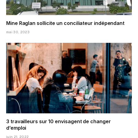
Mine Raglan sollicite un conciliateur indépendant
mai 30, 2023
3 travailleurs sur 10 envisagent de changer
d’emploi
juin 21, 2022