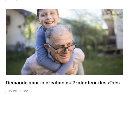
Demande pour la création du Protecteur des aînés
juin 20, 2022