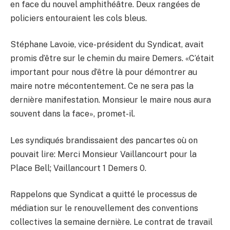
en face du nouvel amphithéâtre. Deux rangées de
policiers entouraient les cols bleus.
Stéphane Lavoie, vice-président du Syndicat, avait
promis d’être sur le chemin du maire Demers. «C’était
important pour nous d’être là pour démontrer au
maire notre mécontentement. Ce ne sera pas la
dernière manifestation. Monsieur le maire nous aura
souvent dans la face», promet-il.
Les syndiqués brandissaient des pancartes où on
pouvait lire: Merci Monsieur Vaillancourt pour la
Place Bell; Vaillancourt 1 Demers 0.
Rappelons que Syndicat a quitté le processus de
médiation sur le renouvellement des conventions
collectives la semaine dernière. Le contrat de travail