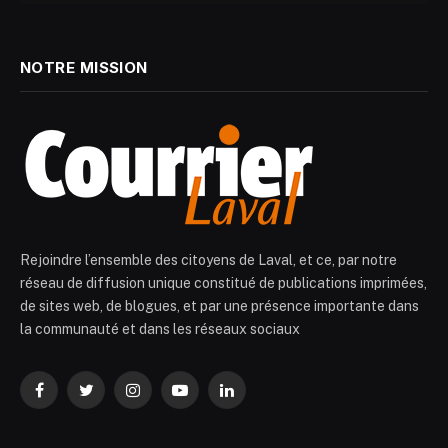
NOTRE MISSION
Rejoindre l’ensemble des citoyens de Laval, et ce, par notre
réseau de diffusion unique constitué de publications imprimées,
de sites web, de blogues, et par une présence importante dans
la communauté et dans les réseaux sociaux
Facebook
Twitter
Instagram
YouTube
LinkedIn