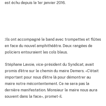
est échu depuis le 1er janvier 2016.
:Ils ont accompagné le band avec trompettes et flûtes
en face du nouvel amphithéâtre. Deux rangées de
policiers entouraient les cols bleus.
Stéphane Lavoie, vice-président du Syndicat, avait
promis d’être sur le chemin du maire Demers. «C’était
important pour nous d’être là pour démontrer au
maire notre mécontentement. Ce ne sera pas la
dernière manifestation. Monsieur le maire nous aura
souvent dans la face», promet-il.