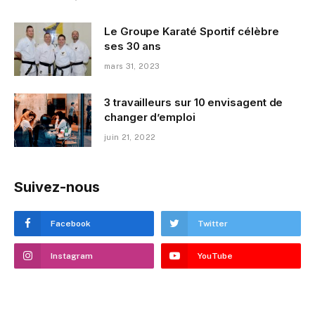
Le Groupe Karaté Sportif célèbre
ses 30 ans
mars 31, 2023
3 travailleurs sur 10 envisagent de
changer d’emploi
juin 21, 2022
Suivez-nous
Facebook
Twitter
Instagram
YouTube