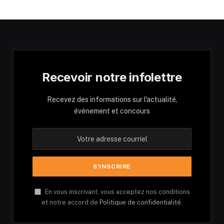
Recevoir notre infolettre
Recevez des informations sur l'actualité,
événement et concours
En vous inscrivant, vous acceptez nos conditions
et notre accord de
Politique de confidentialité.