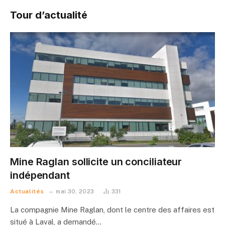
Tour d’actualité
Mine Raglan sollicite un conciliateur
indépendant
Actualités
mai 30, 2023
331
La compagnie Mine Raglan, dont le centre des affaires est
situé à Laval, a demandé…