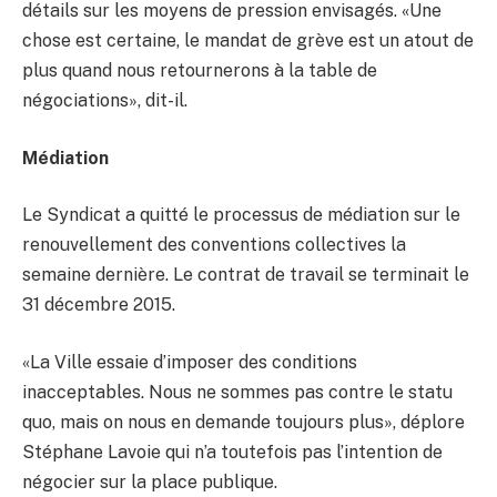
détails sur les moyens de pression envisagés. «Une
chose est certaine, le mandat de grève est un atout de
plus quand nous retournerons à la table de
négociations», dit-il.
Médiation
Le Syndicat a quitté le processus de médiation sur le
renouvellement des conventions collectives la
semaine dernière. Le contrat de travail se terminait le
31 décembre 2015.
«La Ville essaie d’imposer des conditions
inacceptables. Nous ne sommes pas contre le statu
quo, mais on nous en demande toujours plus», déplore
Stéphane Lavoie qui n’a toutefois pas l’intention de
négocier sur la place publique.