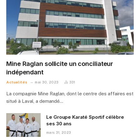
Mine Raglan sollicite un conciliateur
indépendant
Actualités
mai 30, 2023
331
La compagnie Mine Raglan, dont le centre des affaires est
situé à Laval, a demandé…
Le Groupe Karaté Sportif célèbre
ses 30 ans
mars 31, 2023