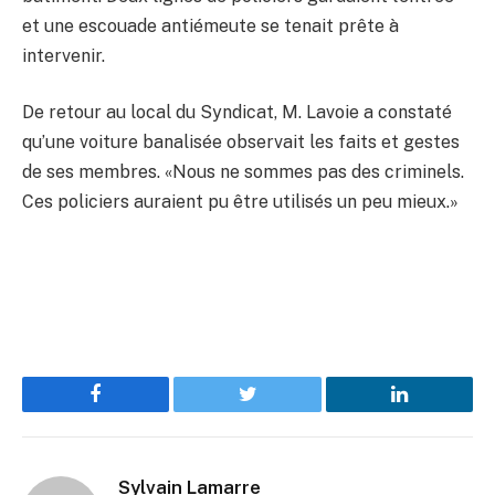
et une escouade antiémeute se tenait prête à
intervenir.
De retour au local du Syndicat, M. Lavoie a constaté
qu’une voiture banalisée observait les faits et gestes
de ses membres. «Nous ne sommes pas des criminels.
Ces policiers auraient pu être utilisés un peu mieux.»
Facebook
Twitter
LinkedIn
Sylvain Lamarre