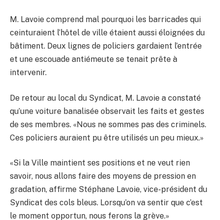
M. Lavoie comprend mal pourquoi les barricades qui
ceinturaient l’hôtel de ville étaient aussi éloignées du
bâtiment. Deux lignes de policiers gardaient l’entrée
et une escouade antiémeute se tenait prête à
intervenir.
De retour au local du Syndicat, M. Lavoie a constaté
qu’une voiture banalisée observait les faits et gestes
de ses membres. «Nous ne sommes pas des criminels.
Ces policiers auraient pu être utilisés un peu mieux.»
«Si la Ville maintient ses positions et ne veut rien
savoir, nous allons faire des moyens de pression en
gradation, affirme Stéphane Lavoie, vice-président du
Syndicat des cols bleus. Lorsqu’on va sentir que c’est
le moment opportun, nous ferons la grève.»