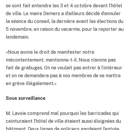
se sont fait entendre les 3 et 4 octobre devant l’hôtel
de ville. Le maire Demers a d’ailleurs décidé d’annuler
la séance du conseil, la dernière avant les élections du
5 novembre, en raison du vacarme, pour la reporter au
lendemain.
«Nous avons le droit de manifester notre
mécontentement, mentionne-t-il. Nous n’avons pas
fait de grabuges. On ne voulait pas entrer à l’intérieur
et on ne demandera pas à nos membres de se mettre
en grève illégalement.»
Sous surveillance
M. Lavoie comprend mal pourquoi les barricades qui
ceinturaient l’hôtel de ville étaient aussi éloignées du
bâtiment. Deux lignes de policiers gardaient l’entrée