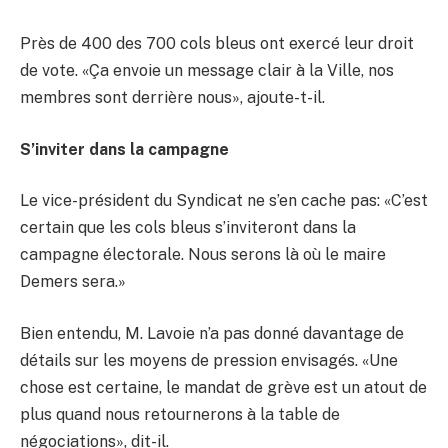
Près de 400 des 700 cols bleus ont exercé leur droit
de vote. «Ça envoie un message clair à la Ville, nos
membres sont derrière nous», ajoute-t-il.
S’inviter dans la campagne
Le vice-président du Syndicat ne s’en cache pas: «C’est
certain que les cols bleus s’inviteront dans la
campagne électorale. Nous serons là où le maire
Demers sera.»
Bien entendu, M. Lavoie n’a pas donné davantage de
détails sur les moyens de pression envisagés. «Une
chose est certaine, le mandat de grève est un atout de
plus quand nous retournerons à la table de
négociations», dit-il.