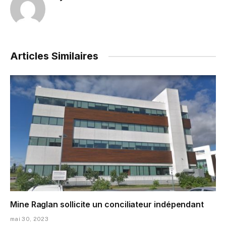
Articles Similaires
Mine Raglan sollicite un conciliateur indépendant
mai 30, 2023