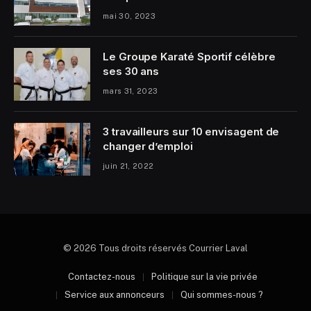
mai 30, 2023
Le Groupe Karaté Sportif célèbre
ses 30 ans
mars 31, 2023
3 travailleurs sur 10 envisagent de
changer d’emploi
juin 21, 2022
© 2026 Tous droits réservés Courrier Laval
Contactez-nous
Politique sur la vie privée
Service aux annonceurs
Qui sommes-nous ?