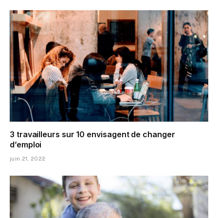
3 travailleurs sur 10 envisagent de changer
d’emploi
juin 21, 2022