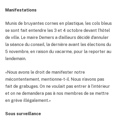
Manifestations
Munis de bruyantes cornes en plastique, les cols bleus
se sont fait entendre les 3 et 4 octobre devant l’hôtel
de ville. Le maire Demers a d’ailleurs décidé d’annuler
la séance du conseil, la dernière avant les élections du
5 novembre, en raison du vacarme, pour la reporter au
lendemain.
«Nous avons le droit de manifester notre
mécontentement, mentionne-t-il. Nous n’avons pas
fait de grabuges. On ne voulait pas entrer à l’intérieur
et on ne demandera pas à nos membres de se mettre
en grève illégalement.»
Sous surveillance