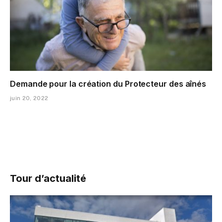
Demande pour la création du Protecteur des aînés
juin 20, 2022
Tour d’actualité