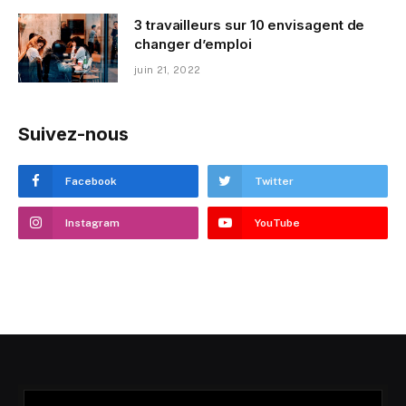
3 travailleurs sur 10 envisagent de
changer d’emploi
juin 21, 2022
Suivez-nous
Facebook
Twitter
Instagram
YouTube