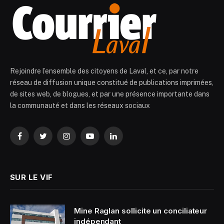
Rejoindre l’ensemble des citoyens de Laval, et ce, par notre
réseau de diffusion unique constitué de publications imprimées,
de sites web, de blogues, et par une présence importante dans
la communauté et dans les réseaux sociaux
Facebook
Twitter
Instagram
YouTube
LinkedIn
SUR LE VIF
Mine Raglan sollicite un conciliateur
indépendant