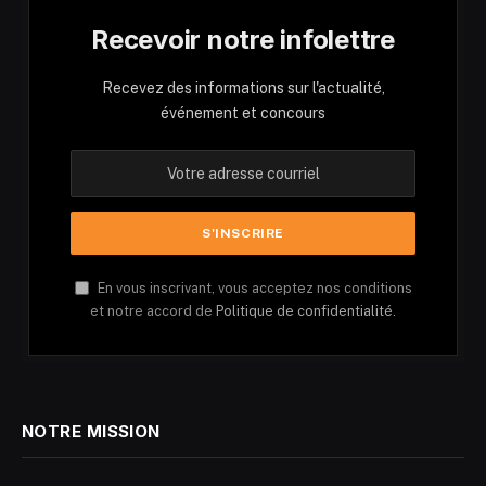
Recevoir notre infolettre
Recevez des informations sur l'actualité,
événement et concours
En vous inscrivant, vous acceptez nos conditions
et notre accord de
Politique de confidentialité.
NOTRE MISSION