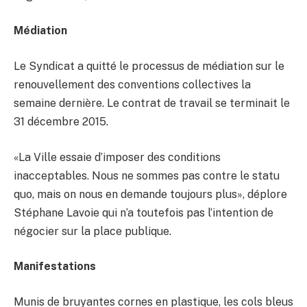
Médiation
Le Syndicat a quitté le processus de médiation sur le
renouvellement des conventions collectives la
semaine dernière. Le contrat de travail se terminait le
31 décembre 2015.
«La Ville essaie d’imposer des conditions
inacceptables. Nous ne sommes pas contre le statu
quo, mais on nous en demande toujours plus», déplore
Stéphane Lavoie qui n’a toutefois pas l’intention de
négocier sur la place publique.
Manifestations
Munis de bruyantes cornes en plastique, les cols bleus