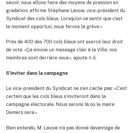
savoir, nous allons faire des moyens de pression en
gradation, affirme Stéphane Lavoie, vice-président du
Syndicat des cols bleus. Lorsqu’on va sentir que c’est
le moment opportun, nous ferons la grève.»
Près de 400 des 700 cols bleus ont exercé leur droit
de vote. «Ça envoie un message clair à la Ville, nos
membres sont derrière nous», ajoute-t-il.
S’inviter dans la campagne
Le vice-président du Syndicat ne s’en cache pas: «C’est
certain que les cols bleus s’inviteront dans la
campagne électorale. Nous serons là où le maire
Demers sera.»
Bien entendu, M. Lavoie n’a pas donné davantage de