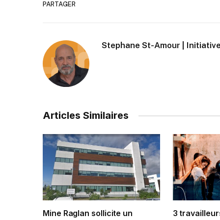
PARTAGER
Stephane St-Amour | Initiative
Articles Similaires
Mine Raglan sollicite un
3 travailleur