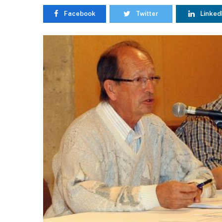
Facebook
Twitter
Linked