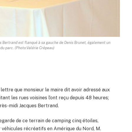
s Bertrand est flanqué à sa gauche de Denis Brunet, également un
du parc. (Photo:Valérie Crépeau)
lettre que monsieur le maire dit avoir adressé aux
tant les rues voisines l’ont reçu depuis 48 heures;
près-midi Jacques Bertrand.
garde de ce terrain de camping cinq étoiles,
 véhicules récréatifs en Amérique du Nord, M.