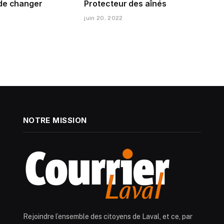
de changer
Protecteur des aînés
juin 20, 2022
NOTRE MISSION
Rejoindre l’ensemble des citoyens de Laval, et ce, par