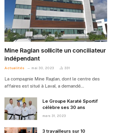
Mine Raglan sollicite un conciliateur
indépendant
Actualités
mai 30, 2023
331
La compagnie Mine Raglan, dont le centre des
affaires est situé à Laval, a demandé…
Le Groupe Karaté Sportif
célèbre ses 30 ans
mars 31, 2023
3 travailleurs sur 10