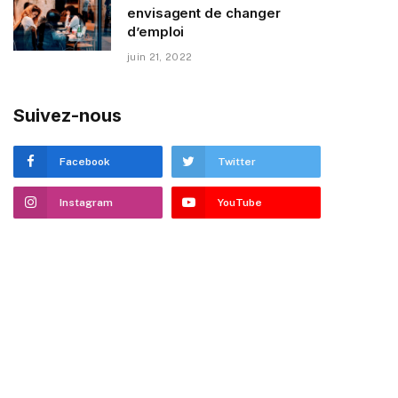
envisagent de changer
d’emploi
juin 21, 2022
Suivez-nous
Facebook
Twitter
Instagram
YouTube