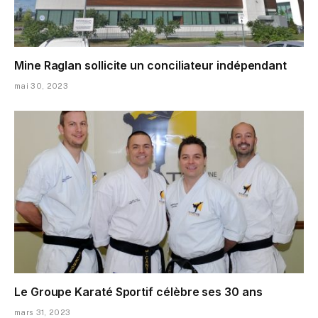
Mine Raglan sollicite un conciliateur indépendant
mai 30, 2023
Le Groupe Karaté Sportif célèbre ses 30 ans
mars 31, 2023