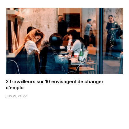
3 travailleurs sur 10 envisagent de changer
d’emploi
juin 21, 2022