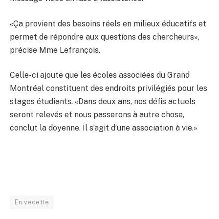
«Ça provient des besoins réels en milieux éducatifs et
permet de répondre aux questions des chercheurs»,
précise Mme Lefrançois.
Celle-ci ajoute que les écoles associées du Grand
Montréal constituent des endroits privilégiés pour les
stages étudiants. «Dans deux ans, nos défis actuels
seront relevés et nous passerons à autre chose,
conclut la doyenne. Il s’agit d’une association à vie.»
En vedette