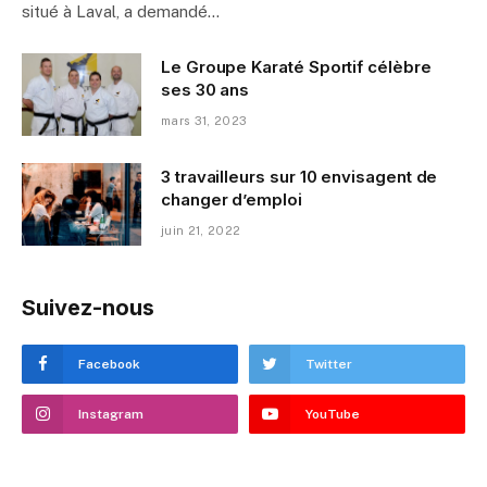
situé à Laval, a demandé…
Le Groupe Karaté Sportif célèbre
ses 30 ans
mars 31, 2023
3 travailleurs sur 10 envisagent de
changer d’emploi
juin 21, 2022
Suivez-nous
Facebook
Twitter
Instagram
YouTube