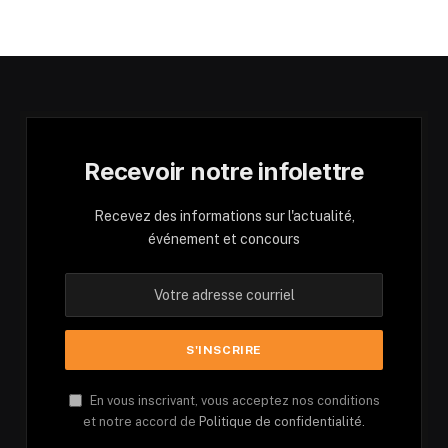
Recevoir notre infolettre
Recevez des informations sur l'actualité,
événement et concours
En vous inscrivant, vous acceptez nos conditions
et notre accord de
Politique de confidentialité.