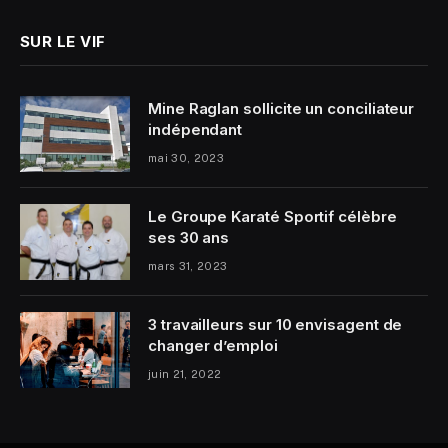
SUR LE VIF
Mine Raglan sollicite un conciliateur
indépendant
mai 30, 2023
Le Groupe Karaté Sportif célèbre
ses 30 ans
mars 31, 2023
3 travailleurs sur 10 envisagent de
changer d’emploi
juin 21, 2022