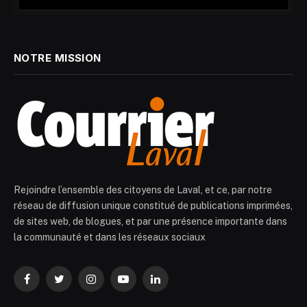
NOTRE MISSION
Rejoindre l’ensemble des citoyens de Laval, et ce, par notre
réseau de diffusion unique constitué de publications imprimées,
de sites web, de blogues, et par une présence importante dans
la communauté et dans les réseaux sociaux
Facebook
Twitter
Instagram
YouTube
LinkedIn