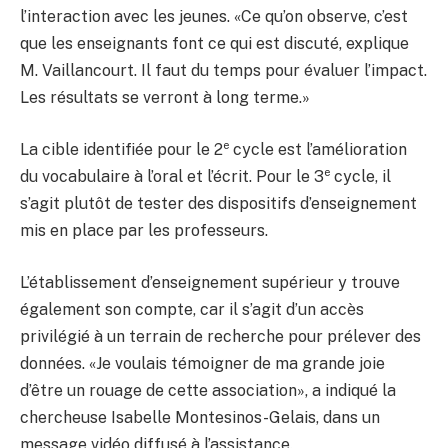
l’interaction avec les jeunes. «Ce qu’on observe, c’est
que les enseignants font ce qui est discuté, explique
M. Vaillancourt. Il faut du temps pour évaluer l’impact.
Les résultats se verront à long terme.»
e
La cible identifiée pour le 2
cycle est l’amélioration
e
du vocabulaire à l’oral et l’écrit. Pour le 3
cycle, il
s’agit plutôt de tester des dispositifs d’enseignement
mis en place par les professeurs.
L’établissement d’enseignement supérieur y trouve
également son compte, car il s’agit d’un accès
privilégié à un terrain de recherche pour prélever des
données. «Je voulais témoigner de ma grande joie
d’être un rouage de cette association», a indiqué la
chercheuse Isabelle Montesinos-Gelais, dans un
message vidéo diffusé à l’assistance.