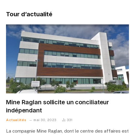
Tour d’actualité
Mine Raglan sollicite un conciliateur
indépendant
Actualités
mai 30, 2023
331
La compagnie Mine Raglan, dont le centre des affaires est