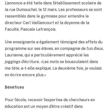
L’annonce a été faite dans l’établissement scolaire de
la rue Dumouchel, le 12 mars. Les professeurs se sont
rassemblés dans le gymnase pour entendre le
directeur Carl Vaillancourt et la doyenne de la
Faculté, Pascale Lefrançois.
Une enseignante a également témoigné des effets du
programme sur ses élèves, en compagnie de l’un d’eux,
Laurianne, qui a particulièrement apprécié les
joggings
d’écriture. «Les mots se bousculaient dans
ma tête, a-t-elle expliqué. La deuxième fois, je voulais
en écrire encore plus.»
Bénéfices
Pour l’école, recevoir l’expertise de chercheurs en
éducation est un moyen d’être créatif dans