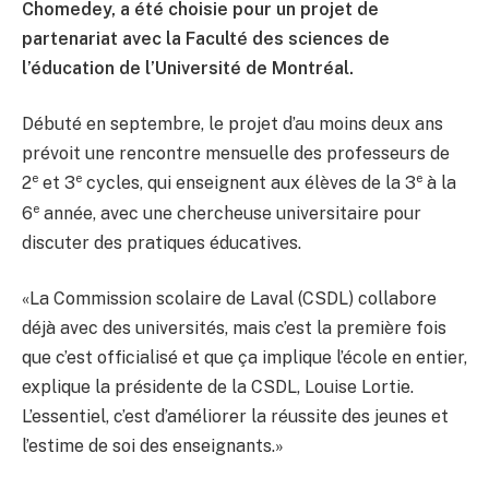
Chomedey, a été choisie pour un projet de
partenariat avec la Faculté des sciences de
l’éducation de l’Université de Montréal.
Débuté en septembre, le projet d’au moins deux ans
prévoit une rencontre mensuelle des professeurs de
e
e
e
2
et 3
cycles, qui enseignent aux élèves de la 3
à la
e
6
année, avec une chercheuse universitaire pour
discuter des pratiques éducatives.
«La Commission scolaire de Laval (CSDL) collabore
déjà avec des universités, mais c’est la première fois
que c’est officialisé et que ça implique l’école en entier,
explique la présidente de la CSDL, Louise Lortie.
L’essentiel, c’est d’améliorer la réussite des jeunes et
l’estime de soi des enseignants.»