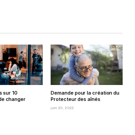
s sur 10
Demande pour la création du
de changer
Protecteur des aînés
juin 20, 2022