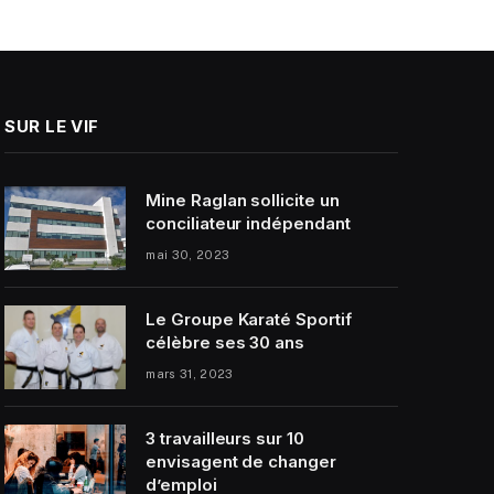
SUR LE VIF
Mine Raglan sollicite un
conciliateur indépendant
mai 30, 2023
Le Groupe Karaté Sportif
célèbre ses 30 ans
mars 31, 2023
3 travailleurs sur 10
envisagent de changer
d’emploi