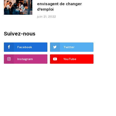
envisagent de changer
d’emploi
juin 21, 2022
Suivez-nous
Facebook
Twitter
Instagram
YouTube