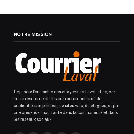
NOTRE MISSION
Rejoindre l’ensemble des citoyens de Laval, et ce, par
notre réseau de diffusion unique constitué de
publications imprimées, de sites web, de blogues, et par
une présence importante dans la communauté et dans
les réseaux sociaux