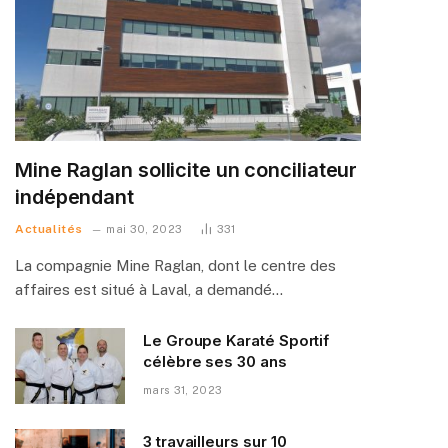
Mine Raglan sollicite un conciliateur
indépendant
Actualités
mai 30, 2023
331
La compagnie Mine Raglan, dont le centre des
affaires est situé à Laval, a demandé…
Le Groupe Karaté Sportif
célèbre ses 30 ans
mars 31, 2023
3 travailleurs sur 10