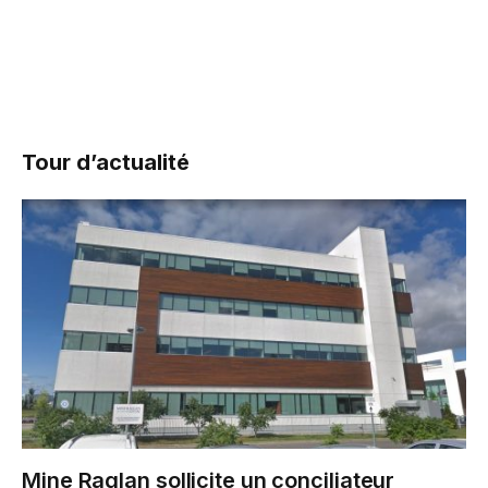
Tour d’actualité
Mine Raglan sollicite un conciliateur