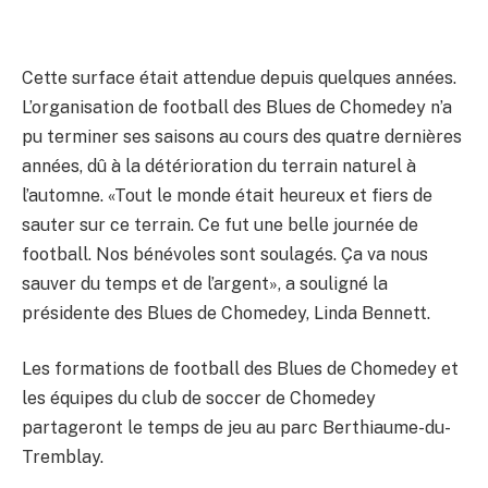
Cette surface était attendue depuis quelques années.
L’organisation de football des Blues de Chomedey n’a
pu terminer ses saisons au cours des quatre dernières
années, dû à la détérioration du terrain naturel à
l’automne. «Tout le monde était heureux et fiers de
sauter sur ce terrain. Ce fut une belle journée de
football. Nos bénévoles sont soulagés. Ça va nous
sauver du temps et de l’argent», a souligné la
présidente des Blues de Chomedey, Linda Bennett.
Les formations de football des Blues de Chomedey et
les équipes du club de soccer de Chomedey
partageront le temps de jeu au parc Berthiaume-du-
Tremblay.