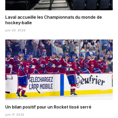
Laval accueille les Championnats du monde de
hockey-balle
juin 20, 2022
Un bilan positif pour un Rocket tissé serré
juin 17, 2022