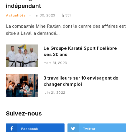
indépendant
Actualités
mai 30, 2023
331
La compagnie Mine Raglan, dont le centre des affaires est
situé à Laval, a demandé…
Le Groupe Karaté Sportif célèbre
ses 30 ans
mars 31, 2023
3 travailleurs sur 10 envisagent de
changer d’emploi
juin 21, 2022
Suivez-nous
Facebook
Twitter