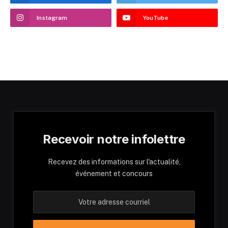
Instagram
YouTube
Recevoir notre infolettre
Recevez des informations sur l'actualité,
événement et concours