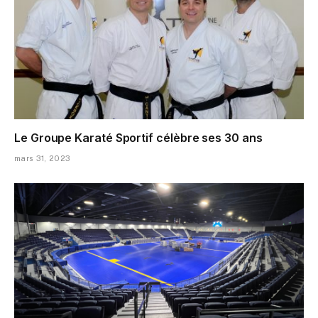
Le Groupe Karaté Sportif célèbre ses 30 ans
mars 31, 2023