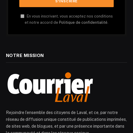
En vous inscrivant, vous acceptez nos conditions
et notre accord de
Politique de confidentialité.
NOTRE MISSION
Rejoindre l’ensemble des citoyens de Laval, et ce, par notre
réseau de diffusion unique constitué de publications imprimées,
de sites web, de blogues, et par une présence importante dans