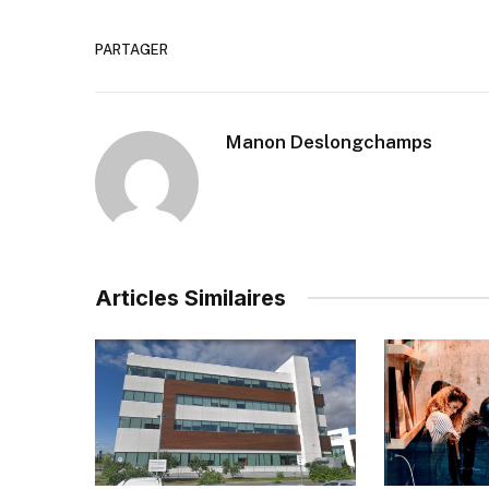
PARTAGER
Manon Deslongchamps
Articles Similaires