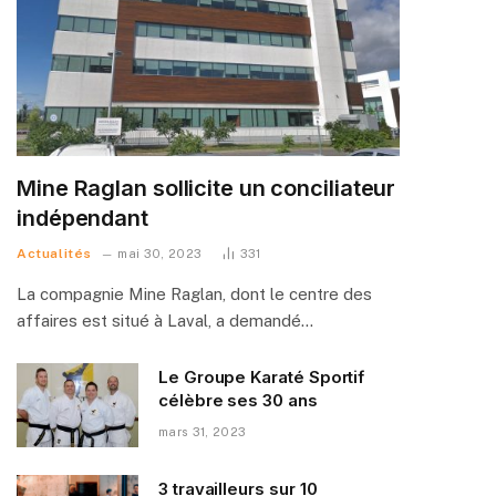
Mine Raglan sollicite un conciliateur
indépendant
Actualités
mai 30, 2023
331
La compagnie Mine Raglan, dont le centre des
affaires est situé à Laval, a demandé…
Le Groupe Karaté Sportif
célèbre ses 30 ans
mars 31, 2023
3 travailleurs sur 10