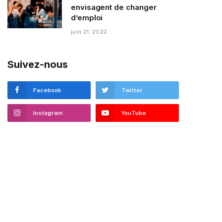
envisagent de changer
d’emploi
juin 21, 2022
Suivez-nous
Facebook
Twitter
Instagram
YouTube