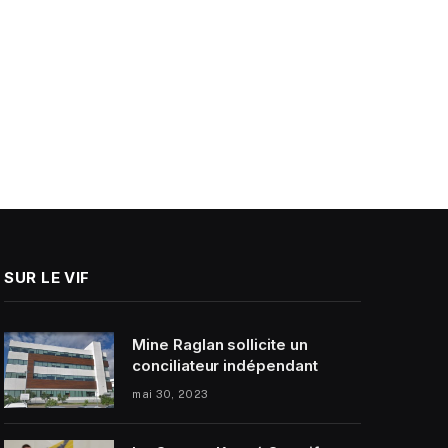
SUR LE VIF
Mine Raglan sollicite un
conciliateur indépendant
mai 30, 2023