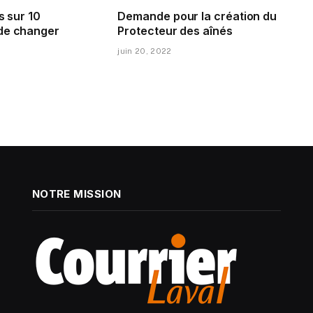
s sur 10
Demande pour la création du
de changer
Protecteur des aînés
juin 20, 2022
NOTRE MISSION