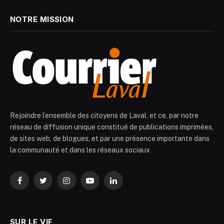
NOTRE MISSION
Rejoindre l’ensemble des citoyens de Laval, et ce, par notre
réseau de diffusion unique constitué de publications imprimées,
de sites web, de blogues, et par une présence importante dans
la communauté et dans les réseaux sociaux
Facebook
Twitter
Instagram
YouTube
LinkedIn
SUR LE VIF