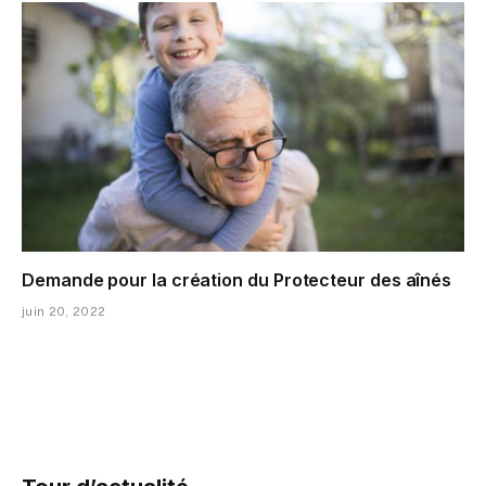
Demande pour la création du Protecteur des aînés
juin 20, 2022