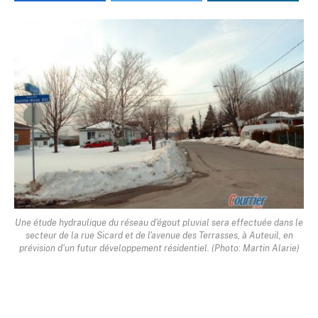
Une étude hydraulique du réseau d'égout pluvial sera effectuée dans le
secteur de la rue Sicard et de l'avenue des Terrasses, à Auteuil, en
prévision d'un futur développement résidentiel. (Photo: Martin Alarie)