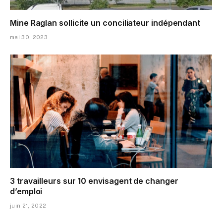
Mine Raglan sollicite un conciliateur indépendant
mai 30, 2023
3 travailleurs sur 10 envisagent de changer
d’emploi
juin 21, 2022