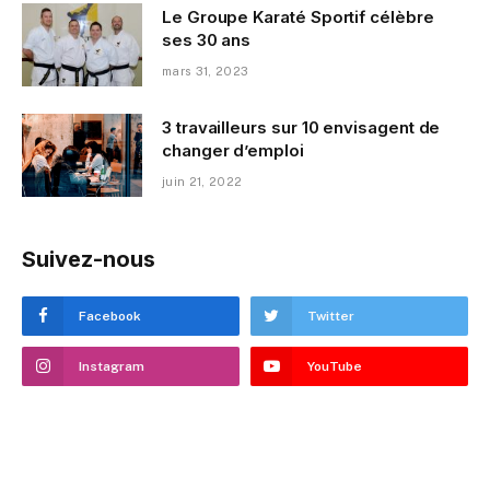
Le Groupe Karaté Sportif célèbre
ses 30 ans
mars 31, 2023
3 travailleurs sur 10 envisagent de
changer d’emploi
juin 21, 2022
Suivez-nous
Facebook
Twitter
Instagram
YouTube