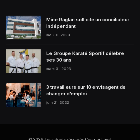
Mine Raglan sollicite un conciliateur
indépendant
mai 30, 2023
Le Groupe Karaté Sportif célèbre
ses 30 ans
mars 31, 2023
3 travailleurs sur 10 envisagent de
changer d’emploi
juin 21, 2022
© 2026 Tous droits réservés Courrier Laval