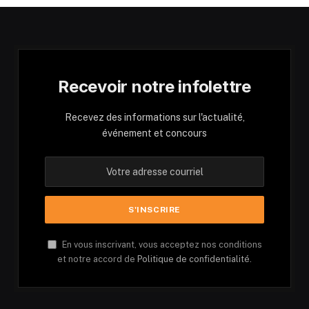
Recevoir notre infolettre
Recevez des informations sur l'actualité,
événement et concours
En vous inscrivant, vous acceptez nos conditions
et notre accord de
Politique de confidentialité.