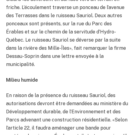
friche. L’écoulement traverse un ponceau de l’avenue
des Terrasses dans le ruisseau Sauriol. Deux autres
ponceaux sont présents, sur la rue du Parc des
Érables et sur le chemin de la servitude d’Hydro-
Québec. Le ruisseau Sauriol se déverse par la suite
dans la rivière des Mille-Îles», fait remarquer la firme
Dessau-Soprin dans une lettre envoyée à la
municipalité.
Milieu humide
En raison de la présence du ruisseau Sauriol, des
autorisations devront être demandées au ministère du
Développement durable, de l’Environnement et des
Parcs advenant une construction résidentielle. «Selon
l’article 22, il faudra aménager une bande pour