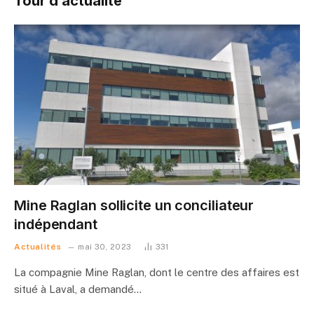
Tour d’actualité
Mine Raglan sollicite un conciliateur
indépendant
Actualités
mai 30, 2023
331
La compagnie Mine Raglan, dont le centre des affaires est
situé à Laval, a demandé…