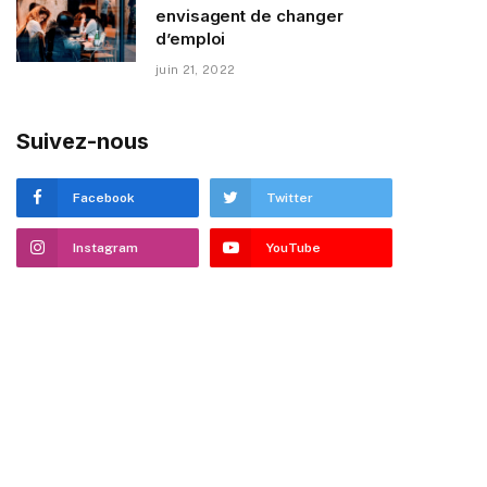
envisagent de changer
d’emploi
juin 21, 2022
Suivez-nous
Facebook
Twitter
Instagram
YouTube