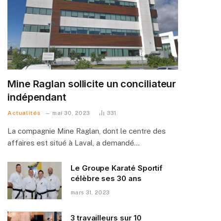
Mine Raglan sollicite un conciliateur
indépendant
Actualités
mai 30, 2023
331
La compagnie Mine Raglan, dont le centre des
affaires est situé à Laval, a demandé…
Le Groupe Karaté Sportif
célèbre ses 30 ans
mars 31, 2023
3 travailleurs sur 10