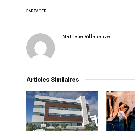
PARTAGER
Nathalie Villeneuve
Articles Similaires