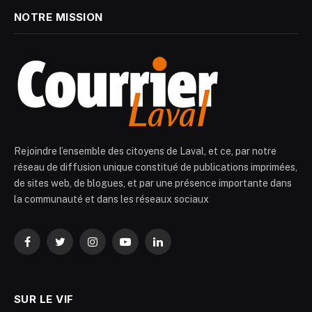
NOTRE MISSION
Rejoindre l’ensemble des citoyens de Laval, et ce, par notre
réseau de diffusion unique constitué de publications imprimées,
de sites web, de blogues, et par une présence importante dans
la communauté et dans les réseaux sociaux
Facebook
Twitter
Instagram
YouTube
LinkedIn
SUR LE VIF