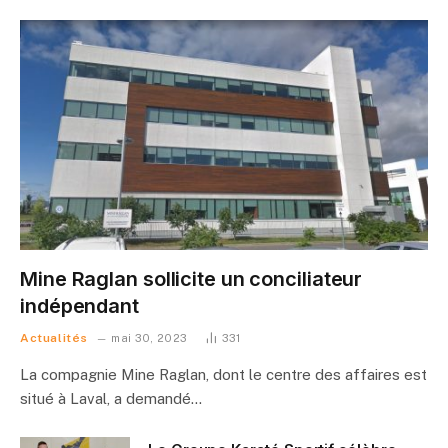
Mine Raglan sollicite un conciliateur
indépendant
Actualités
mai 30, 2023
331
La compagnie Mine Raglan, dont le centre des affaires est
situé à Laval, a demandé…