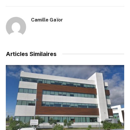
Camille Gaïor
Articles Similaires