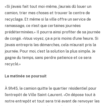
«Si j’avais fait tout moi-même, j’aurais dû louer un
camion, trier mes choses et trouver le centre de
recyclage. Et même si la ville offre un service de
ramassage, ce n’est que certaines journées
prédéterminées.» Il pourra ainsi profiter de sa journée
de congé. «Vous voyez, ça a pris moins d’une heure. Si
j’avais entrepris les démarches, cela m’aurait pris la
journée. Pour moi, c’est la solution la plus simple. Je
gagne du temps, sans perdre patience et ce sera
recyclé.»
La matinée se poursuit
À 9h45, le camion quitte le quartier résidentiel pour
l’entrepôt de Ville Saint-Laurent. «On dépose tout à
notre entrepôt et tout sera trié avant de renvoyer les