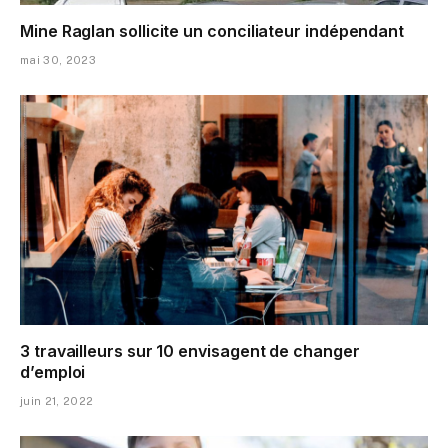
Mine Raglan sollicite un conciliateur indépendant
mai 30, 2023
3 travailleurs sur 10 envisagent de changer
d’emploi
juin 21, 2022