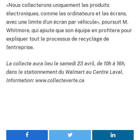
«Nous collecterons uniquement les produits
électroniques, comme les ordinateurs et les écrans,
avec une limite d’un écran par véhicule», poursuit M.
Whitmore, qui ajoute que son équipe en profitera pour
expliquer tout le processus de recyclage de
l’entreprise.
La collecte aura lieu le samedi 23 avril, de 10h à 16h,
dans le stationnement du Walmart au Centre Laval.
Information: www.collecteverte.ca
Facebook
Twitter
LinkedIn