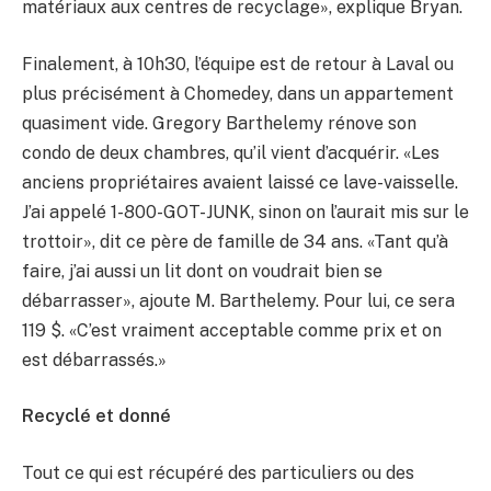
matériaux aux centres de recyclage», explique Bryan.
Finalement, à 10h30, l’équipe est de retour à Laval ou
plus précisément à Chomedey, dans un appartement
quasiment vide. Gregory Barthelemy rénove son
condo de deux chambres, qu’il vient d’acquérir. «Les
anciens propriétaires avaient laissé ce lave-vaisselle.
J’ai appelé 1-800-GOT-JUNK, sinon on l’aurait mis sur le
trottoir», dit ce père de famille de 34 ans. «Tant qu’à
faire, j’ai aussi un lit dont on voudrait bien se
débarrasser», ajoute M. Barthelemy. Pour lui, ce sera
119 $. «C’est vraiment acceptable comme prix et on
est débarrassés.»
Recyclé et donné
Tout ce qui est récupéré des particuliers ou des