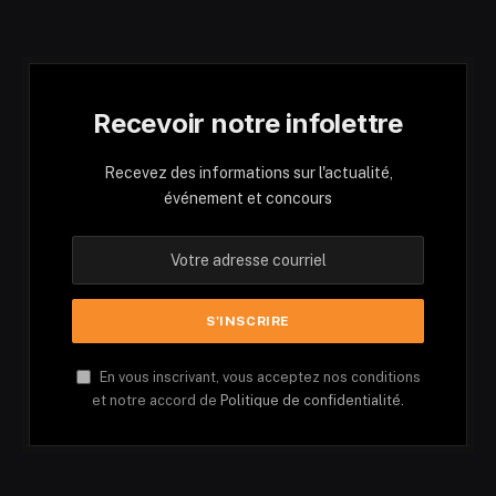
Recevoir notre infolettre
Recevez des informations sur l'actualité,
événement et concours
En vous inscrivant, vous acceptez nos conditions
et notre accord de
Politique de confidentialité.