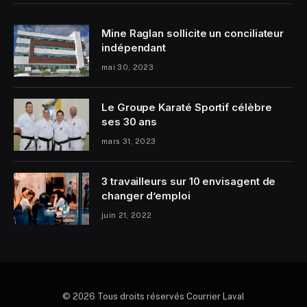
Mine Raglan sollicite un conciliateur
indépendant
mai 30, 2023
Le Groupe Karaté Sportif célèbre
ses 30 ans
mars 31, 2023
3 travailleurs sur 10 envisagent de
changer d’emploi
juin 21, 2022
© 2026 Tous droits réservés Courrier Laval