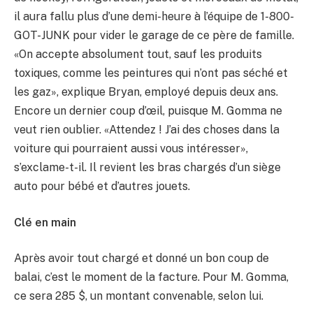
il aura fallu plus d’une demi-heure à l’équipe de 1-800-
GOT-JUNK pour vider le garage de ce père de famille.
«On accepte absolument tout, sauf les produits
toxiques, comme les peintures qui n’ont pas séché et
les gaz», explique Bryan, employé depuis deux ans.
Encore un dernier coup d’œil, puisque M. Gomma ne
veut rien oublier. «Attendez ! J’ai des choses dans la
voiture qui pourraient aussi vous intéresser»,
s’exclame-t-il. Il revient les bras chargés d’un siège
auto pour bébé et d’autres jouets.
Clé en main
Après avoir tout chargé et donné un bon coup de
balai, c’est le moment de la facture. Pour M. Gomma,
ce sera 285 $, un montant convenable, selon lui.