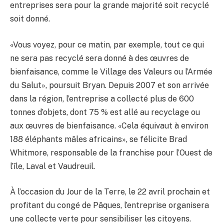
entreprises sera pour la grande majorité soit recyclé
soit donné.
«Vous voyez, pour ce matin, par exemple, tout ce qui
ne sera pas recyclé sera donné à des œuvres de
bienfaisance, comme le Village des Valeurs ou l’Armée
du Salut», poursuit Bryan. Depuis 2007 et son arrivée
dans la région, l’entreprise a collecté plus de 600
tonnes d’objets, dont 75 % est allé au recyclage ou
aux œuvres de bienfaisance. «Cela équivaut à environ
188 éléphants mâles africains», se félicite Brad
Whitmore, responsable de la franchise pour l’Ouest de
l’île, Laval et Vaudreuil.
À l’occasion du Jour de la Terre, le 22 avril prochain et
profitant du congé de Pâques, l’entreprise organisera
une collecte verte pour sensibiliser les citoyens.