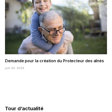
Demande pour la création du Protecteur des aînés
juin 20, 2022
Tour d’actualité