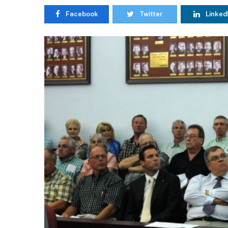
Facebook
Twitter
Linked