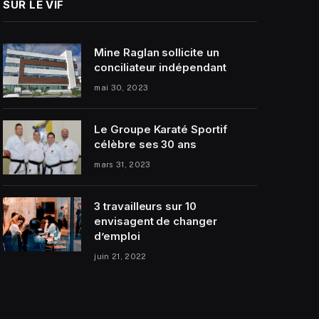
SUR LE VIF
Mine Raglan sollicite un
conciliateur indépendant
mai 30, 2023
Le Groupe Karaté Sportif
célèbre ses 30 ans
mars 31, 2023
3 travailleurs sur 10
envisagent de changer
d’emploi
juin 21, 2022