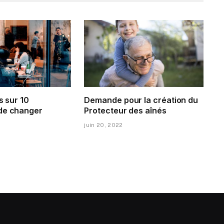
s sur 10
Demande pour la création du
de changer
Protecteur des aînés
juin 20, 2022