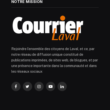
NOTRE MISSION
Rejoindre l’ensemble des citoyens de Laval, et ce, par
notre réseau de diffusion unique constitué de
publications imprimées, de sites web, de blogues, et par
une présence importante dans la communauté et dans
les réseaux sociaux
Facebook
Twitter
Instagram
YouTube
LinkedIn