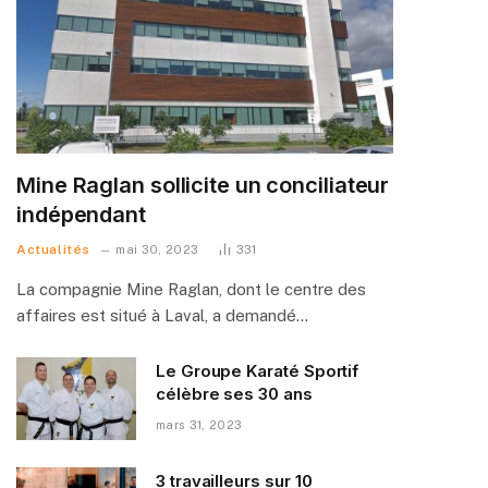
Mine Raglan sollicite un conciliateur
indépendant
Actualités
mai 30, 2023
331
La compagnie Mine Raglan, dont le centre des
affaires est situé à Laval, a demandé…
Le Groupe Karaté Sportif
célèbre ses 30 ans
mars 31, 2023
3 travailleurs sur 10