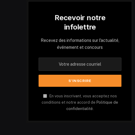
Recevoir notre
infolettre
Recevez des informations sur l'actualité,
événement et concours
En vous inscrivant, vous acceptez nos
conditions et notre accord de
Politique de
confidentialité.