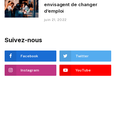
envisagent de changer
d’emploi
juin 21, 2022
Suivez-nous
Facebook
Twitter
Instagram
YouTube