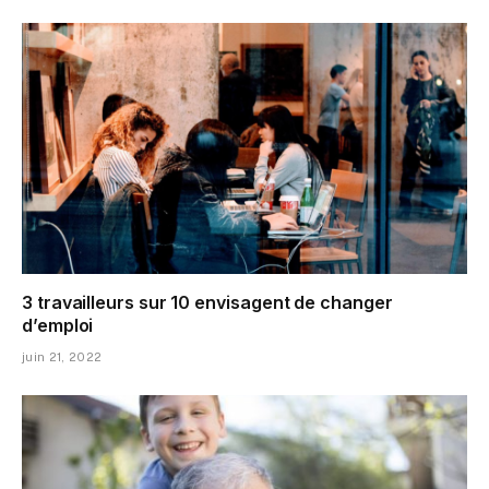
3 travailleurs sur 10 envisagent de changer
d’emploi
juin 21, 2022