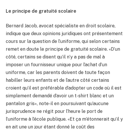
Le principe de gratuité scolaire
Bernard Jacob, avocat spécialiste en droit scolaire,
indique que deux opinions juridiques ont présentement
cours sur la question de l’uniforme, qui selon certains
remet en doute le principe de gratuité scolaire. «D’un
côté, certains se disent qu’il n’y a pas de mal à
imposer un fournisseur unique pour l’achat d’un
uniforme, car les parents doivent de toute façon
habiller leurs enfants et de l’autre côté certains
croient qu’il est préférable d’adopter un code où il est
simplement demandé d’avoir un t-shirt blanc et un
pantalon gris», note-il en poursuivant qu’aucune
jurisprudence ne régit pour l’heure le port de
l’uniforme à l’école publique. «Et ça m’étonnerait qu’il y
en ait une un jour étant donné le coût des