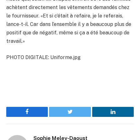
achètent directement les vêtements demandés chez
le fournisseur. «Et si c’était à refaire, je le referais,
lance-t-il. Car dans l’ensemble il y a beaucoup plus de
positif que de négatif, même si ça a été beaucoup de
travail.»
PHOTO DIGITALE: Uniforme.jpg
Facebook
Twitter
LinkedIn
Sophie Meley-Daoust