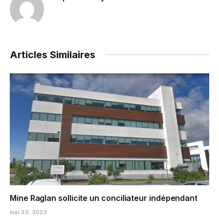
Articles Similaires
Mine Raglan sollicite un conciliateur indépendant
mai 30, 2023