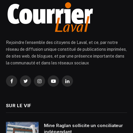
Rejoindre l’ensemble des citoyens de Laval, et ce, par notre
réseau de diffusion unique constitué de publications imprimées,
de sites web, de blogues, et par une présence importante dans
la communauté et dans les réseaux sociaux
Facebook
Twitter
Instagram
YouTube
LinkedIn
SUR LE VIF
Mine Raglan sollicite un conciliateur
indépendant