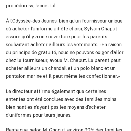
procédures», lance-t-il.
À l’Odyssée-des-Jeunes, bien qu’un fournisseur unique
où acheter l’uniforme ait été choisi, Sylvain Chaput
assure qu’il y a une ouverture pour les parents
souhaitant acheter ailleurs les vêtements. «En raison
du principe de gratuité, nous ne pouvons exiger d’aller
chez le fournisseur, avoue M. Chaput. Le parent peut
acheter ailleurs un chandail et un polo blanc et un
pantalon marine et il peut même les confectionner.»
Le directeur affirme également que certaines
ententes ont été conclues avec des familles moins
bien nanties n’ayant pas les moyens d’acheter
d’uniformes pour leurs jeunes.
Reste que, selon M. Chaput, environ 90% des familles