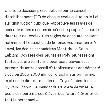
Une telle décision passe d’abord par le conseil
d’établissement (CE) de chaque école qui, selon la Loi
sur l’instruction publique, «approuve les règles de
conduite et les mesures de sécurité proposées par le
directeur de l’école». Ces règles de conduite incluent
notamment la question de la tenue vestimentaire. À
Laval, les écoles secondaires Mont-de-La Salle,
Leblanc, Odyssée-des-Jeunes et Poly-Jeunesse ont
toutes adopté l’uniforme pour leurs élèves. «Les
parents de notre conseil d’établissement ont démarré
l’idée en 2005-2006 afin de réfléchir sur l’uniforme,
explique le directeur de l’école Odyssée-des-Jeunes,
Sylvain Chaput. Le mandat du CE a été de tâter le
pouls des parents, des élèves, des futurs élèves et de
tout le personnel.»