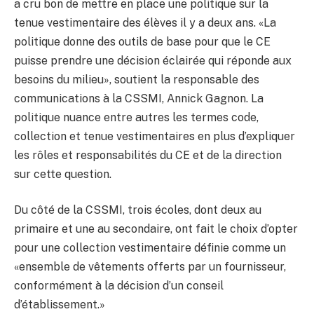
a cru bon de mettre en place une politique sur la
tenue vestimentaire des élèves il y a deux ans. «La
politique donne des outils de base pour que le CE
puisse prendre une décision éclairée qui réponde aux
besoins du milieu», soutient la responsable des
communications à la CSSMI, Annick Gagnon. La
politique nuance entre autres les termes code,
collection et tenue vestimentaires en plus d’expliquer
les rôles et responsabilités du CE et de la direction
sur cette question.
Du côté de la CSSMI, trois écoles, dont deux au
primaire et une au secondaire, ont fait le choix d’opter
pour une collection vestimentaire définie comme un
«ensemble de vêtements offerts par un fournisseur,
conformément à la décision d’un conseil
d’établissement.»