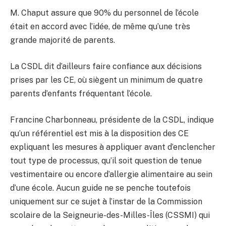
M. Chaput assure que 90% du personnel de l’école
était en accord avec l’idée, de même qu’une très
grande majorité de parents.
La CSDL dit d’ailleurs faire confiance aux décisions
prises par les CE, où siègent un minimum de quatre
parents d’enfants fréquentant l’école.
Francine Charbonneau, présidente de la CSDL, indique
qu’un référentiel est mis à la disposition des CE
expliquant les mesures à appliquer avant d’enclencher
tout type de processus, qu’il soit question de tenue
vestimentaire ou encore d’allergie alimentaire au sein
d’une école. Aucun guide ne se penche toutefois
uniquement sur ce sujet à l’instar de la Commission
scolaire de la Seigneurie-des-Milles-Îles (CSSMI) qui