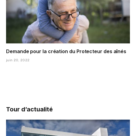
Demande pour la création du Protecteur des aînés
juin 20, 2022
Tour d’actualité