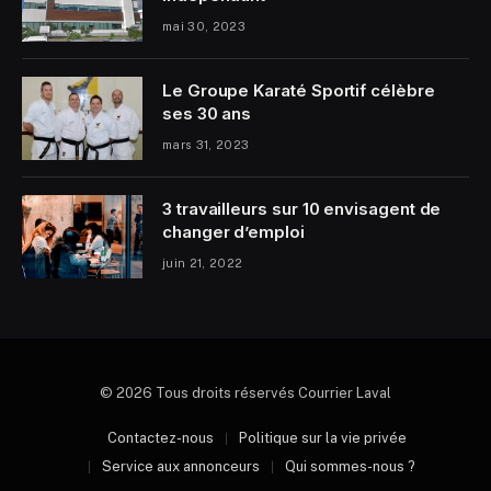
mai 30, 2023
Le Groupe Karaté Sportif célèbre
ses 30 ans
mars 31, 2023
3 travailleurs sur 10 envisagent de
changer d’emploi
juin 21, 2022
© 2026 Tous droits réservés Courrier Laval
Contactez-nous
Politique sur la vie privée
Service aux annonceurs
Qui sommes-nous ?