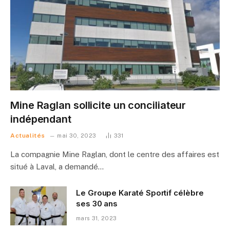
Mine Raglan sollicite un conciliateur
indépendant
Actualités
mai 30, 2023
331
La compagnie Mine Raglan, dont le centre des affaires est
situé à Laval, a demandé…
Le Groupe Karaté Sportif célèbre
ses 30 ans
mars 31, 2023