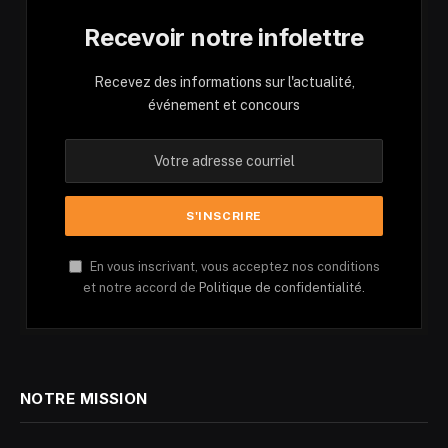
Recevoir notre infolettre
Recevez des informations sur l'actualité,
événement et concours
En vous inscrivant, vous acceptez nos conditions
et notre accord de
Politique de confidentialité.
NOTRE MISSION