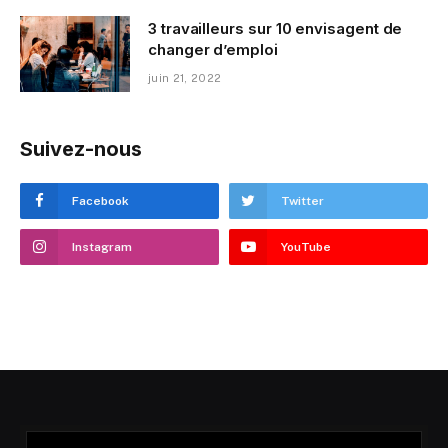
3 travailleurs sur 10 envisagent de
changer d’emploi
juin 21, 2022
Suivez-nous
Facebook
Twitter
Instagram
YouTube