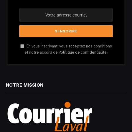
En vous inscrivant, vous acceptez nos conditions
et notre accord de
Politique de confidentialité.
NOTRE MISSION