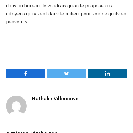
dans un bureau. Je voudrais qu’on le propose aux
citoyens qui vivent dans le milieu, pour voir ce qu’ils en
pensent.»
Facebook
Twitter
LinkedIn
Nathalie Villeneuve