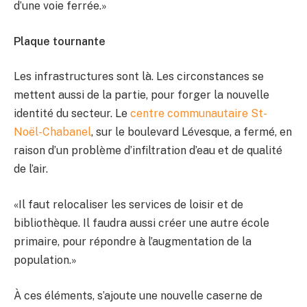
d’une voie ferrée.»
Plaque tournante
Les infrastructures sont là. Les circonstances se
mettent aussi de la partie, pour forger la nouvelle
identité du secteur. Le
centre communautaire St-
Noël-Chabanel
, sur le boulevard Lévesque, a fermé, en
raison d’un problème d’infiltration d’eau et de qualité
de l’air.
«Il faut relocaliser les services de loisir et de
bibliothèque. Il faudra aussi créer une autre école
primaire, pour répondre à l’augmentation de la
population.»
À ces éléments, s’ajoute une nouvelle caserne de