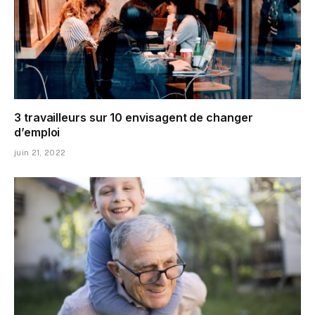
3 travailleurs sur 10 envisagent de changer
d’emploi
juin 21, 2022