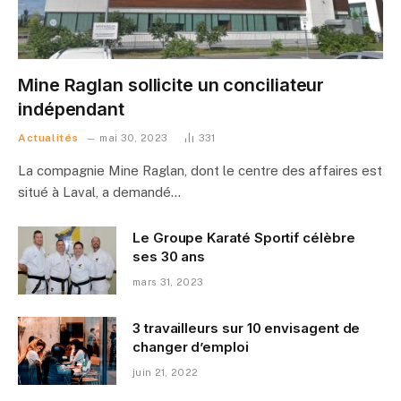
Mine Raglan sollicite un conciliateur
indépendant
Actualités
mai 30, 2023
331
La compagnie Mine Raglan, dont le centre des affaires est
situé à Laval, a demandé…
Le Groupe Karaté Sportif célèbre
ses 30 ans
mars 31, 2023
3 travailleurs sur 10 envisagent de
changer d’emploi
juin 21, 2022