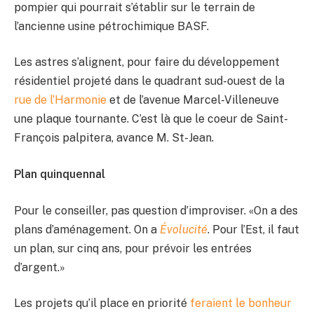
pompier qui pourrait s’établir sur le terrain de
l’ancienne usine pétrochimique BASF.
Les astres s’alignent, pour faire du développement
résidentiel projeté dans le quadrant sud-ouest de la
rue de l’Harmonie
et de l’avenue Marcel-Villeneuve
une plaque tournante. C’est là que le coeur de Saint-
François palpitera, avance M. St-Jean.
Plan quinquennal
Pour le conseiller, pas question d’improviser. «On a des
plans d’aménagement. On a
Évolucité
. Pour l’Est, il faut
un plan, sur cinq ans, pour prévoir les entrées
d’argent.»
Les projets qu’il place en priorité
feraient le bonheur