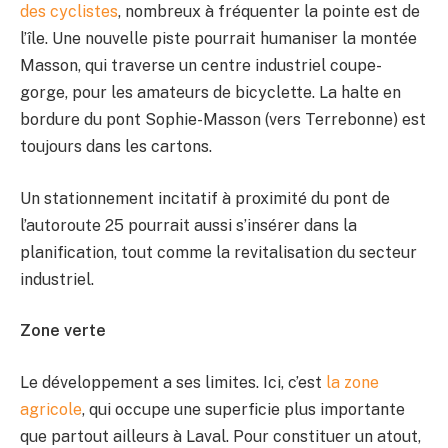
des cyclistes
, nombreux à fréquenter la pointe est de
l’île. Une nouvelle piste pourrait humaniser la montée
Masson, qui traverse un centre industriel coupe-
gorge, pour les amateurs de bicyclette. La halte en
bordure du pont Sophie-Masson (vers Terrebonne) est
toujours dans les cartons.
Un stationnement incitatif à proximité du pont de
l’autoroute 25 pourrait aussi s’insérer dans la
planification, tout comme la revitalisation du secteur
industriel.
Zone verte
Le développement a ses limites. Ici, c’est
la zone
agricole
, qui occupe une superficie plus importante
que partout ailleurs à Laval. Pour constituer un atout,