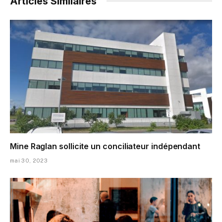
Articles Similaires
Mine Raglan sollicite un conciliateur indépendant
mai 30, 2023