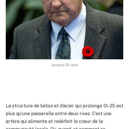
Jacques St-Jean
La structure de béton et d’acier qui prolonge l’A-25 est
plus qu’une passerelle entre deux rives. C’est une
artère qui alimente et redéfinit le coeur de la