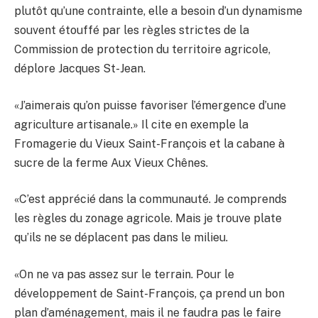
plutôt qu’une contrainte, elle a besoin d’un dynamisme
souvent étouffé par les règles strictes de la
Commission de protection du territoire agricole,
déplore Jacques St-Jean.
«J’aimerais qu’on puisse favoriser l’émergence d’une
agriculture artisanale.» Il cite en exemple la
Fromagerie du Vieux Saint-François et la cabane à
sucre de la ferme Aux Vieux Chênes.
«C’est apprécié dans la communauté. Je comprends
les règles du zonage agricole. Mais je trouve plate
qu’ils ne se déplacent pas dans le milieu.
«On ne va pas assez sur le terrain. Pour le
développement de Saint-François, ça prend un bon
plan d’aménagement, mais il ne faudra pas le faire