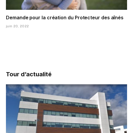
Demande pour la création du Protecteur des aînés
juin 20, 2022
Tour d’actualité