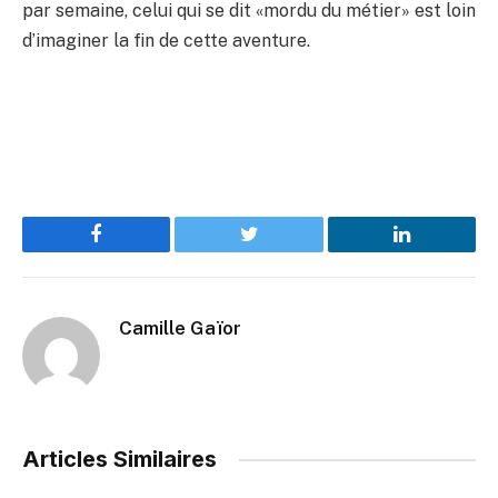
par semaine, celui qui se dit «mordu du métier» est loin
d’imaginer la fin de cette aventure.
Facebook
Twitter
LinkedIn
Camille Gaïor
Articles Similaires