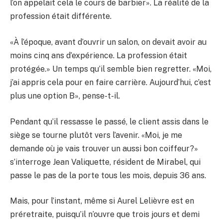
l’on appelait cela le cours de barbier». La réalité de la
profession était différente.
«À l’époque, avant d’ouvrir un salon, on devait avoir au
moins cinq ans d’expérience. La profession était
protégée.» Un temps qu’il semble bien regretter. «Moi,
j’ai appris cela pour en faire carrière. Aujourd’hui, c’est
plus une option B», pense-t-il.
Pendant qu’il ressasse le passé, le client assis dans le
siège se tourne plutôt vers l’avenir. «Moi, je me
demande où je vais trouver un aussi bon coiffeur?»
s’interroge Jean Valiquette, résident de Mirabel, qui
passe le pas de la porte tous les mois, depuis 36 ans.
Mais, pour l’instant, même si Aurel Lelièvre est en
préretraite, puisqu’il n’ouvre que trois jours et demi