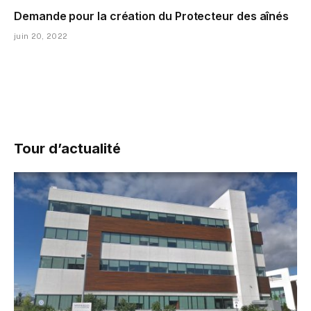
Demande pour la création du Protecteur des aînés
juin 20, 2022
Tour d’actualité