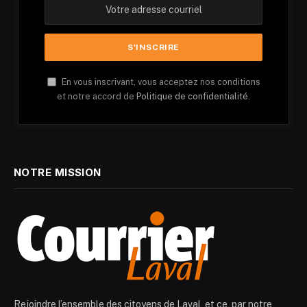
En vous inscrivant, vous acceptez nos conditions
et notre accord de
Politique de confidentialité.
NOTRE MISSION
Rejoindre l’ensemble des citoyens de Laval, et ce, par notre