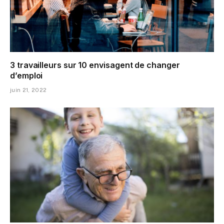
3 travailleurs sur 10 envisagent de changer
d’emploi
juin 21, 2022