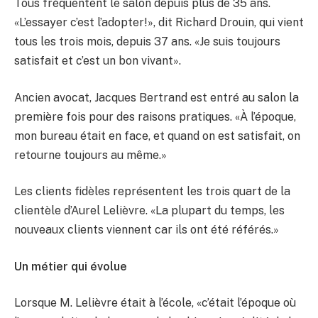
Tous fréquentent le salon depuis plus de 35 ans.
«L’essayer c’est l’adopter!», dit Richard Drouin, qui vient
tous les trois mois, depuis 37 ans. «Je suis toujours
satisfait et c’est un bon vivant».
Ancien avocat, Jacques Bertrand est entré au salon la
première fois pour des raisons pratiques. «À l’époque,
mon bureau était en face, et quand on est satisfait, on
retourne toujours au même.»
Les clients fidèles représentent les trois quart de la
clientèle d’Aurel Lelièvre. «La plupart du temps, les
nouveaux clients viennent car ils ont été référés.»
Un métier qui évolue
Lorsque M. Lelièvre était à l’école, «c’était l’époque où