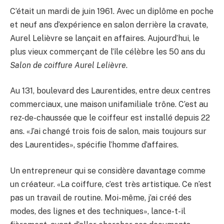
C’était un mardi de juin 1961. Avec un diplôme en poche
et neuf ans d’expérience en salon derrière la cravate,
Aurel Lelièvre se lançait en affaires. Aujourd’hui, le
plus vieux commerçant de l’île célèbre les 50 ans du
Salon de coiffure Aurel Lelièvre
.
Au 131, boulevard des Laurentides, entre deux centres
commerciaux, une maison unifamiliale trône. C’est au
rez-de-chaussée que le coiffeur est installé depuis 22
ans. «J’ai changé trois fois de salon, mais toujours sur
des Laurentides», spécifie l’homme d’affaires.
Un entrepreneur qui se considère davantage comme
un créateur. «La coiffure, c’est très artistique. Ce n’est
pas un travail de routine. Moi-même, j’ai créé des
modes, des lignes et des techniques», lance-t-il