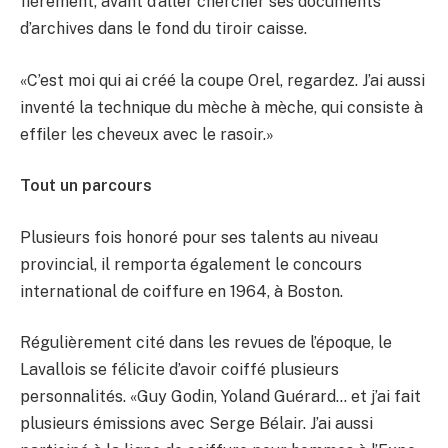
fièrement, avant d’aller chercher ses documents
d’archives dans le fond du tiroir caisse.
«C’est moi qui ai créé la coupe Orel, regardez. J’ai aussi
inventé la technique du mèche à mèche, qui consiste à
effiler les cheveux avec le rasoir.»
Tout un parcours
Plusieurs fois honoré pour ses talents au niveau
provincial, il remporta également le concours
international de coiffure en 1964, à Boston.
Régulièrement cité dans les revues de l’époque, le
Lavallois se félicite d’avoir coiffé plusieurs
personnalités. «Guy Godin, Yoland Guérard… et j’ai fait
plusieurs émissions avec Serge Bélair. J’ai aussi