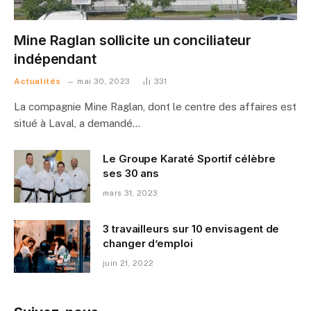
Mine Raglan sollicite un conciliateur
indépendant
Actualités
mai 30, 2023
331
La compagnie Mine Raglan, dont le centre des affaires est
situé à Laval, a demandé…
Le Groupe Karaté Sportif célèbre
ses 30 ans
mars 31, 2023
3 travailleurs sur 10 envisagent de
changer d’emploi
juin 21, 2022