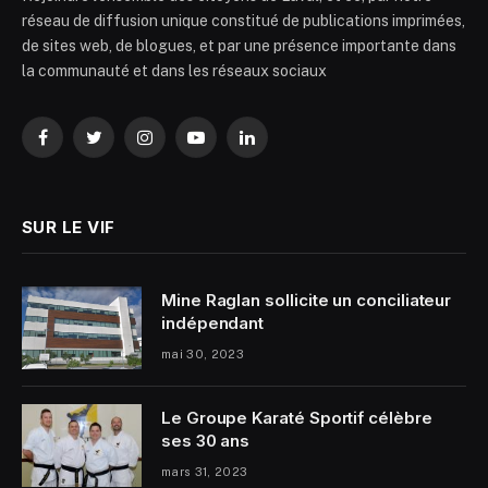
réseau de diffusion unique constitué de publications imprimées,
de sites web, de blogues, et par une présence importante dans
la communauté et dans les réseaux sociaux
Facebook
Twitter
Instagram
YouTube
LinkedIn
SUR LE VIF
Mine Raglan sollicite un conciliateur
indépendant
mai 30, 2023
Le Groupe Karaté Sportif célèbre
ses 30 ans
mars 31, 2023