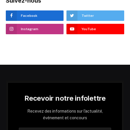
Suivez-nous
Facebook
Twitter
Instagram
YouTube
Recevoir notre infolettre
Recevez des informations sur l'actualité,
événement et concours