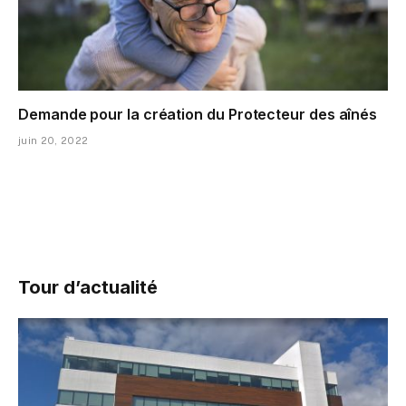
Demande pour la création du Protecteur des aînés
juin 20, 2022
Tour d’actualité