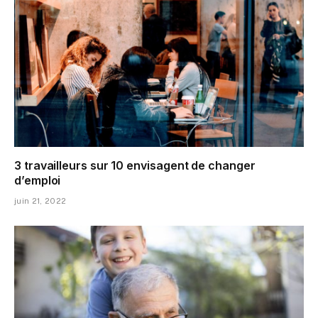
3 travailleurs sur 10 envisagent de changer
d’emploi
juin 21, 2022