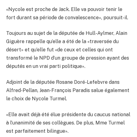
«Nycole est proche de Jack. Elle va pouvoir tenir le
fort durant sa période de convalescence», poursuit-il.
Toujours au sujet de la députée de Hull-Aylmer, Alain
Giguère rappelle qu’elle a été de la «traversée du
désert» et qu’elle fut «de ceux et celles qui ont
transformé le NPD d’un groupe de pression ayant des
députés en un vrai parti politique».
Adjoint de la députée Rosane Doré-Lefebvre dans
Alfred-Pellan, Jean-François Paradis salue également
le choix de Nycole Turmel.
«Elle avait déjà été élue présidente du caucus national
à l’unanimité de ses collègues. De plus, Mme Turmel
est parfaitement bilingue».