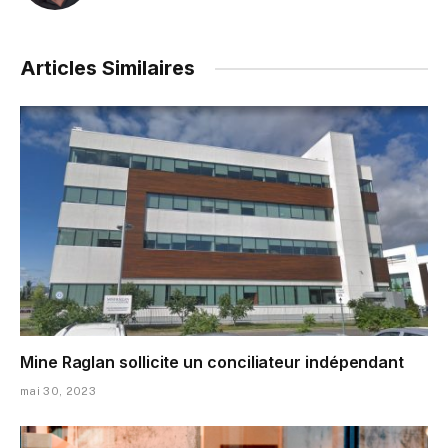
Articles Similaires
Mine Raglan sollicite un conciliateur indépendant
mai 30, 2023