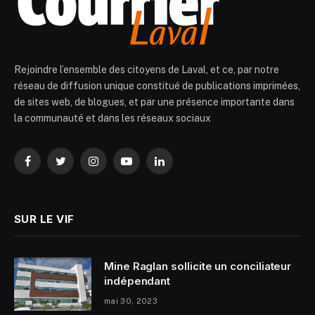
Rejoindre l’ensemble des citoyens de Laval, et ce, par notre
réseau de diffusion unique constitué de publications imprimées,
de sites web, de blogues, et par une présence importante dans
la communauté et dans les réseaux sociaux
Facebook
Twitter
Instagram
YouTube
LinkedIn
SUR LE VIF
Mine Raglan sollicite un conciliateur
indépendant
mai 30, 2023