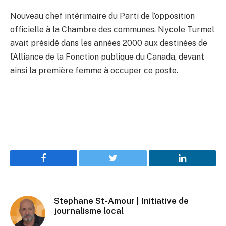
Nouveau chef intérimaire du Parti de l’opposition
officielle à la Chambre des communes, Nycole Turmel
avait présidé dans les années 2000 aux destinées de
l’Alliance de la Fonction publique du Canada, devant
ainsi la première femme à occuper ce poste.
Facebook
Twitter
LinkedIn
Stephane St-Amour | Initiative de
journalisme local