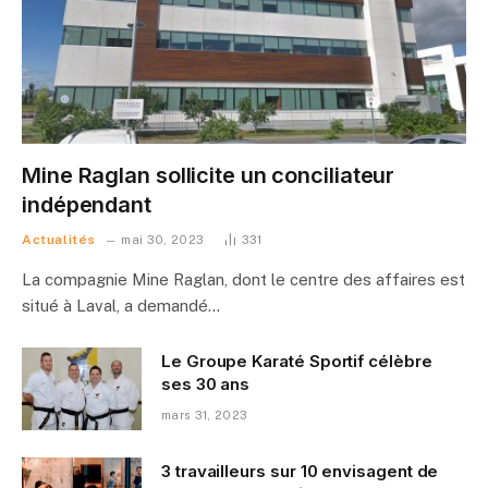
Mine Raglan sollicite un conciliateur
indépendant
Actualités
mai 30, 2023
331
La compagnie Mine Raglan, dont le centre des affaires est
situé à Laval, a demandé…
Le Groupe Karaté Sportif célèbre
ses 30 ans
mars 31, 2023
3 travailleurs sur 10 envisagent de