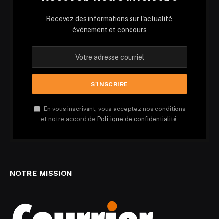
Recevez des informations sur l'actualité,
événement et concours
En vous inscrivant, vous acceptez nos conditions
et notre accord de
Politique de confidentialité.
NOTRE MISSION