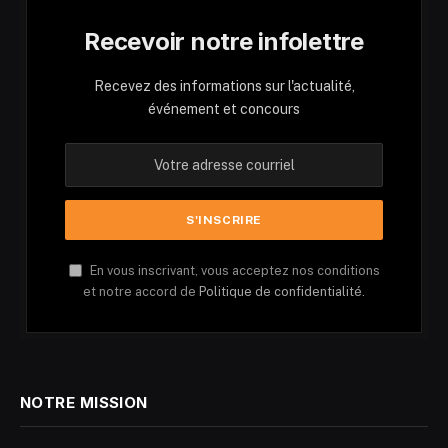
Recevoir notre infolettre
Recevez des informations sur l'actualité,
événement et concours
En vous inscrivant, vous acceptez nos conditions
et notre accord de
Politique de confidentialité.
NOTRE MISSION