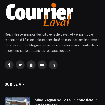
Rejoindre l’ensemble des citoyens de Laval, et ce, par notre
réseau de diffusion unique constitué de publications imprimées,
de sites web, de blogues, et par une présence importante dans
la communauté et dans les réseaux sociaux
Facebook
Twitter
Instagram
YouTube
LinkedIn
SUR LE VIF
Mine Raglan sollicite un conciliateur
indépendant