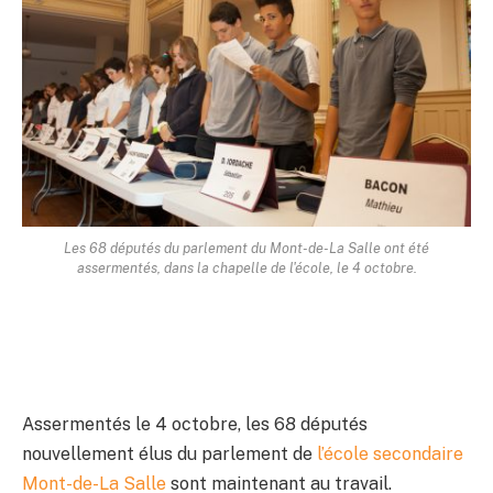
Les 68 députés du parlement du Mont-de-La Salle ont été
assermentés, dans la chapelle de l'école, le 4 octobre.
Assermentés le 4 octobre, les 68 députés
nouvellement élus du parlement de
l’école secondaire
Mont-de-La Salle
sont maintenant au travail.