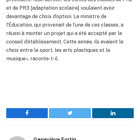
et de PR3 [adaptation scolaire] voulaient avoir
davantage de choix d’option. La ministre de
l’Éducation, qui provenait de l’une de ces classes, a
réussi à monter un projet qui a été accepté par le
conseil d’établissement. Cette année, ils avaient le
choix entre le sport, les arts plastiques et la
musique», raconte-t-il.
Facebook
Twitter
LinkedIn
Geneviève Fortin