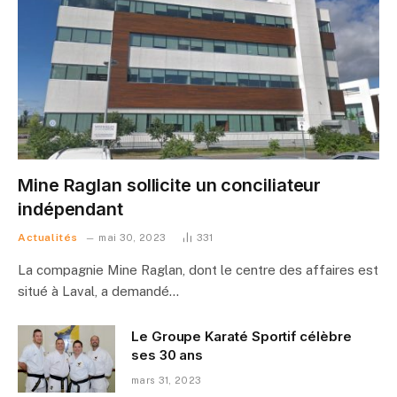
Mine Raglan sollicite un conciliateur
indépendant
Actualités
mai 30, 2023
331
La compagnie Mine Raglan, dont le centre des affaires est
situé à Laval, a demandé…
Le Groupe Karaté Sportif célèbre
ses 30 ans
mars 31, 2023