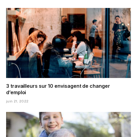
3 travailleurs sur 10 envisagent de changer
d’emploi
juin 21, 2022