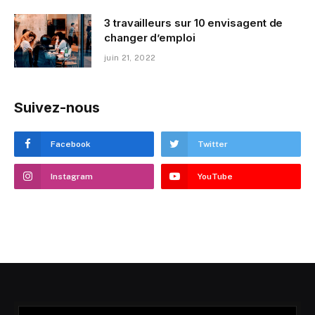
3 travailleurs sur 10 envisagent de
changer d’emploi
juin 21, 2022
Suivez-nous
Facebook
Twitter
Instagram
YouTube