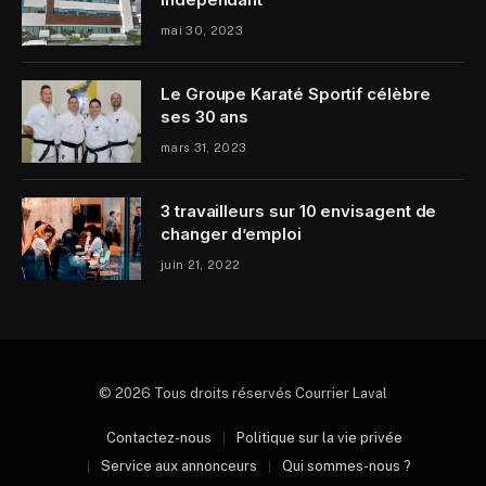
mai 30, 2023
Le Groupe Karaté Sportif célèbre
ses 30 ans
mars 31, 2023
3 travailleurs sur 10 envisagent de
changer d’emploi
juin 21, 2022
© 2026 Tous droits réservés Courrier Laval
Contactez-nous
Politique sur la vie privée
Service aux annonceurs
Qui sommes-nous ?