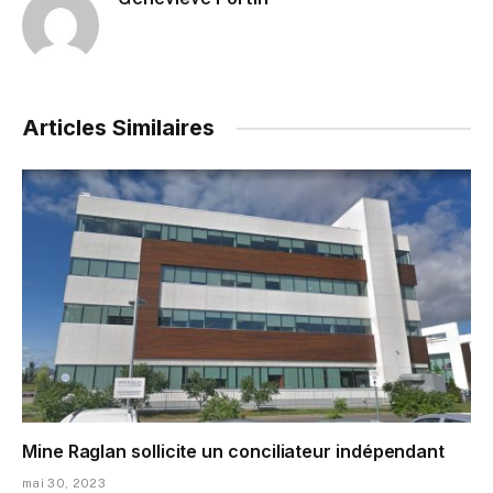
Articles Similaires
Mine Raglan sollicite un conciliateur indépendant
mai 30, 2023