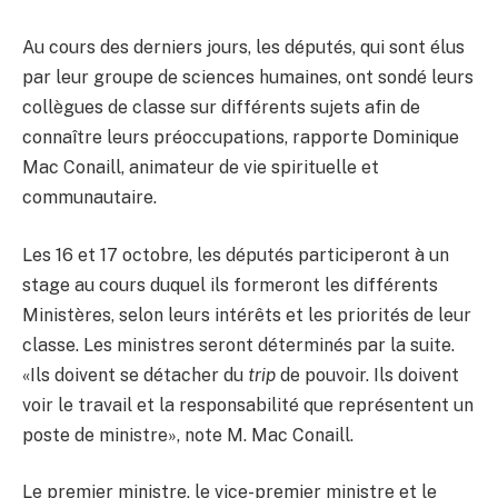
Au cours des derniers jours, les députés, qui sont élus
par leur groupe de sciences humaines, ont sondé leurs
collègues de classe sur différents sujets afin de
connaître leurs préoccupations, rapporte Dominique
Mac Conaill, animateur de vie spirituelle et
communautaire.
Les 16 et 17 octobre, les députés participeront à un
stage au cours duquel ils formeront les différents
Ministères, selon leurs intérêts et les priorités de leur
classe. Les ministres seront déterminés par la suite.
«Ils doivent se détacher du
trip
de pouvoir. Ils doivent
voir le travail et la responsabilité que représentent un
poste de ministre», note M. Mac Conaill.
Le premier ministre, le vice-premier ministre et le