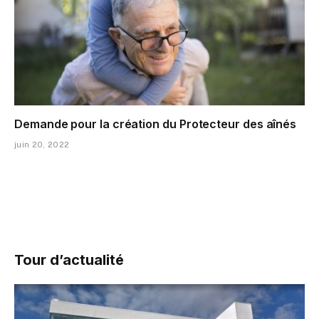
Demande pour la création du Protecteur des aînés
juin 20, 2022
Tour d’actualité