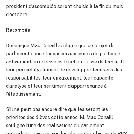
président d’assemblée seront choisis à la fin du mois
d’octobre.
Retombés
Dominique Mac Conaill souligne que ce projet de
parlement donne l’occasion aux jeunes de participer
activement aux décisions touchant la vie de l’école. Il
leur permet également de développer leur sens des
responsabilités, leur engagement, leur capacité
d’analyse et leur sentiment d’appartenance à
l’établissement.
S’il ne peut pas encore dire quelles seront les
priorités des élèves cette année, M. Mac Conaill
souligne l’une des réalisations du parlement
précédent. «L’an dernier, les élèves des classes de PR2