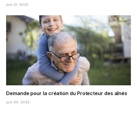
juin 21, 2022
Demande pour la création du Protecteur des aînés
juin 20, 2022