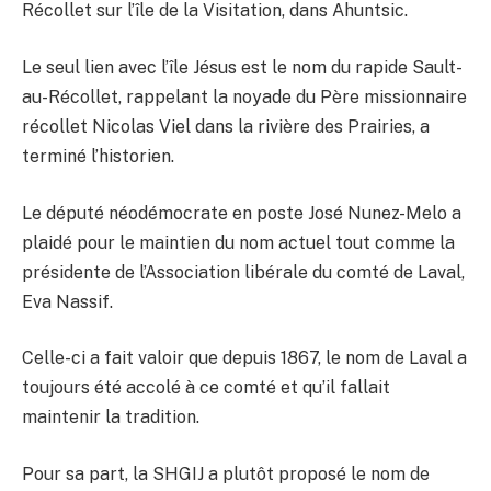
Récollet sur l’île de la Visitation, dans Ahuntsic.
Le seul lien avec l’île Jésus est le nom du rapide Sault-
au-Récollet, rappelant la noyade du Père missionnaire
récollet Nicolas Viel dans la rivière des Prairies, a
terminé l’historien.
Le député néodémocrate en poste José Nunez-Melo a
plaidé pour le maintien du nom actuel tout comme la
présidente de l’Association libérale du comté de Laval,
Eva Nassif.
Celle-ci a fait valoir que depuis 1867, le nom de Laval a
toujours été accolé à ce comté et qu’il fallait
maintenir la tradition.
Pour sa part, la SHGIJ a plutôt proposé le nom de