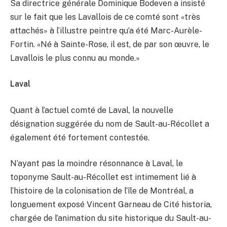
Sa directrice générale Dominique Bodeven a insisté
sur le fait que les Lavallois de ce comté sont «très
attachés» à l’illustre peintre qu’a été Marc-Aurèle-
Fortin. «Né à Sainte-Rose, il est, de par son œuvre, le
Lavallois le plus connu au monde.»
Laval
Quant à l’actuel comté de Laval, la nouvelle
désignation suggérée du nom de Sault-au-Récollet a
également été fortement contestée.
N’ayant pas la moindre résonnance à Laval, le
toponyme Sault-au-Récollet est intimement lié à
l’histoire de la colonisation de l’île de Montréal, a
longuement exposé Vincent Garneau de Cité historia,
chargée de l’animation du site historique du Sault-au-