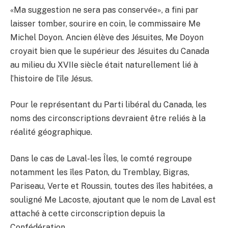
«Ma suggestion ne sera pas conservée», a fini par
laisser tomber, sourire en coin, le commissaire Me
Michel Doyon. Ancien élève des Jésuites, Me Doyon
croyait bien que le supérieur des Jésuites du Canada
au milieu du XVIIe siècle était naturellement lié à
l’histoire de l’île Jésus.
Pour le représentant du Parti libéral du Canada, les
noms des circonscriptions devraient être reliés à la
réalité géographique.
Dans le cas de Laval-les Îles, le comté regroupe
notamment les îles Paton, du Tremblay, Bigras,
Pariseau, Verte et Roussin, toutes des îles habitées, a
souligné Me Lacoste, ajoutant que le nom de Laval est
attaché à cette circonscription depuis la
Confédération.