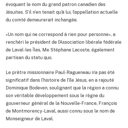
évoquant le nom du grand patron canadien des
Jésuites. S’il n’en tenait qu’à lui, l’appellation actuelle
du comté demeurerait inchangée.
«Un nom qui ne correspond à rien pour personne», a
renchéri le président de l’Association libérale fédérale
de Laval-les Îles, Me Stéphane Lacoste, également
partisan du statu quo.
Le prêtre missionnaire Paul-Ragueneau n’a pas été
significatif dans l’histoire de l’île Jésus, en a rajouté
Dominique Bodeven, soulignant que la région a connu
son véritable développement sous le règne du
gouverneur général de la Nouvelle-France, François
de Montmorency-Laval, aussi connu sous le nom de
Monseigneur de Laval.