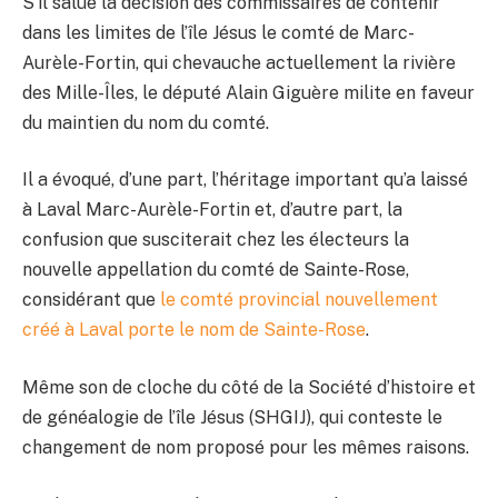
S’il salue la décision des commissaires de contenir
dans les limites de l’île Jésus le comté de Marc-
Aurèle-Fortin, qui chevauche actuellement la rivière
des Mille-Îles, le député Alain Giguère milite en faveur
du maintien du nom du comté.
Il a évoqué, d’une part, l’héritage important qu’a laissé
à Laval Marc-Aurèle-Fortin et, d’autre part, la
confusion que susciterait chez les électeurs la
nouvelle appellation du comté de Sainte-Rose,
considérant que
le comté provincial nouvellement
créé à Laval porte le nom de Sainte-Rose
.
Même son de cloche du côté de la Société d’histoire et
de généalogie de l’île Jésus (SHGIJ), qui conteste le
changement de nom proposé pour les mêmes raisons.