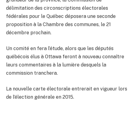
délimitation des circonscriptions électorales
fédérales pour le Québec déposera une seconde
proposition à la Chambre des communes, le 21
décembre prochain.
Un comité en fera l’étude, alors que les députés
québécois élus à Ottawa feront à nouveau connaître
leurs commentaires à la lumière desquels la
commission tranchera.
La nouvelle carte électorale entrerait en vigueur lors
de l’élection générale en 2015.