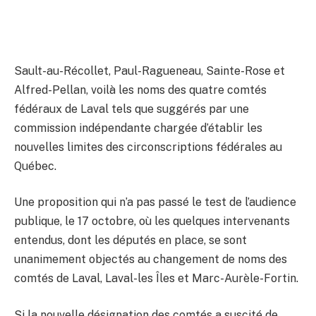
Sault-au-Récollet, Paul-Ragueneau, Sainte-Rose et
Alfred-Pellan, voilà les noms des quatre comtés
fédéraux de Laval tels que suggérés par une
commission indépendante chargée d’établir les
nouvelles limites des circonscriptions fédérales au
Québec.
Une proposition qui n’a pas passé le test de l’audience
publique, le 17 octobre, où les quelques intervenants
entendus, dont les députés en place, se sont
unanimement objectés au changement de noms des
comtés de Laval, Laval-les Îles et Marc-Aurèle-Fortin.
Si la nouvelle désignation des comtés a suscité de