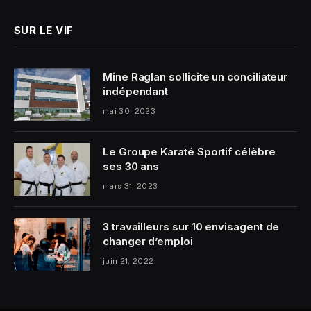
SUR LE VIF
Mine Raglan sollicite un conciliateur
indépendant
mai 30, 2023
Le Groupe Karaté Sportif célèbre
ses 30 ans
mars 31, 2023
3 travailleurs sur 10 envisagent de
changer d’emploi
juin 21, 2022