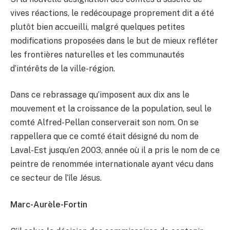
vives réactions, le redécoupage proprement dit a été
plutôt bien accueilli, malgré quelques petites
modifications proposées dans le but de mieux refléter
les frontières naturelles et les communautés
d’intérêts de la ville-région.
Dans ce rebrassage qu’imposent aux dix ans le
mouvement et la croissance de la population, seul le
comté Alfred-Pellan conserverait son nom. On se
rappellera que ce comté était désigné du nom de
Laval-Est jusqu’en 2003, année où il a pris le nom de ce
peintre de renommée internationale ayant vécu dans
ce secteur de l’île Jésus.
Marc-Aurèle-Fortin