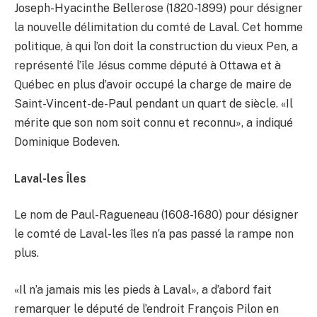
Joseph-Hyacinthe Bellerose (1820-1899) pour désigner
la nouvelle délimitation du comté de Laval. Cet homme
politique, à qui l’on doit la construction du vieux Pen, a
représenté l’île Jésus comme député à Ottawa et à
Québec en plus d’avoir occupé la charge de maire de
Saint-Vincent-de-Paul pendant un quart de siècle. «Il
mérite que son nom soit connu et reconnu», a indiqué
Dominique Bodeven.
Laval-les Îles
Le nom de Paul-Ragueneau (1608-1680) pour désigner
le comté de Laval-les îles n’a pas passé la rampe non
plus.
«Il n’a jamais mis les pieds à Laval», a d’abord fait
remarquer le député de l’endroit François Pilon en