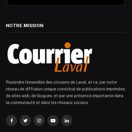
NOTRE MISSION
Rejoindre l’ensemble des citoyens de Laval, et ce, par notre
réseau de diffusion unique constitué de publications imprimées,
de sites web, de blogues, et par une présence importante dans
la communauté et dans les réseaux sociaux
Facebook
Twitter
Instagram
YouTube
LinkedIn