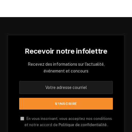
Recevoir notre infolettre
Recevez des informations sur l'actualité,
événement et concours
En vous inscrivant, vous acceptez nos conditions
et notre accord de
Politique de confidentialité.