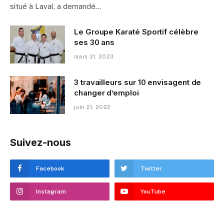
situé à Laval, a demandé…
Le Groupe Karaté Sportif célèbre
ses 30 ans
mars 31, 2023
3 travailleurs sur 10 envisagent de
changer d’emploi
juin 21, 2022
Suivez-nous
Facebook
Twitter
Instagram
YouTube