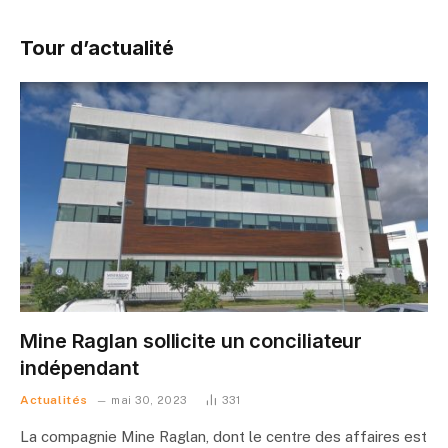
Tour d’actualité
Mine Raglan sollicite un conciliateur
indépendant
Actualités
mai 30, 2023
331
La compagnie Mine Raglan, dont le centre des affaires est