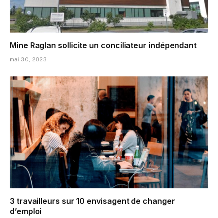
Mine Raglan sollicite un conciliateur indépendant
mai 30, 2023
3 travailleurs sur 10 envisagent de changer
d’emploi