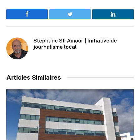
Facebook
Twitter
LinkedIn
Stephane St-Amour | Initiative de
journalisme local
Articles Similaires