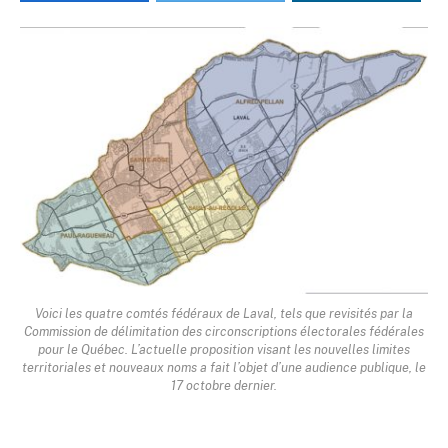
Voici les quatre comtés fédéraux de Laval, tels que revisités par la
Commission de délimitation des circonscriptions électorales fédérales
pour le Québec. L’actuelle proposition visant les nouvelles limites
territoriales et nouveaux noms a fait l’objet d’une audience publique, le
17 octobre dernier.