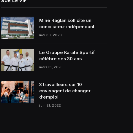
SUR LE VIF
Mine Raglan sollicite un
conciliateur indépendant
mai 30, 2023
Le Groupe Karaté Sportif
célèbre ses 30 ans
mars 31, 2023
3 travailleurs sur 10
envisagent de changer
d’emploi
juin 21, 2022