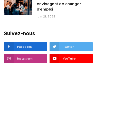
envisagent de changer
d’emploi
juin 21, 2022
Suivez-nous
Facebook
Twitter
Instagram
YouTube