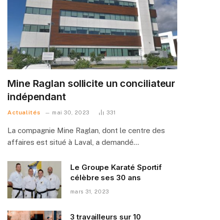
Mine Raglan sollicite un conciliateur
indépendant
Actualités
mai 30, 2023
331
La compagnie Mine Raglan, dont le centre des
affaires est situé à Laval, a demandé…
Le Groupe Karaté Sportif
célèbre ses 30 ans
mars 31, 2023
3 travailleurs sur 10