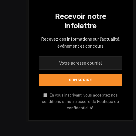
Recevoir notre
infolettre
Recevez des informations sur l'actualité,
événement et concours
En vous inscrivant, vous acceptez nos
conditions et notre accord de
Politique de
confidentialité.