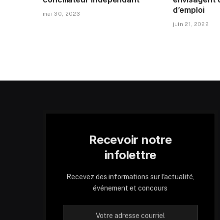
d’emploi
mai 30, 2023
juin 21, 2022
Recevoir notre
infolettre
Recevez des informations sur l'actualité,
événement et concours