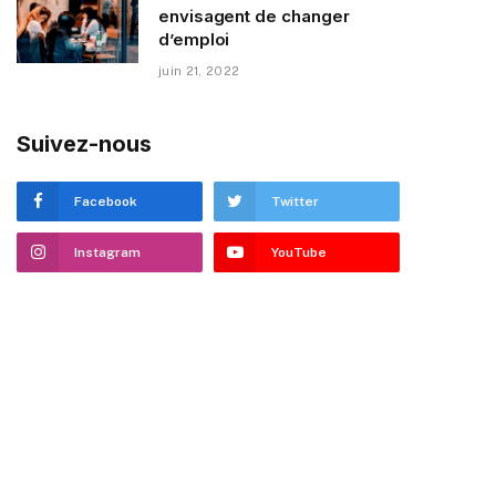
envisagent de changer
d’emploi
juin 21, 2022
Suivez-nous
Facebook
Twitter
Instagram
YouTube