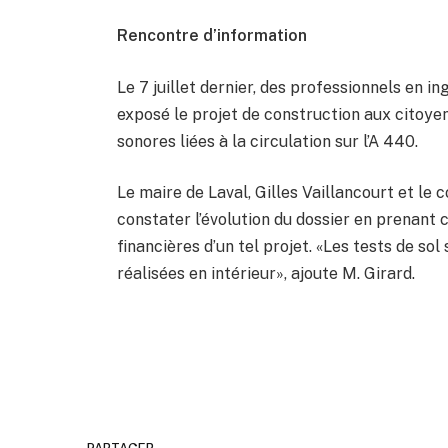
Rencontre d’information
Le 7 juillet dernier, des professionnels en 
exposé le projet de construction aux citoy
sonores liées à la circulation sur l’A 440.
Le maire de Laval, Gilles Vaillancourt et le
constater l’évolution du dossier en prenant
financières d’un tel projet. «Les tests de sol 
réalisées en intérieur», ajoute M. Girard.