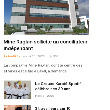
Mine Raglan sollicite un conciliateur
indépendant
Actualités
mai 30, 2023
331
La compagnie Mine Raglan, dont le centre des
affaires est situé à Laval, a demandé…
Le Groupe Karaté Sportif
célèbre ses 30 ans
mars 31, 2023
3 travailleurs sur 10