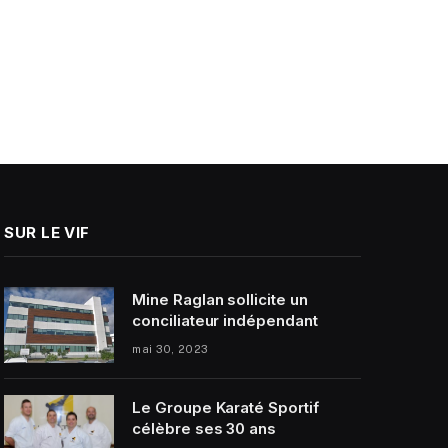
SUR LE VIF
Mine Raglan sollicite un
conciliateur indépendant
mai 30, 2023
Le Groupe Karaté Sportif
célèbre ses 30 ans