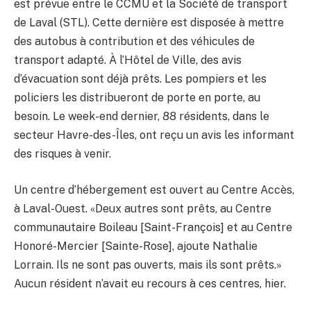
est prévue entre le CCMU et la Société de transport
de Laval (STL). Cette dernière est disposée à mettre
des autobus à contribution et des véhicules de
transport adapté. À l’Hôtel de Ville, des avis
d’évacuation sont déjà prêts. Les pompiers et les
policiers les distribueront de porte en porte, au
besoin. Le week-end dernier, 88 résidents, dans le
secteur Havre-des-Îles, ont reçu un avis les informant
des risques à venir.
Un centre d’hébergement est ouvert au Centre Accès,
à Laval-Ouest. «Deux autres sont prêts, au Centre
communautaire Boileau [Saint-François] et au Centre
Honoré-Mercier [Sainte-Rose], ajoute Nathalie
Lorrain. Ils ne sont pas ouverts, mais ils sont prêts.»
Aucun résident n’avait eu recours à ces centres, hier.