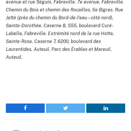
avenue et rue Séguin, Fabreville. 7e avenue, Fabreville.
Chemin du Bois et chemin des Rocailles, île Bigras. Rue
Jetté (près du chemin du Bord-de-l’eau – côté nord),
Sainte-Dorothée. Caserne 8, 555, boulevard Curé-
Labelle, Fabreville. Extrémité nord de la rue Hotte,
Sainte-Rose. Caserne 7, 6200, boulevard des
Laurentides, Auteuil. Parc des Érables et Mareuil,
Auteuil.
Facebook
Twitter
LinkedIn