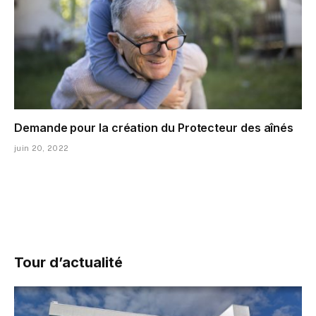
Demande pour la création du Protecteur des aînés
juin 20, 2022
Tour d’actualité