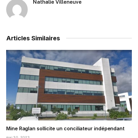
Nathalie Villeneuve
Articles Similaires
Mine Raglan sollicite un conciliateur indépendant
mai 30, 2023