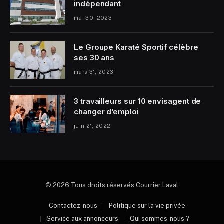
indépendant
mai 30, 2023
Le Groupe Karaté Sportif célèbre
ses 30 ans
mars 31, 2023
3 travailleurs sur 10 envisagent de
changer d’emploi
juin 21, 2022
© 2026 Tous droits réservés Courrier Laval
Contactez-nous
Politique sur la vie privée
Service aux annonceurs
Qui sommes-nous ?