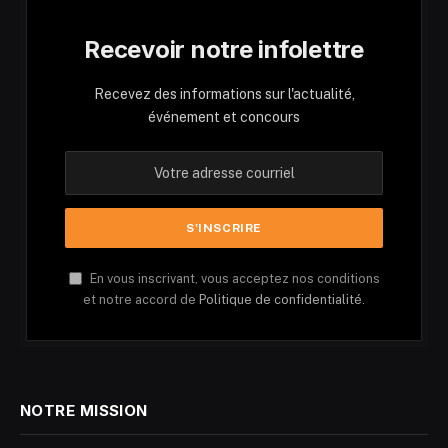
Recevoir notre infolettre
Recevez des informations sur l'actualité,
événement et concours
En vous inscrivant, vous acceptez nos conditions
et notre accord de
Politique de confidentialité.
NOTRE MISSION