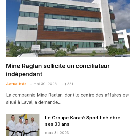
Mine Raglan sollicite un conciliateur
indépendant
Actualités
mai 30, 2023
331
La compagnie Mine Raglan, dont le centre des affaires est
situé à Laval, a demandé…
Le Groupe Karaté Sportif célèbre
ses 30 ans
mars 31, 2023