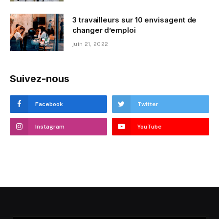
3 travailleurs sur 10 envisagent de
changer d’emploi
juin 21, 2022
Suivez-nous
Facebook
Twitter
Instagram
YouTube