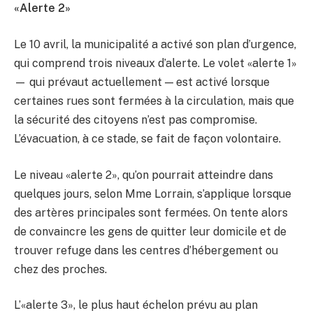
«Alerte 2»
Le 10 avril, la municipalité a activé son plan d’urgence,
qui comprend trois niveaux d’alerte. Le volet «alerte 1»
— qui prévaut actuellement — est activé lorsque
certaines rues sont fermées à la circulation, mais que
la sécurité des citoyens n’est pas compromise.
L’évacuation, à ce stade, se fait de façon volontaire.
Le niveau «alerte 2», qu’on pourrait atteindre dans
quelques jours, selon Mme Lorrain, s’applique lorsque
des artères principales sont fermées. On tente alors
de convaincre les gens de quitter leur domicile et de
trouver refuge dans les centres d’hébergement ou
chez des proches.
L’«alerte 3», le plus haut échelon prévu au plan