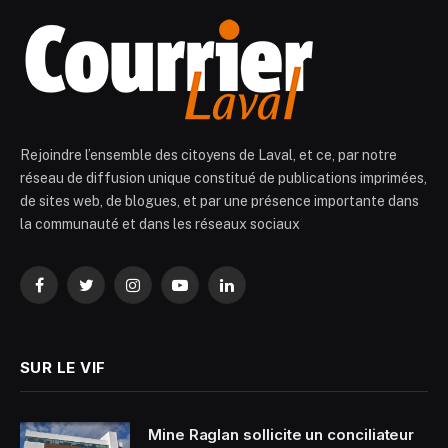
Rejoindre l’ensemble des citoyens de Laval, et ce, par notre
réseau de diffusion unique constitué de publications imprimées,
de sites web, de blogues, et par une présence importante dans
la communauté et dans les réseaux sociaux
Facebook
Twitter
Instagram
YouTube
LinkedIn
SUR LE VIF
Mine Raglan sollicite un conciliateur