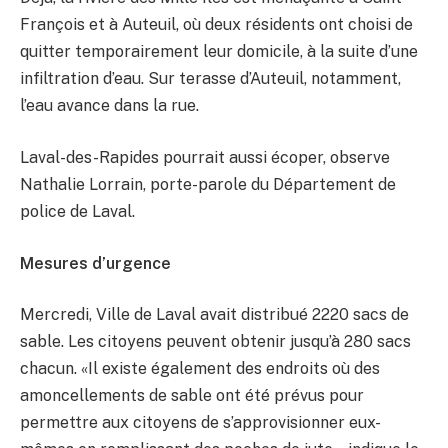
François et à Auteuil, où deux résidents ont choisi de
quitter temporairement leur domicile, à la suite d’une
infiltration d’eau. Sur terasse d’Auteuil, notamment,
l’eau avance dans la rue.
Laval-des-Rapides pourrait aussi écoper, observe
Nathalie Lorrain, porte-parole du Département de
police de Laval.
Mesures d’urgence
Mercredi, Ville de Laval avait distribué 2220 sacs de
sable. Les citoyens peuvent obtenir jusqu’à 280 sacs
chacun. «Il existe également des endroits où des
amoncellements de sable ont été prévus pour
permettre aux citoyens de s’approvisionner eux-