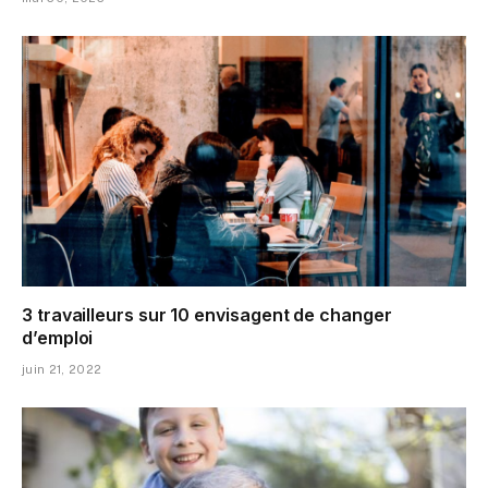
3 travailleurs sur 10 envisagent de changer
d’emploi
juin 21, 2022