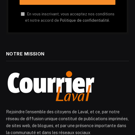
En vous inscrivant, vous acceptez nos conditions
et notre accord de
Politique de confidentialité.
NOTRE MISSION
Rejoindre l’ensemble des citoyens de Laval, et ce, par notre
réseau de diffusion unique constitué de publications imprimées,
de sites web, de blogues, et par une présence importante dans
la communauté et dans les réseaux sociaux