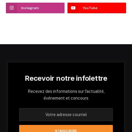
Instagram
YouTube
Recevoir notre infolettre
Recevez des informations sur l'actualité,
événement et concours