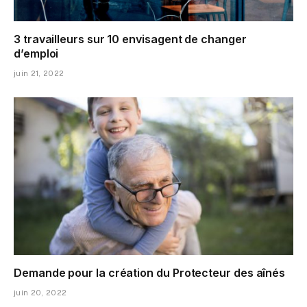
3 travailleurs sur 10 envisagent de changer
d’emploi
juin 21, 2022
Demande pour la création du Protecteur des aînés
juin 20, 2022