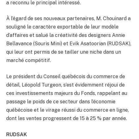
a reconnu le principal intéressé.
À l’égard de ses nouveaux partenaires, M. Chouinard a
souligné le caractère exportable de leur modèle
d’affaires et salué la créativité des designers Annie
Bellavance (Souris Mini) et Evik Asatoorian (RUDSAK),
qui leur ont permis de se tailler une niche dans un
marché compétitif.
Le président du Conseil québécois du commerce de
détail, Léopold Turgeon, s’est évidemment réjoui de
ces investissements majeurs du Fonds, rappelant au
passage le poids de ce secteur dans l’économie
québécoise et le virage réussi du commerce en ligne,
dont les ventes progressent de 15 à 25 % par année.
RUDSAK