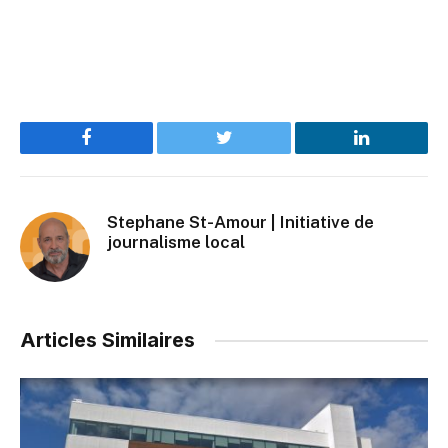
Facebook
Twitter
LinkedIn
Stephane St-Amour | Initiative de
journalisme local
Articles Similaires