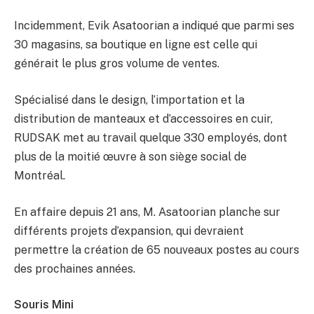
Incidemment, Evik Asatoorian a indiqué que parmi ses
30 magasins, sa boutique en ligne est celle qui
générait le plus gros volume de ventes.
Spécialisé dans le design, l’importation et la
distribution de manteaux et d’accessoires en cuir,
RUDSAK met au travail quelque 330 employés, dont
plus de la moitié œuvre à son siège social de
Montréal.
En affaire depuis 21 ans, M. Asatoorian planche sur
différents projets d’expansion, qui devraient
permettre la création de 65 nouveaux postes au cours
des prochaines années.
Souris Mini