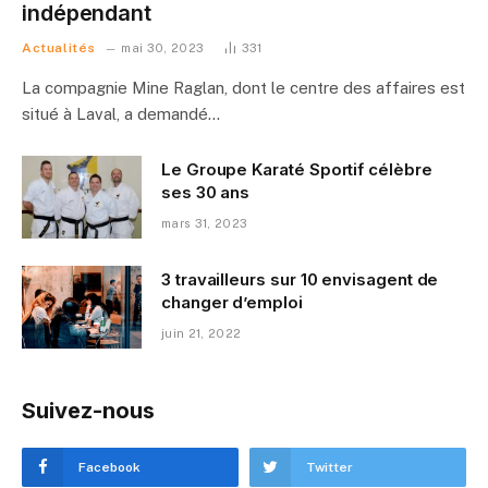
indépendant
Actualités
mai 30, 2023
331
La compagnie Mine Raglan, dont le centre des affaires est
situé à Laval, a demandé…
Le Groupe Karaté Sportif célèbre
ses 30 ans
mars 31, 2023
3 travailleurs sur 10 envisagent de
changer d’emploi
juin 21, 2022
Suivez-nous
Facebook
Twitter