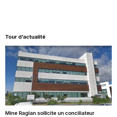
Tour d’actualité
Mine Raglan sollicite un conciliateur