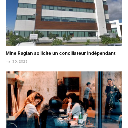
Mine Raglan sollicite un conciliateur indépendant
mai 30, 2023