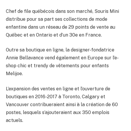
Chef de file québécois dans son marché, Souris Mini
distribue pour sa part ses collections de mode
enfantine dans un réseau de 29 points de vente au
Québec et en Ontario et d’un 30e en France.
Outre sa boutique en ligne, la designer-fondatrice
Annie Bellavance vend également en Europe sur l’e-
shop chic et trendy de vêtements pour enfants
Melijoe.
L’expansion des ventes en ligne et l’ouverture de
boutiques en 2016-2017 à Toronto, Calgary et
Vancouver contribueraient ainsi à la création de 60
postes, lesquels s’ajouteraient aux 350 emplois
actuels.