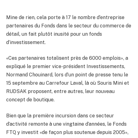
Mine de rien, cela porte à 17 le nombre d’entreprise
partenaires du Fonds dans le secteur du commerce de
détail, un fait plutôt inusité pour un fonds
d’investissement.
«Ces partenaires totalisent près de 6000 emplois», a
expliqué le premier vice-président Investissements,
Normand Chouinard, lors d’un point de presse tenu le
15 septembre au Carrefour Laval, là où Souris Mini et
RUDSAK proposent, entre autres, leur nouveau
concept de boutique.
Bien que la première incursion dans ce secteur
d’activité remonte à une vingtaine d’années, le Fonds
FTQ y investit «de façon plus soutenue depuis 2005»,