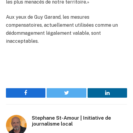
les plus menacés de notre territoire.»
Aux yeux de Guy Garand, les mesures
compensatoires, actuellement utilisées comme un
dédommagement légalement valable, sont
inacceptables.
Facebook
Twitter
LinkedIn
Stephane St-Amour | Initiative de
journalisme local