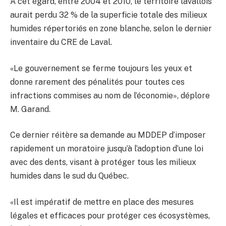
À cet égard, entre 2004 et 2010, le territoire lavallois
aurait perdu 32 % de la superficie totale des milieux
humides répertoriés en zone blanche, selon le dernier
inventaire du CRE de Laval.
«Le gouvernement se ferme toujours les yeux et
donne rarement des pénalités pour toutes ces
infractions commises au nom de l’économie», déplore
M. Garand.
Ce dernier réitère sa demande au MDDEP d’imposer
rapidement un moratoire jusqu’à l’adoption d’une loi
avec des dents, visant à protéger tous les milieux
humides dans le sud du Québec.
«Il est impératif de mettre en place des mesures
légales et efficaces pour protéger ces écosystèmes,