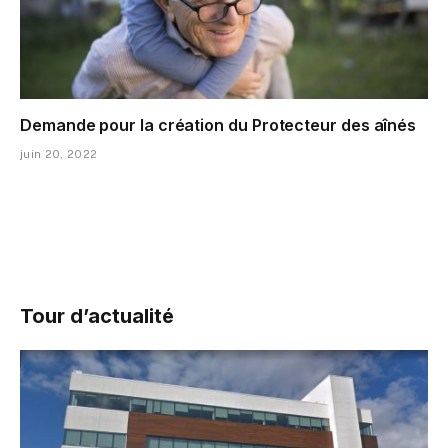
Demande pour la création du Protecteur des aînés
juin 20, 2022
Tour d’actualité