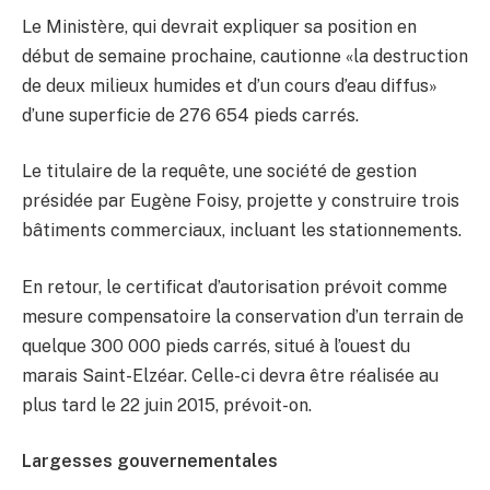
Le Ministère, qui devrait expliquer sa position en
début de semaine prochaine, cautionne «la destruction
de deux milieux humides et d’un cours d’eau diffus»
d’une superficie de 276 654 pieds carrés.
Le titulaire de la requête, une société de gestion
présidée par Eugène Foisy, projette y construire trois
bâtiments commerciaux, incluant les stationnements.
En retour, le certificat d’autorisation prévoit comme
mesure compensatoire la conservation d’un terrain de
quelque 300 000 pieds carrés, situé à l’ouest du
marais Saint-Elzéar. Celle-ci devra être réalisée au
plus tard le 22 juin 2015, prévoit-on.
Largesses gouvernementales