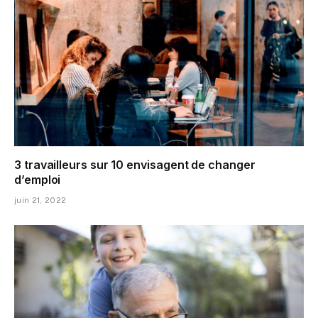
3 travailleurs sur 10 envisagent de changer
d’emploi
juin 21, 2022