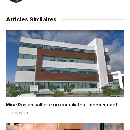
Articles Similaires
Mine Raglan sollicite un conciliateur indépendant
mai 30, 2023