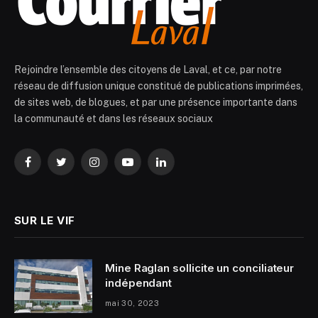
Rejoindre l’ensemble des citoyens de Laval, et ce, par notre
réseau de diffusion unique constitué de publications imprimées,
de sites web, de blogues, et par une présence importante dans
la communauté et dans les réseaux sociaux
Facebook
Twitter
Instagram
YouTube
LinkedIn
SUR LE VIF
Mine Raglan sollicite un conciliateur
indépendant
mai 30, 2023