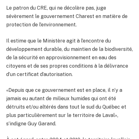
Le patron du CRE, qui ne décolère pas, juge
sévèrement le gouvernement Charest en matière de
protection de l’environnement.
Il estime que le Ministère agit à l’encontre du
développement durable, du maintien de la biodiversité,
de la sécurité en approvisionnement en eau des
citoyens et de ses propres conditions à la délivrance
d’un certificat d’autorisation.
«Depuis que ce gouvernement est en place, il n’y a
jamais eu autant de milieux humides qui ont été
détruits et/ou altérés dans tout le sud du Québec et
plus particulièrement sur le territoire de Laval»,
s’indigne Guy Garand.