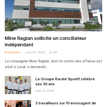
Mine Raglan sollicite un conciliateur
indépendant
Actualités
mai 30, 2023
331
La compagnie Mine Raglan, dont le centre des affaires est
situé à Laval, a demandé…
Le Groupe Karaté Sportif célèbre
ses 30 ans
mars 31, 2023
3 travailleurs sur 10 envisagent de