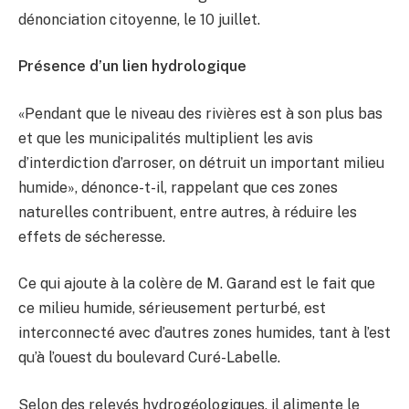
dénonciation citoyenne, le 10 juillet.
Présence d’un lien hydrologique
«Pendant que le niveau des rivières est à son plus bas
et que les municipalités multiplient les avis
d’interdiction d’arroser, on détruit un important milieu
humide», dénonce-t-il, rappelant que ces zones
naturelles contribuent, entre autres, à réduire les
effets de sécheresse.
Ce qui ajoute à la colère de M. Garand est le fait que
ce milieu humide, sérieusement perturbé, est
interconnecté avec d’autres zones humides, tant à l’est
qu’à l’ouest du boulevard Curé-Labelle.
Selon des relevés hydrogéologiques, il alimente le