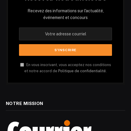
Recevez des informations sur l'actualité,
événement et concours
En vous inscrivant, vous acceptez nos conditions
et notre accord de
Politique de confidentialité.
NOTRE MISSION