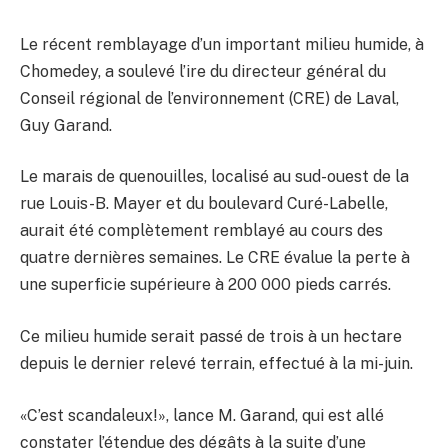
Le récent remblayage d’un important milieu humide, à
Chomedey, a soulevé l’ire du directeur général du
Conseil régional de l’environnement (CRE) de Laval,
Guy Garand.
Le marais de quenouilles, localisé au sud-ouest de la
rue Louis-B. Mayer et du boulevard Curé-Labelle,
aurait été complètement remblayé au cours des
quatre dernières semaines. Le CRE évalue la perte à
une superficie supérieure à 200 000 pieds carrés.
Ce milieu humide serait passé de trois à un hectare
depuis le dernier relevé terrain, effectué à la mi-juin.
«C’est scandaleux!», lance M. Garand, qui est allé
constater l’étendue des dégâts à la suite d’une