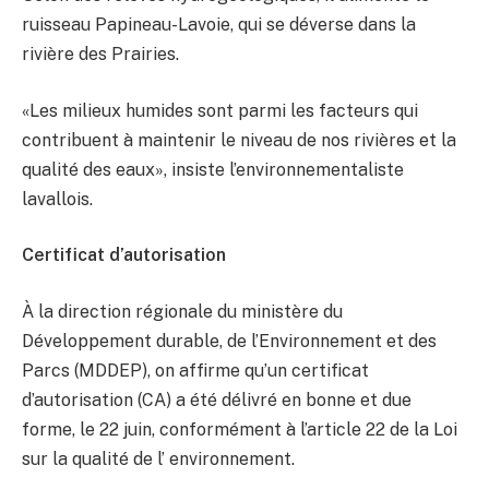
ruisseau Papineau-Lavoie, qui se déverse dans la
rivière des Prairies.
«Les milieux humides sont parmi les facteurs qui
contribuent à maintenir le niveau de nos rivières et la
qualité des eaux», insiste l’environnementaliste
lavallois.
Certificat d’autorisation
À la direction régionale du ministère du
Développement durable, de l’Environnement et des
Parcs (MDDEP), on affirme qu’un certificat
d’autorisation (CA) a été délivré en bonne et due
forme, le 22 juin, conformément à l’article 22 de la Loi
sur la qualité de l’ environnement.