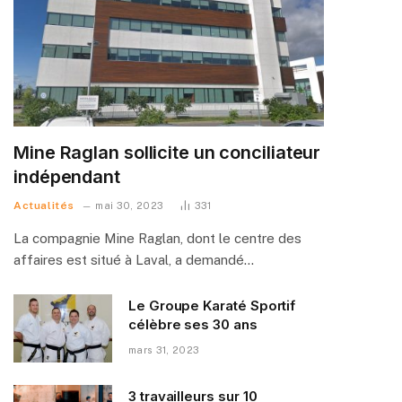
Mine Raglan sollicite un conciliateur
indépendant
Actualités
mai 30, 2023
331
La compagnie Mine Raglan, dont le centre des
affaires est situé à Laval, a demandé…
Le Groupe Karaté Sportif
célèbre ses 30 ans
mars 31, 2023
3 travailleurs sur 10