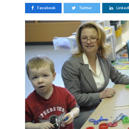
Facebook
Twitter
Linked