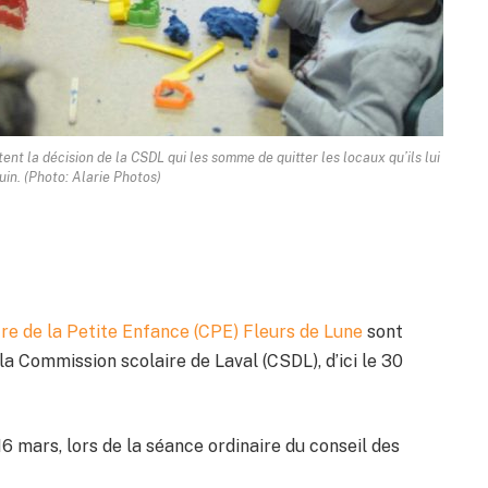
ent la décision de la CSDL qui les somme de quitter les locaux qu’ils lui
juin. (Photo: Alarie Photos)
re de la Petite Enfance (CPE) Fleurs de Lune
sont
la Commission scolaire de Laval (CSDL), d’ici le 30
16 mars, lors de la séance ordinaire du conseil des