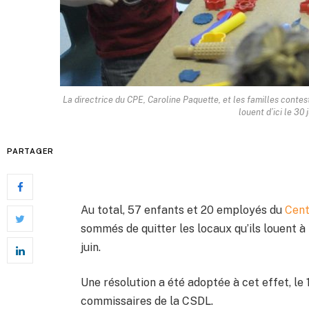
La directrice du CPE, Caroline Paquette, et les familles contest
louent d’ici le 30 
PARTAGER
Au total, 57 enfants et 20 employés du
Cent
sommés de quitter les locaux qu’ils louent à 
juin.
Une résolution a été adoptée à cet effet, le 
commissaires de la CSDL.