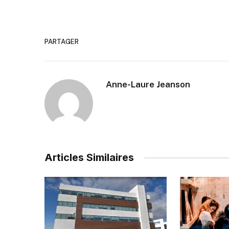
PARTAGER
Anne-Laure Jeanson
Articles Similaires