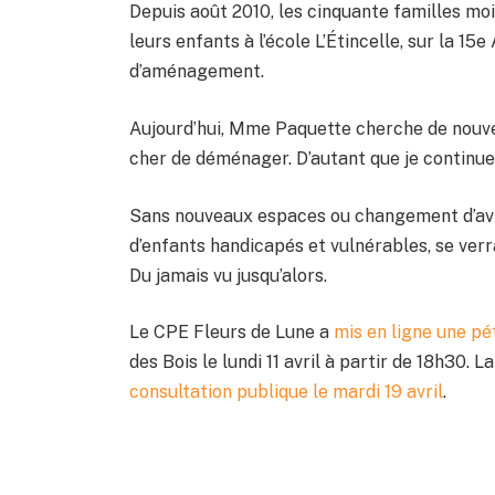
Depuis août 2010, les cinquante familles mo
leurs enfants à l’école L’Étincelle, sur la 15
d’aménagement.
Aujourd’hui, Mme Paquette cherche de nouve
cher de déménager. D’autant que je continu
Sans nouveaux espaces ou changement d’avis 
d’enfants handicapés et vulnérables, se ver
Du jamais vu jusqu’alors.
Le CPE Fleurs de Lune a
mis en ligne une pé
des Bois le lundi 11 avril à partir de 18h30.
consultation publique le mardi 19 avril
.