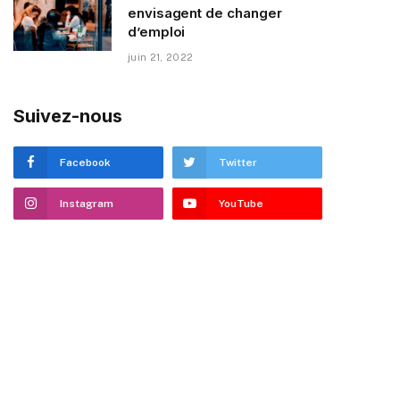
envisagent de changer
d’emploi
juin 21, 2022
Suivez-nous
Facebook
Twitter
Instagram
YouTube