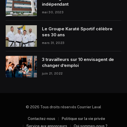
indépendant
mai 30, 2023
Le Groupe Karaté Sportif célèbre
ses 30 ans
mars 31, 2023
3 travailleurs sur 10 envisagent de
changer d’emploi
juin 21, 2022
© 2026 Tous droits réservés Courrier Laval
Contactez-nous
Politique sur la vie privée
Service aux annonceurs
Qui sommes-nous ?