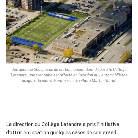
Des quelque 200 places de stationnement dont dispose le Collège
Letendre, une trentaine est offerte en location aux automobilistes
usagers du métro Montmorency. (Photo:Martin Alarie)
La direction du Collège Letendre a pris l’initiative
d’offrir en location quelques cases de son grand