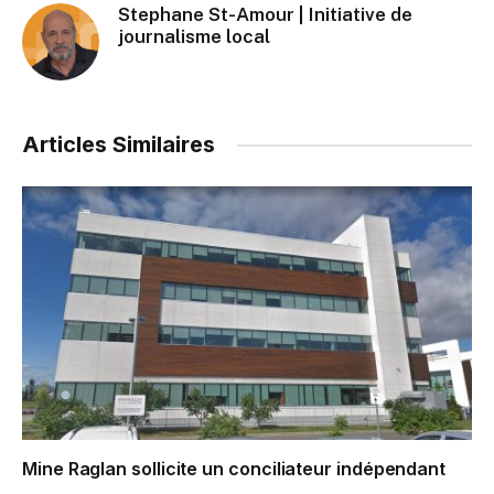
Stephane St-Amour | Initiative de
journalisme local
Articles Similaires
Mine Raglan sollicite un conciliateur indépendant