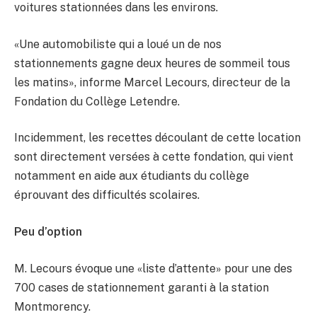
voitures stationnées dans les environs.
«Une automobiliste qui a loué un de nos
stationnements gagne deux heures de sommeil tous
les matins», informe Marcel Lecours, directeur de la
Fondation du Collège Letendre.
Incidemment, les recettes découlant de cette location
sont directement versées à cette fondation, qui vient
notamment en aide aux étudiants du collège
éprouvant des difficultés scolaires.
Peu d’option
M. Lecours évoque une «liste d’attente» pour une des
700 cases de stationnement garanti à la station
Montmorency.