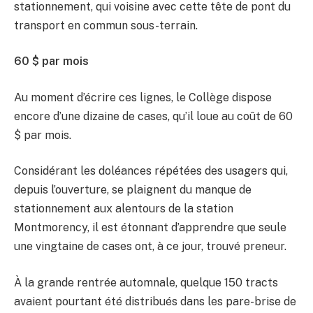
stationnement, qui voisine avec cette tête de pont du
transport en commun sous-terrain.
60 $ par mois
Au moment d’écrire ces lignes, le Collège dispose
encore d’une dizaine de cases, qu’il loue au coût de 60
$ par mois.
Considérant les doléances répétées des usagers qui,
depuis l’ouverture, se plaignent du manque de
stationnement aux alentours de la station
Montmorency, il est étonnant d’apprendre que seule
une vingtaine de cases ont, à ce jour, trouvé preneur.
À la grande rentrée automnale, quelque 150 tracts
avaient pourtant été distribués dans les pare-brise de