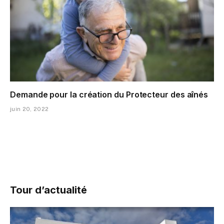
Demande pour la création du Protecteur des aînés
juin 20, 2022
Tour d’actualité