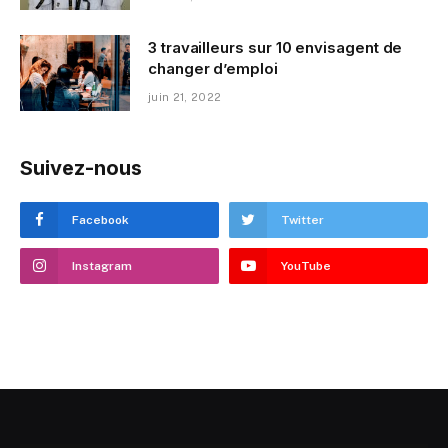
3 travailleurs sur 10 envisagent de
changer d’emploi
juin 21, 2022
Suivez-nous
Facebook
Twitter
Instagram
YouTube