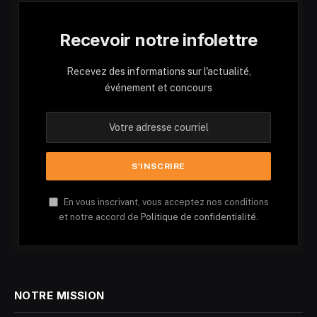
Recevoir notre infolettre
Recevez des informations sur l'actualité,
événement et concours
En vous inscrivant, vous acceptez nos conditions
et notre accord de
Politique de confidentialité.
NOTRE MISSION