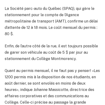
La Société parc-auto du Québec (SPAQ), qui gère le
stationnement pour le compte de l’Agence
métropolitaine de transport (AMT), confirme un délai
d’attente de 12 à 18 mois. Le coût mensuel du permis :
80 $.
Enfin, de l’autre côté de la rue, il est toujours possible
de garer son véhicule au coût de 5 $ par jour au
stationnement du Collège Montmorency.
Quant au permis mensuel, il ne faut pas y penser! «Les
1200 permis mis à la disposition de nos étudiants, en
août dernier, se sont envolés en moins de deux
heures», indique Johanne Massicotte, directrice des
affaires corporatives et des communications au
Collège. Celle-ci précise au passage la grande