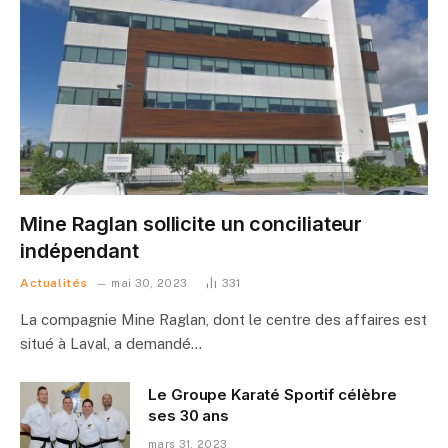
Mine Raglan sollicite un conciliateur
indépendant
Actualités
mai 30, 2023
331
La compagnie Mine Raglan, dont le centre des affaires est
situé à Laval, a demandé…
Le Groupe Karaté Sportif célèbre
ses 30 ans
mars 31, 2023