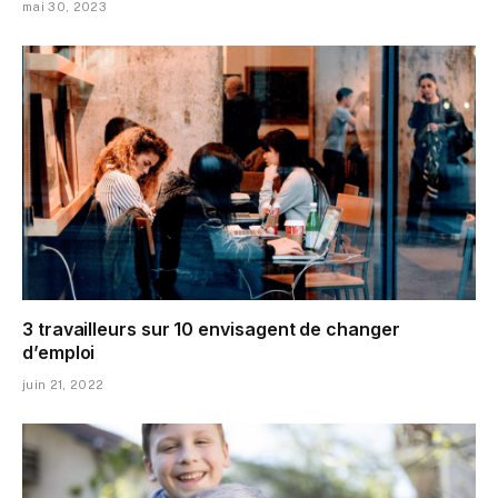
mai 30, 2023
3 travailleurs sur 10 envisagent de changer
d’emploi
juin 21, 2022