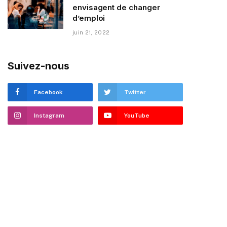
envisagent de changer
d’emploi
juin 21, 2022
Suivez-nous
Facebook
Twitter
Instagram
YouTube