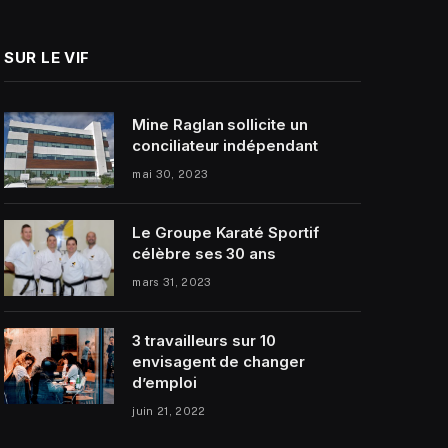
SUR LE VIF
Mine Raglan sollicite un
conciliateur indépendant
mai 30, 2023
Le Groupe Karaté Sportif
célèbre ses 30 ans
mars 31, 2023
3 travailleurs sur 10
envisagent de changer
d’emploi
juin 21, 2022