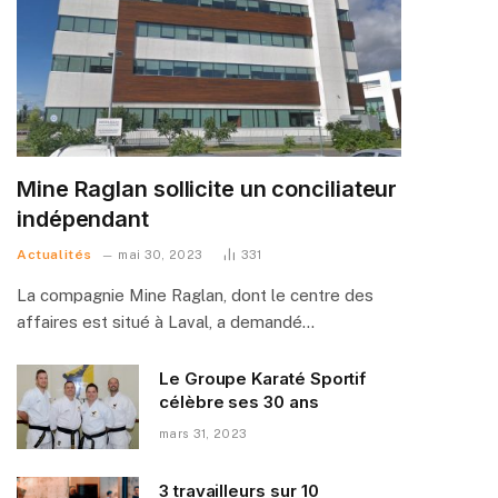
Mine Raglan sollicite un conciliateur
indépendant
Actualités
mai 30, 2023
331
La compagnie Mine Raglan, dont le centre des
affaires est situé à Laval, a demandé…
Le Groupe Karaté Sportif
célèbre ses 30 ans
mars 31, 2023
3 travailleurs sur 10