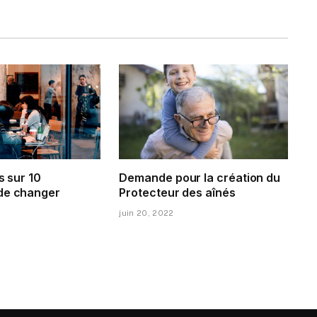
s sur 10
Demande pour la création du
de changer
Protecteur des aînés
juin 20, 2022