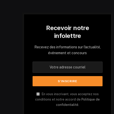
Recevoir notre
infolettre
Recevez des informations sur l'actualité,
événement et concours
En vous inscrivant, vous acceptez nos
conditions et notre accord de
Politique de
confidentialité.