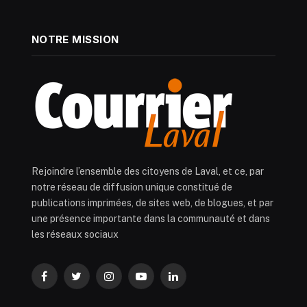
NOTRE MISSION
Rejoindre l’ensemble des citoyens de Laval, et ce, par
notre réseau de diffusion unique constitué de
publications imprimées, de sites web, de blogues, et par
une présence importante dans la communauté et dans
les réseaux sociaux
Facebook
Twitter
Instagram
YouTube
LinkedIn