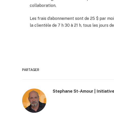
collaboration.
Les frais d’abonnement sont de 25 $ par moi
la clientèle de 7 h 30 à 21 h, tous les jours d
PARTAGER
Stephane St-Amour | Initiative