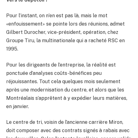
Pour l’instant, on n’en est pas là, mais le mot
«enfouissement» se pointe lors des réunions, admet
Gilbert Durocher, vice-président, opération, chez
Groupe Tiru, la multinationale qui a racheté RSC en
1995.
Pour les dirigeants de l’entreprise, la réalité est
ponctuée d’analyses coûts-bénéfices peu
réjouissantes. Tout cela quelques mois seulement
après une modernisation du centre, et alors que les
Montréalais s’apprêtent à y expédier leurs matières,
en janvier.
Le centre de tri, voisin de l’ancienne carrière Miron,
doit composer avec des contrats signés à rabais avec