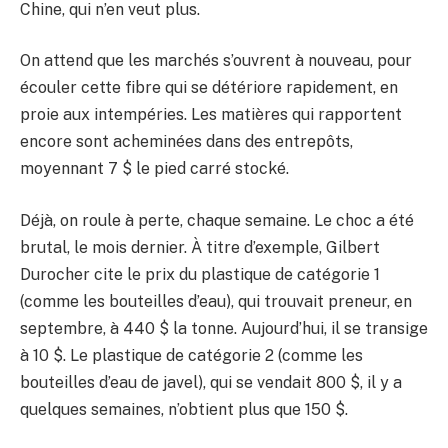
Chine, qui n’en veut plus.
On attend que les marchés s’ouvrent à nouveau, pour
écouler cette fibre qui se détériore rapidement, en
proie aux intempéries. Les matières qui rapportent
encore sont acheminées dans des entrepôts,
moyennant 7 $ le pied carré stocké.
Déjà, on roule à perte, chaque semaine. Le choc a été
brutal, le mois dernier. À titre d’exemple, Gilbert
Durocher cite le prix du plastique de catégorie 1
(comme les bouteilles d’eau), qui trouvait preneur, en
septembre, à 440 $ la tonne. Aujourd’hui, il se transige
à 10 $. Le plastique de catégorie 2 (comme les
bouteilles d’eau de javel), qui se vendait 800 $, il y a
quelques semaines, n’obtient plus que 150 $.