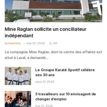
Mine Raglan sollicite un conciliateur
indépendant
Actualités
mai 30, 2023
331
La compagnie Mine Raglan, dont le centre des affaires est
situé à Laval, a demandé…
Le Groupe Karaté Sportif célèbre
ses 30 ans
mars 31, 2023
3 travailleurs sur 10 envisagent de
changer d’emploi
juin 21, 2022