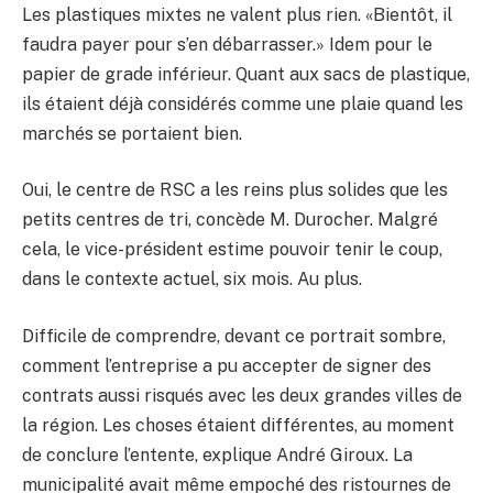
Les plastiques mixtes ne valent plus rien. «Bientôt, il
faudra payer pour s’en débarrasser.» Idem pour le
papier de grade inférieur. Quant aux sacs de plastique,
ils étaient déjà considérés comme une plaie quand les
marchés se portaient bien.
Oui, le centre de RSC a les reins plus solides que les
petits centres de tri, concède M. Durocher. Malgré
cela, le vice-président estime pouvoir tenir le coup,
dans le contexte actuel, six mois. Au plus.
Difficile de comprendre, devant ce portrait sombre,
comment l’entreprise a pu accepter de signer des
contrats aussi risqués avec les deux grandes villes de
la région. Les choses étaient différentes, au moment
de conclure l’entente, explique André Giroux. La
municipalité avait même empoché des ristournes de