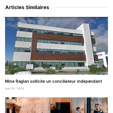
Articles Similaires
Mine Raglan sollicite un conciliateur indépendant
mai 30, 2023