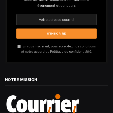
événement et concours
En vous inscrivant, vous acceptez nos conditions
et notre accord de
Politique de confidentialité.
NOTRE MISSION