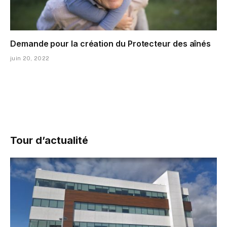
Demande pour la création du Protecteur des aînés
juin 20, 2022
Tour d’actualité