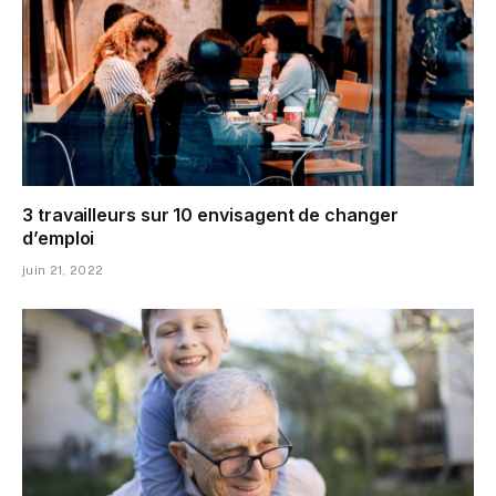
3 travailleurs sur 10 envisagent de changer
d’emploi
juin 21, 2022