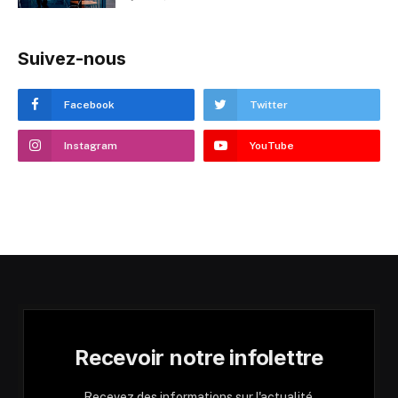
Suivez-nous
Facebook
Twitter
Instagram
YouTube
Recevoir notre infolettre
Recevez des informations sur l'actualité,