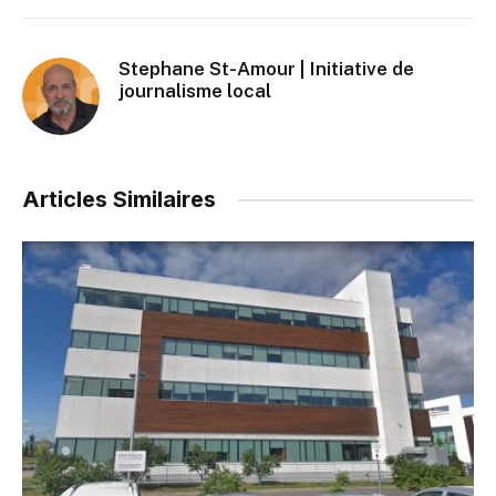
Stephane St-Amour | Initiative de
journalisme local
Articles Similaires