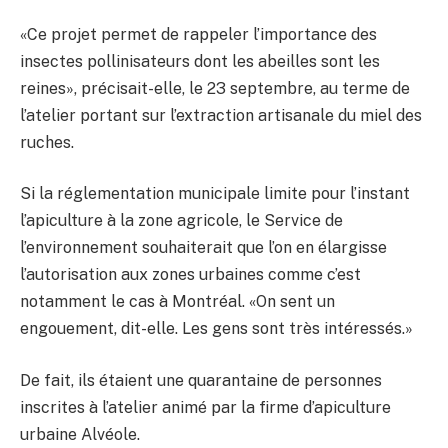
«Ce projet permet de rappeler l’importance des
insectes pollinisateurs dont les abeilles sont les
reines», précisait-elle, le 23 septembre, au terme de
l’atelier portant sur l’extraction artisanale du miel des
ruches.
Si la réglementation municipale limite pour l’instant
l’apiculture à la zone agricole, le Service de
l’environnement souhaiterait que l’on en élargisse
l’autorisation aux zones urbaines comme c’est
notamment le cas à Montréal. «On sent un
engouement, dit-elle. Les gens sont très intéressés.»
De fait, ils étaient une quarantaine de personnes
inscrites à l’atelier animé par la firme d’apiculture
urbaine Alvéole.