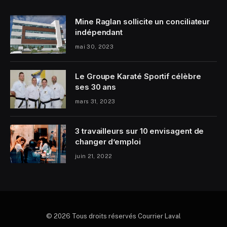
Mine Raglan sollicite un conciliateur
indépendant
mai 30, 2023
Le Groupe Karaté Sportif célèbre
ses 30 ans
mars 31, 2023
3 travailleurs sur 10 envisagent de
changer d’emploi
juin 21, 2022
© 2026 Tous droits réservés Courrier Laval