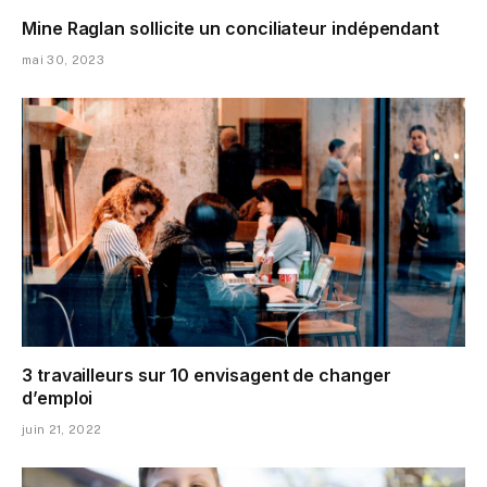
Mine Raglan sollicite un conciliateur indépendant
mai 30, 2023
3 travailleurs sur 10 envisagent de changer
d’emploi
juin 21, 2022