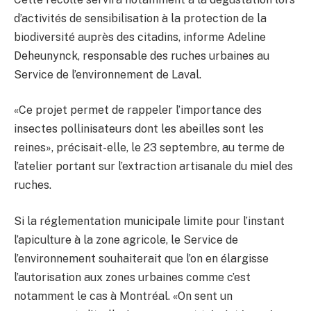
d’activités de sensibilisation à la protection de la
biodiversité auprès des citadins, informe Adeline
Deheunynck, responsable des ruches urbaines au
Service de l’environnement de Laval.
«Ce projet permet de rappeler l’importance des
insectes pollinisateurs dont les abeilles sont les
reines», précisait-elle, le 23 septembre, au terme de
l’atelier portant sur l’extraction artisanale du miel des
ruches.
Si la réglementation municipale limite pour l’instant
l’apiculture à la zone agricole, le Service de
l’environnement souhaiterait que l’on en élargisse
l’autorisation aux zones urbaines comme c’est
notamment le cas à Montréal. «On sent un