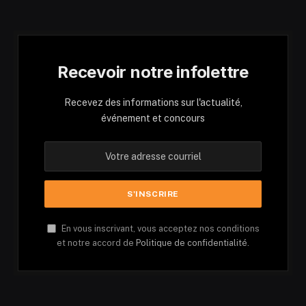
Recevoir notre infolettre
Recevez des informations sur l'actualité,
événement et concours
En vous inscrivant, vous acceptez nos conditions
et notre accord de
Politique de confidentialité.