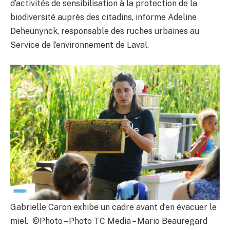
d’activités de sensibilisation à la protection de la
biodiversité auprès des citadins, informe Adeline
Deheunynck, responsable des ruches urbaines au
Service de l’environnement de Laval.
Gabrielle Caron exhibe un cadre avant d’en évacuer le
miel. ©Photo – Photo TC Media – Mario Beauregard