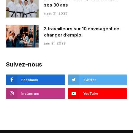
ses 30 ans
mars 31, 2023
3 travailleurs sur 10 envisagent de
changer d’emploi
juin 21, 2022
Suivez-nous
Facebook
Twitter
Instagram
YouTube