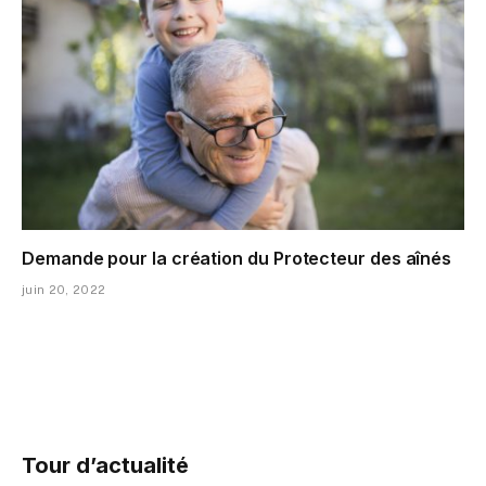
Demande pour la création du Protecteur des aînés
juin 20, 2022
Tour d’actualité