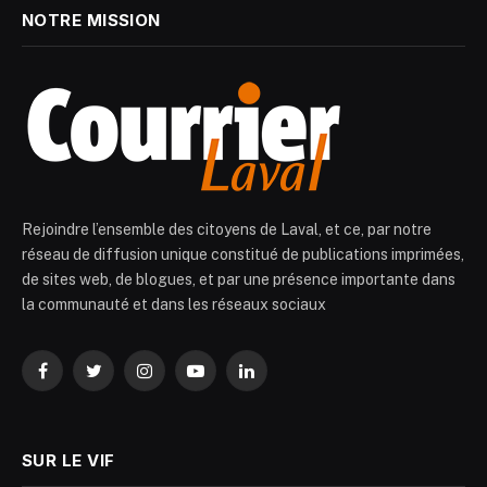
NOTRE MISSION
Rejoindre l’ensemble des citoyens de Laval, et ce, par notre
réseau de diffusion unique constitué de publications imprimées,
de sites web, de blogues, et par une présence importante dans
la communauté et dans les réseaux sociaux
Facebook
Twitter
Instagram
YouTube
LinkedIn
SUR LE VIF