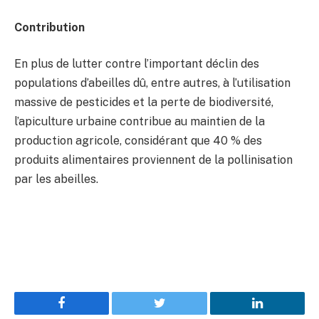
Contribution
En plus de lutter contre l’important déclin des
populations d’abeilles dû, entre autres, à l’utilisation
massive de pesticides et la perte de biodiversité,
l’apiculture urbaine contribue au maintien de la
production agricole, considérant que 40 % des
produits alimentaires proviennent de la pollinisation
par les abeilles.
Facebook
Twitter
LinkedIn