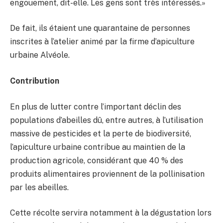
engouement, dit-elle. Les gens sont très intéressés.»
De fait, ils étaient une quarantaine de personnes
inscrites à l’atelier animé par la firme d’apiculture
urbaine Alvéole.
Contribution
En plus de lutter contre l’important déclin des
populations d’abeilles dû, entre autres, à l’utilisation
massive de pesticides et la perte de biodiversité,
l’apiculture urbaine contribue au maintien de la
production agricole, considérant que 40 % des
produits alimentaires proviennent de la pollinisation
par les abeilles.
Cette récolte servira notamment à la dégustation lors