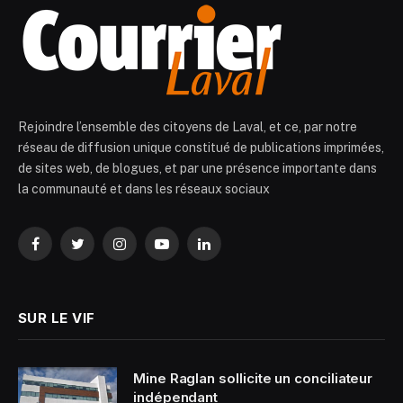
Rejoindre l’ensemble des citoyens de Laval, et ce, par notre
réseau de diffusion unique constitué de publications imprimées,
de sites web, de blogues, et par une présence importante dans
la communauté et dans les réseaux sociaux
Facebook
Twitter
Instagram
YouTube
LinkedIn
SUR LE VIF
Mine Raglan sollicite un conciliateur
indépendant