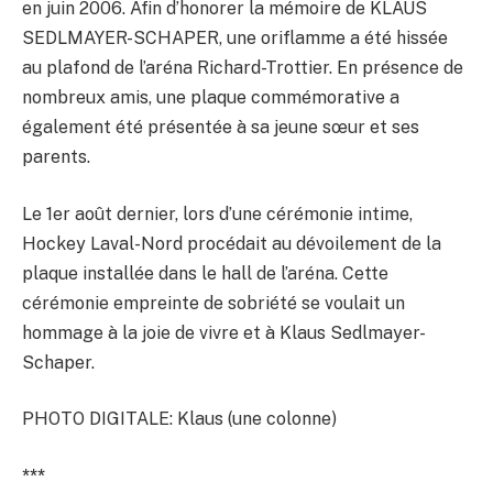
en juin 2006. Afin d’honorer la mémoire de KLAUS
SEDLMAYER-SCHAPER, une oriflamme a été hissée
au plafond de l’aréna Richard-Trottier. En présence de
nombreux amis, une plaque commémorative a
également été présentée à sa jeune sœur et ses
parents.
Le 1er août dernier, lors d’une cérémonie intime,
Hockey Laval-Nord procédait au dévoilement de la
plaque installée dans le hall de l’aréna. Cette
cérémonie empreinte de sobriété se voulait un
hommage à la joie de vivre et à Klaus Sedlmayer-
Schaper.
PHOTO DIGITALE: Klaus (une colonne)
***