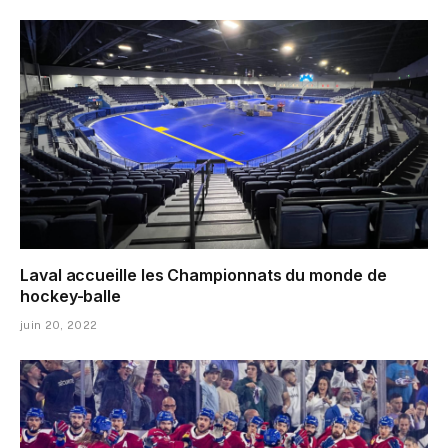
Laval accueille les Championnats du monde de
hockey-balle
juin 20, 2022