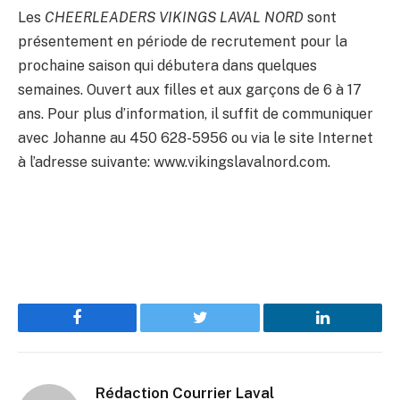
Les
CHEERLEADERS VIKINGS LAVAL NORD
sont
présentement en période de recrutement pour la
prochaine saison qui débutera dans quelques
semaines. Ouvert aux filles et aux garçons de 6 à 17
ans. Pour plus d’information, il suffit de communiquer
avec Johanne au 450 628-5956 ou via le site Internet
à l’adresse suivante: www.vikingslavalnord.com.
Facebook
Twitter
LinkedIn
Rédaction Courrier Laval