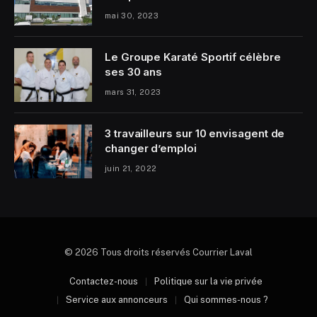
mai 30, 2023
Le Groupe Karaté Sportif célèbre
ses 30 ans
mars 31, 2023
3 travailleurs sur 10 envisagent de
changer d’emploi
juin 21, 2022
© 2026 Tous droits réservés Courrier Laval
Contactez-nous
Politique sur la vie privée
Service aux annonceurs
Qui sommes-nous ?