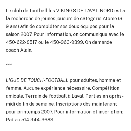
Le club de football les VIKINGS DE LAVAL-NORD est à
la recherche de jeunes joueurs de catégorie Atome (8-
9 ans) afin de compléter ses deux équipes pour la
saison 2007. Pour information, on communique avec le
450-622-8517 ou le 450-963-9399. On demande
coach Alain.
***
LIGUE DE TOUCH-FOOTBALL
pour adultes, homme et
femme. Aucune expérience nécessaire. Compétition
amicale. Terrain de football à Laval. Parties en après-
midi de fin de semaine. Inscriptions dès maintenant
pour printemps 2007. Pour information et inscription:
Pat au 514 944-9683.