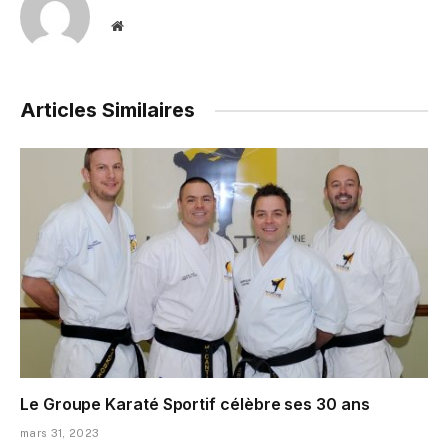
Website
Articles Similaires
Le Groupe Karaté Sportif célèbre ses 30 ans
mars 31, 2023