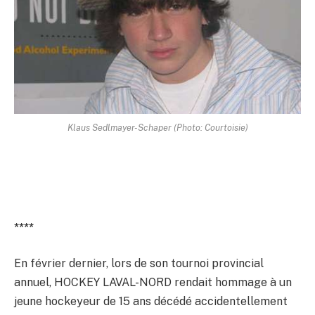
Klaus Sedlmayer-Schaper (Photo: Courtoisie)
****
En février dernier, lors de son tournoi provincial
annuel, HOCKEY LAVAL-NORD rendait hommage à un
jeune hockeyeur de 15 ans décédé accidentellement