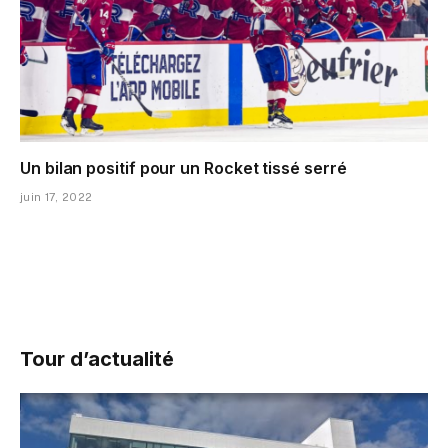
Un bilan positif pour un Rocket tissé serré
juin 17, 2022
Tour d’actualité