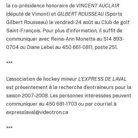
la co-présidence honoraire de
VINCENT AUCLAIR
(député de Vimont) et
GILBERT ROUSSEAU
(Sports
Gilbert Rousseau) le vendredi 24 août au Club de golf
Saint-François. Pour plus d’information, il suffit de
communiquer avec Reina-Ann Monette au 514 893-
0704 ou Diane Lebel au 450 661-0811, poste 251.
***
L’association de hockey mineur
L’EXPRESS DE LAVAL
est présentement à la recherche d’entraîneurs pour la
saison 2007-2008. Les personnes intéressées peuvent
communiquer au 450 681-1703 ou par courriel à
expresslaval@videotron.ca
***