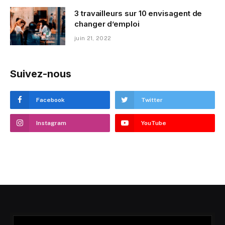
3 travailleurs sur 10 envisagent de
changer d’emploi
juin 21, 2022
Suivez-nous
Facebook
Twitter
Instagram
YouTube