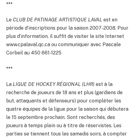
***
Le
CLUB DE PATINAGE ARTISTIQUE LAVAL
est en
période d’inscriptions pour la saison 2007-2008. Pour
plus d’information, il suffit de visiter le site Internet
www.cpalaval.qc.ca ou communiquer avec Pascale
Corbeil au 450 661-1225
***
La
LIGUE DE HOCKEY RÉGIONAL (LHR)
est à la
recherche de joueurs de 18 ans et plus (gardiens de
but, attaquants et défenseurs) pour compléter les
quatre équipes de la ligue pour la saison qui débutera
le 15 septembre prochain. Sont recherchés, des
joueurs à temps plein ou à titre de réservistes. Les
parties se tiennent tous les samedis soirs, à compter