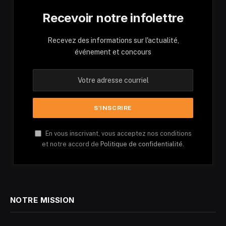
Recevoir notre infolettre
Recevez des informations sur l'actualité,
événement et concours
En vous inscrivant, vous acceptez nos conditions
et notre accord de
Politique de confidentialité.
NOTRE MISSION