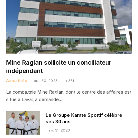
Mine Raglan sollicite un conciliateur
indépendant
Actualités
mai 30, 2023
331
La compagnie Mine Raglan, dont le centre des affaires est
situé à Laval, a demandé…
Le Groupe Karaté Sportif célèbre
ses 30 ans
mars 31, 2023