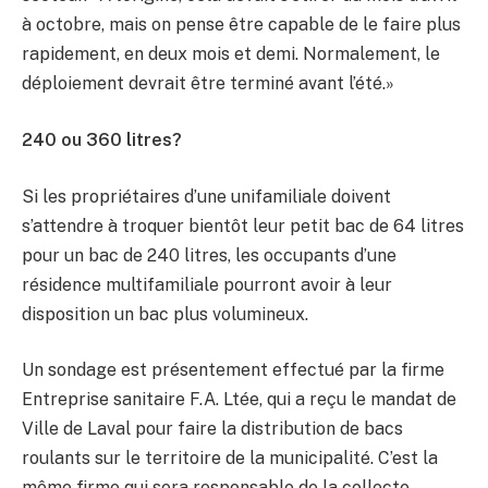
à octobre, mais on pense être capable de le faire plus
rapidement, en deux mois et demi. Normalement, le
déploiement devrait être terminé avant l’été.»
240 ou 360 litres?
Si les propriétaires d’une unifamiliale doivent
s’attendre à troquer bientôt leur petit bac de 64 litres
pour un bac de 240 litres, les occupants d’une
résidence multifamiliale pourront avoir à leur
disposition un bac plus volumineux.
Un sondage est présentement effectué par la firme
Entreprise sanitaire F.A. Ltée, qui a reçu le mandat de
Ville de Laval pour faire la distribution de bacs
roulants sur le territoire de la municipalité. C’est la
même firme qui sera responsable de la collecte