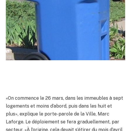
«On commence le 26 mars, dans les immeubles à sept
logements et moins d’abord, puis dans les huit et
plus», explique le porte-parole de la Ville, Marc
Laforge. Le déploiement se fera graduellement, par
secteur. «À l’origine, cela devait s’étirer du mois d’avril