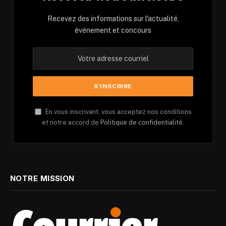
Recevez des informations sur l'actualité,
événement et concours
En vous inscrivant, vous acceptez nos conditions
et notre accord de
Politique de confidentialité.
NOTRE MISSION