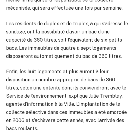
mécanisée, qui sera effectuée une fois par semaine.
Les résidents de duplex et de triplex, à qui s’adresse le
sondage, ont la possibilité d’avoir un bac d’une
capacité de 360 litres, soit l’équivalent de six petits
bacs. Les immeubles de quatre à sept logements
disposeront automatiquement du bac de 360 litres.
Enfin, les huit logements et plus auront à leur
disposition un nombre approprié de bacs de 360
litres, selon une entente dont ils conviendront avec le
Service de l’environnement, explique Julie Tremblay,
agente d’information à la Ville. L’implantation de la
collecte sélective dans ces immeubles a été amorcée
en 2006 et s’achèvera cette année, avec l’arrivée des
bacs roulants.