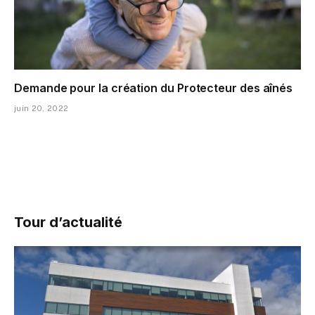
Demande pour la création du Protecteur des aînés
juin 20, 2022
Tour d’actualité