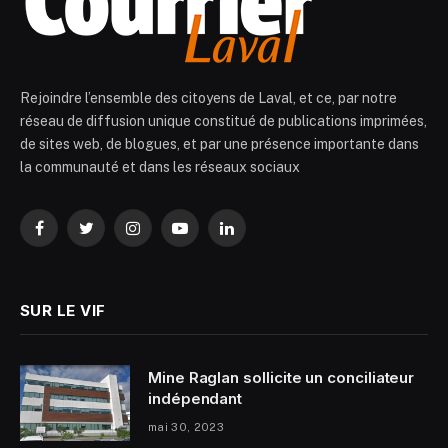
Rejoindre l’ensemble des citoyens de Laval, et ce, par notre
réseau de diffusion unique constitué de publications imprimées,
de sites web, de blogues, et par une présence importante dans
la communauté et dans les réseaux sociaux
Facebook
Twitter
Instagram
YouTube
LinkedIn
SUR LE VIF
Mine Raglan sollicite un conciliateur
indépendant
mai 30, 2023