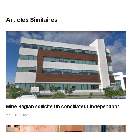
Articles Similaires
Mine Raglan sollicite un conciliateur indépendant
mai 30, 2023