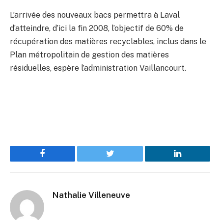
L’arrivée des nouveaux bacs permettra à Laval
d’atteindre, d’ici la fin 2008, l’objectif de 60% de
récupération des matières recyclables, inclus dans le
Plan métropolitain de gestion des matières
résiduelles, espère l’administration Vaillancourt.
Facebook
Twitter
LinkedIn
Nathalie Villeneuve