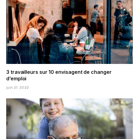
3 travailleurs sur 10 envisagent de changer
d’emploi
juin 21, 2022