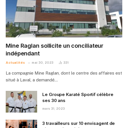
Mine Raglan sollicite un conciliateur
indépendant
Actualités
mai 30, 2023
331
La compagnie Mine Raglan, dont le centre des affaires est
situé à Laval, a demandé…
Le Groupe Karaté Sportif célèbre
ses 30 ans
mars 31, 2023
3 travailleurs sur 10 envisagent de