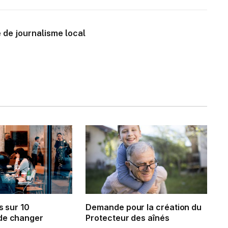
 de journalisme local
s sur 10
Demande pour la création du
de changer
Protecteur des aînés