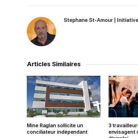
Stephane St-Amour | Initiative
Articles Similaires
Mine Raglan sollicite un
3 travailleur
conciliateur indépendant
envisagent 