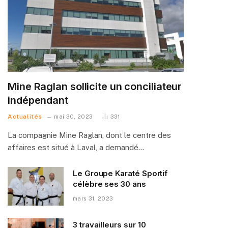
Mine Raglan sollicite un conciliateur
indépendant
Actualités
mai 30, 2023
331
La compagnie Mine Raglan, dont le centre des
affaires est situé à Laval, a demandé…
Le Groupe Karaté Sportif
célèbre ses 30 ans
mars 31, 2023
3 travailleurs sur 10