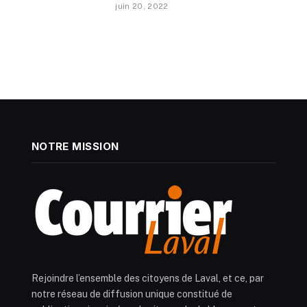
juin 20, 2022
NOTRE MISSION
Rejoindre l’ensemble des citoyens de Laval, et ce, par
notre réseau de diffusion unique constitué de