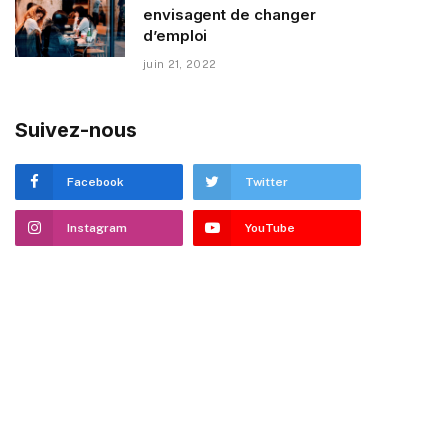
envisagent de changer
d’emploi
juin 21, 2022
Suivez-nous
Facebook
Twitter
Instagram
YouTube