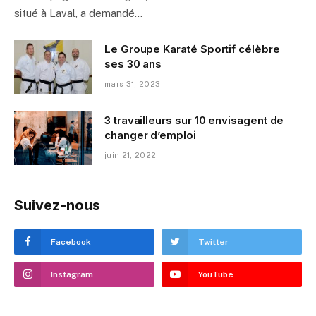
situé à Laval, a demandé…
Le Groupe Karaté Sportif célèbre
ses 30 ans
mars 31, 2023
3 travailleurs sur 10 envisagent de
changer d’emploi
juin 21, 2022
Suivez-nous
Facebook
Twitter
Instagram
YouTube