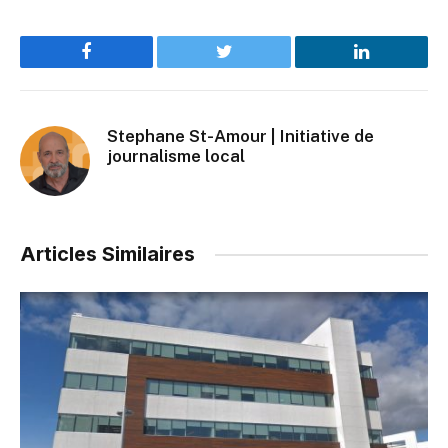
Facebook
Twitter
LinkedIn
Stephane St-Amour | Initiative de
journalisme local
Articles Similaires