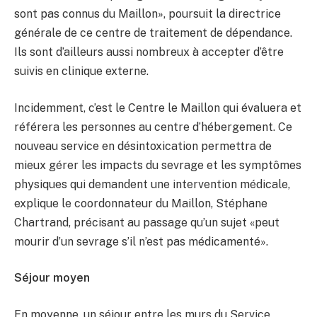
sont pas connus du Maillon», poursuit la directrice
générale de ce centre de traitement de dépendance.
Ils sont d’ailleurs aussi nombreux à accepter d’être
suivis en clinique externe.
Incidemment, c’est le Centre le Maillon qui évaluera et
référera les personnes au centre d’hébergement. Ce
nouveau service en désintoxication permettra de
mieux gérer les impacts du sevrage et les symptômes
physiques qui demandent une intervention médicale,
explique le coordonnateur du Maillon, Stéphane
Chartrand, précisant au passage qu’un sujet «peut
mourir d’un sevrage s’il n’est pas médicamenté».
Séjour moyen
En moyenne, un séjour entre les murs du Service