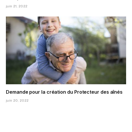
juin 21, 2022
Demande pour la création du Protecteur des aînés
juin 20, 2022