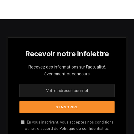
Recevoir notre infolettre
Recevez des informations sur l'actualité,
événement et concours
En vous inscrivant, vous acceptez nos conditions
et notre accord de
Politique de confidentialité.