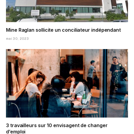
Mine Raglan sollicite un conciliateur indépendant
mai 30, 2023
3 travailleurs sur 10 envisagent de changer
d’emploi