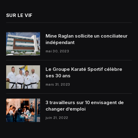
SUR LE VIF
Mine Raglan sollicite un conciliateur
indépendant
mai 30, 2023
Le Groupe Karaté Sportif célèbre
ses 30 ans
mars 31, 2023
3 travailleurs sur 10 envisagent de
changer d’emploi
juin 21, 2022