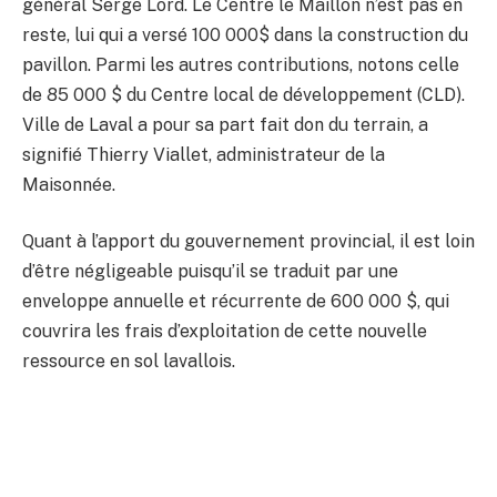
général Serge Lord. Le Centre le Maillon n’est pas en
reste, lui qui a versé 100 000$ dans la construction du
pavillon. Parmi les autres contributions, notons celle
de 85 000 $ du Centre local de développement (CLD).
Ville de Laval a pour sa part fait don du terrain, a
signifié Thierry Viallet, administrateur de la
Maisonnée.
Quant à l’apport du gouvernement provincial, il est loin
d’être négligeable puisqu’il se traduit par une
enveloppe annuelle et récurrente de 600 000 $, qui
couvrira les frais d’exploitation de cette nouvelle
ressource en sol lavallois.