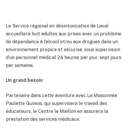
Le Service régional en désintoxication de Laval
accueillera huit adultes aux prises avec un problème
de dépendance à l’alcool et/ou aux drogues dans un
environnement propice et sécurisé, sous supervision
d’un personnel médical 24 heures par jour, sept jours
par semaine.
Un grand besoin
Partenaire dans cette aventure avec La Maisonnée
Paulette Guinois, qui supervisera le travail des
éducateurs, le Centre le Maillon en assurera la
prestation des services médicaux.