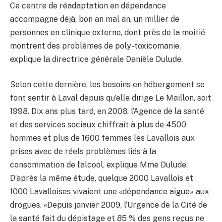
Ce centre de réadaptation en dépendance
accompagne déjà, bon an mal an, un millier de
personnes en clinique externe, dont près de la moitié
montrent des problèmes de poly-toxicomanie,
explique la directrice générale Danièle Dulude.
Selon cette dernière, les besoins en hébergement se
font sentir à Laval depuis qu’elle dirige Le Maillon, soit
1998. Dix ans plus tard, en 2008, l’Agence de la santé
et des services sociaux chiffrait à plus de 4500
hommes et plus de 1600 femmes les Lavallois aux
prises avec de réels problèmes liés à la
consommation de l’alcool, explique Mme Dulude.
D’après la même étude, quelque 2000 Lavallois et
1000 Lavalloises vivaient une «dépendance aigue» aux
drogues. «Depuis janvier 2009, l’Urgence de la Cité de
la santé fait du dépistage et 85 % des gens reçus ne