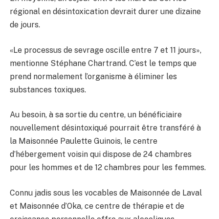
régional en désintoxication devrait durer une dizaine
de jours.
«Le processus de sevrage oscille entre 7 et 11 jours»,
mentionne Stéphane Chartrand. C’est le temps que
prend normalement l’organisme à éliminer les
substances toxiques.
Au besoin, à sa sortie du centre, un bénéficiaire
nouvellement désintoxiqué pourrait être transféré à
la Maisonnée Paulette Guinois, le centre
d’hébergement voisin qui dispose de 24 chambres
pour les hommes et de 12 chambres pour les femmes.
Connu jadis sous les vocables de Maisonnée de Laval
et Maisonnée d’Oka, ce centre de thérapie et de