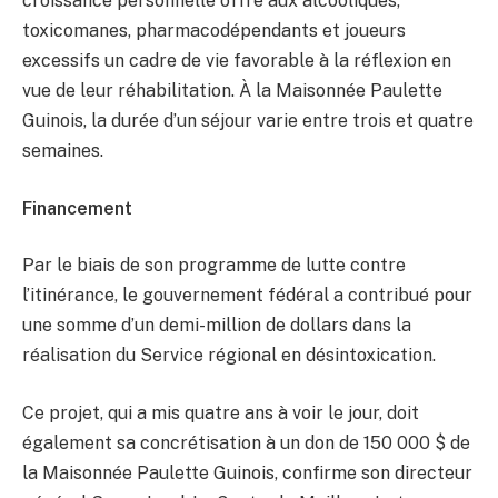
croissance personnelle offre aux alcooliques,
toxicomanes, pharmacodépendants et joueurs
excessifs un cadre de vie favorable à la réflexion en
vue de leur réhabilitation. À la Maisonnée Paulette
Guinois, la durée d’un séjour varie entre trois et quatre
semaines.
Financement
Par le biais de son programme de lutte contre
l’itinérance, le gouvernement fédéral a contribué pour
une somme d’un demi-million de dollars dans la
réalisation du Service régional en désintoxication.
Ce projet, qui a mis quatre ans à voir le jour, doit
également sa concrétisation à un don de 150 000 $ de
la Maisonnée Paulette Guinois, confirme son directeur