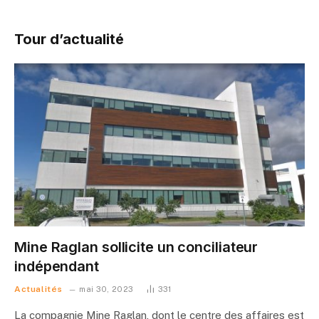
Tour d’actualité
Mine Raglan sollicite un conciliateur
indépendant
Actualités
mai 30, 2023
331
La compagnie Mine Raglan, dont le centre des affaires est