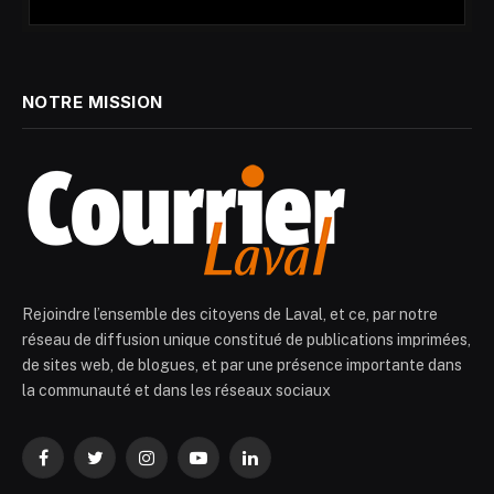
NOTRE MISSION
Rejoindre l’ensemble des citoyens de Laval, et ce, par notre
réseau de diffusion unique constitué de publications imprimées,
de sites web, de blogues, et par une présence importante dans
la communauté et dans les réseaux sociaux
Facebook
Twitter
Instagram
YouTube
LinkedIn